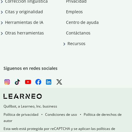
Corrección lingüística
Privacidad
Citas y originalidad
Empleos
Herramientas de IA
Centro de ayuda
Otras herramientas
Contáctanos
Recursos
Síguenos en redes sociales
Quillbot, a Learneo, Inc. business
Política de privacidad
Condiciones de uso
Política de derechos de
autor
Esta web está protegida por reCAPTCHA y se aplican las políticas de