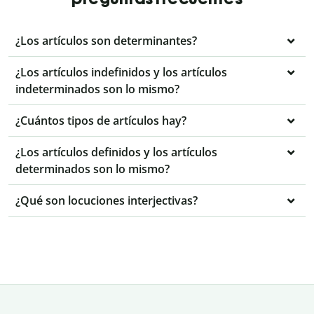
¿Los artículos son determinantes?
¿Los artículos indefinidos y los artículos
indeterminados son lo mismo?
¿Cuántos tipos de artículos hay?
¿Los artículos definidos y los artículos
determinados son lo mismo?
¿Qué son locuciones interjectivas?