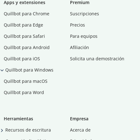
Apps y extensiones
Premium
Quillbot para Chrome
Suscripciones
Quillbot para Edge
Precios
Quillbot para Safari
Para equipos
Quillbot para Android
Afiliación
Quillbot para iOS
Solicita una demostración
Quillbot para Windows
Quillbot para macOS
Quillbot para Word
Herramientas
Empresa
Recursos de escritura
Acerca de