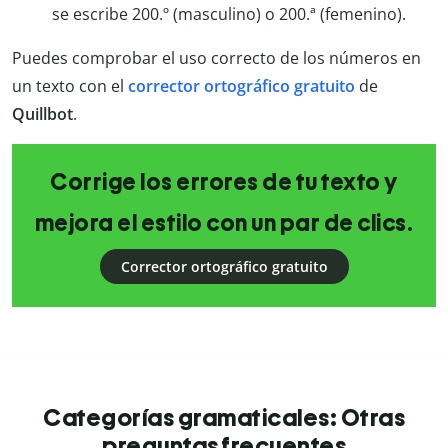
se escribe 200.º (masculino) o 200.ª (femenino).
Puedes comprobar el uso correcto de los números en
un texto con el
corrector ortográfico gratuito
de
Quillbot
.
Corrige los errores de tu texto y
mejora el estilo con un par de clics.
Corrector ortográfico gratuito
Categorías gramaticales: Otras
preguntas frecuentes