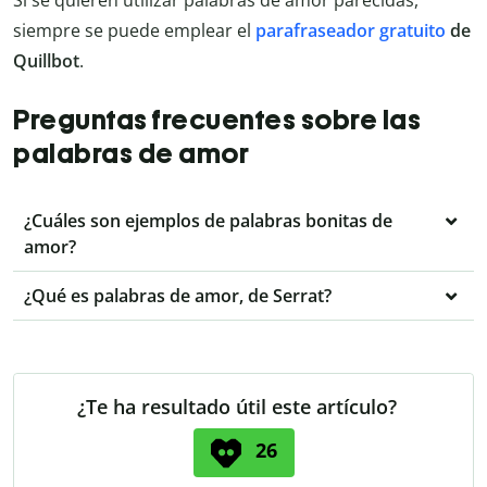
siempre se puede emplear el
parafraseador gratuito
de
Quillbot
.
Preguntas frecuentes sobre las
palabras de amor
¿Cuáles son ejemplos de palabras bonitas de
amor?
¿Qué es palabras de amor, de Serrat?
¿Te ha resultado útil este artículo?
26