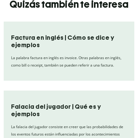
Quizás también te interesa
Factura en inglés | Cómo se dice y
ejemplos
La palabra factura en inglés es invoice. Otras palabras en inglés,
como bill o receipt, también se pueden referir a una factura.
Falacia del jugador | Qué es y
ejemplos
La falacia del jugador consiste en creer que las probabilidades de
los eventos futuros están influenciadas por los acontecimientos