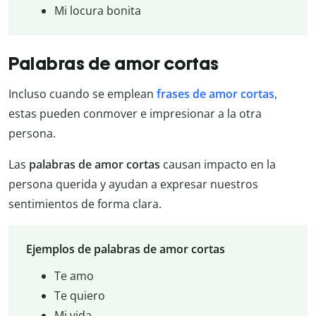
Mi locura bonita
Palabras de amor cortas
Incluso cuando se emplean
frases de amor cortas
,
estas pueden conmover e impresionar a la otra
persona.
Las
palabras de amor cortas
causan impacto en la
persona querida y ayudan a expresar nuestros
sentimientos de forma clara.
Ejemplos de palabras de amor cortas
Te amo
Te quiero
Mi vida