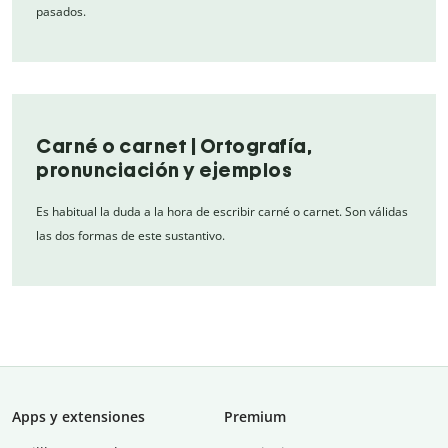
pasados.
Carné o carnet | Ortografía,
pronunciación y ejemplos
Es habitual la duda a la hora de escribir carné o carnet. Son válidas
las dos formas de este sustantivo.
Apps y extensiones
Premium