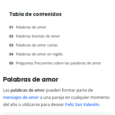
Tabla de contenidos
Palabras de amor
Palabras bonitas de amor
Palabras de amor cortas
Palabras de amor en inglés
Preguntas frecuentes sobre las palabras de amor
Palabras de amor
Las
palabras de amor
pueden formar parte de
mensajes de amor
a una pareja en cualquier momento
del año o utilizarse para desear
Feliz San Valentín
.