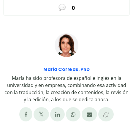
0
María Correas, PhD
María ha sido profesora de español e inglés en la
universidad y en empresa, combinando esa actividad
con la traducción, la creación de contenidos, la revisión
y la edición, a los que se dedica ahora.