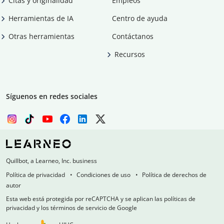
Citas y originalidad
Empleos
Herramientas de IA
Centro de ayuda
Otras herramientas
Contáctanos
Recursos
Síguenos en redes sociales
Quillbot, a Learneo, Inc. business
Política de privacidad
Condiciones de uso
Política de derechos de
autor
Esta web está protegida por reCAPTCHA y se aplican las políticas de
privacidad y los términos de servicio de Google