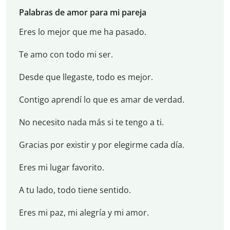
Palabras de amor para mi pareja
Eres lo mejor que me ha pasado.
Te amo con todo mi ser.
Desde que llegaste, todo es mejor.
Contigo aprendí lo que es amar de verdad.
No necesito nada más si te tengo a ti.
Gracias por existir y por elegirme cada día.
Eres mi lugar favorito.
A tu lado, todo tiene sentido.
Eres mi paz, mi alegría y mi amor.