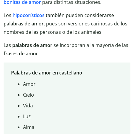
bonitas de amor
para distintas situaciones.
Los
hipocorísticos
también pueden considerarse
palabras de amor
, pues son versiones cariñosas de los
nombres de las personas o de los animales.
Las
palabras de amor
se incorporan a la mayoría de las
frases de amor
.
Palabras de amor en castellano
Amor
Cielo
Vida
Luz
Alma