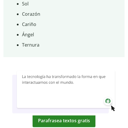
Sol
Corazón
Cariño
Ángel
Ternura
Parafrasea textos gratis