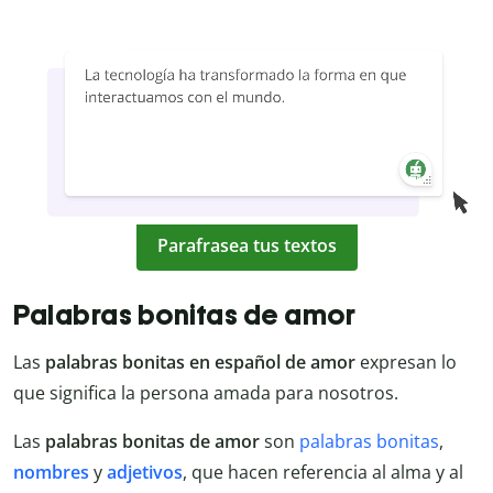
Parafrasea tus textos
Palabras bonitas de amor
Las
palabras bonitas en español de amor
expresan lo
que significa la persona amada para nosotros.
Las
palabras bonitas de amor
son
palabras bonitas
,
nombres
y
adjetivos
, que hacen referencia al alma y al