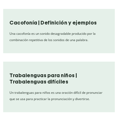
Cacofonía | Definición y ejemplos
Una cacofonía es un sonido desagradable producido por la
combinación repetitiva de los sonidos de una palabra.
Trabalenguas para niños |
Trabalenguas difíciles
Un trabalenguas para niños es una oración difícil de pronunciar
que se usa para practicar la pronunciación y divertirse.