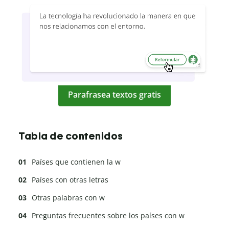
Parafrasea textos gratis
Tabla de contenidos
Países que contienen la w
Países con otras letras
Otras palabras con w
Preguntas frecuentes sobre los países con w