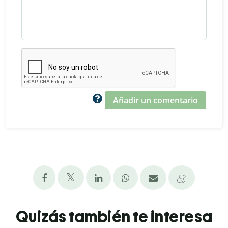
Añadir un comentario
Quizás también te interesa