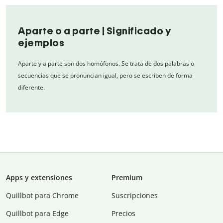
Aparte o a parte | Significado y
ejemplos
Aparte y a parte son dos homófonos. Se trata de dos palabras o
secuencias que se pronuncian igual, pero se escriben de forma
diferente.
Apps y extensiones
Premium
Quillbot para Chrome
Suscripciones
Quillbot para Edge
Precios