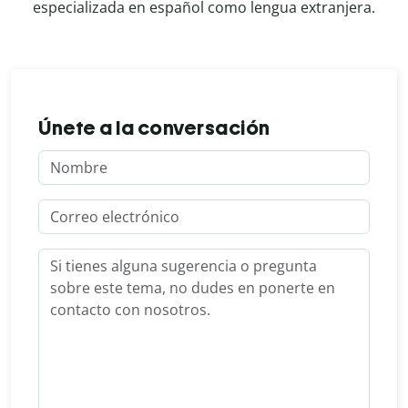
especializada en español como lengua extranjera.
Únete a la conversación