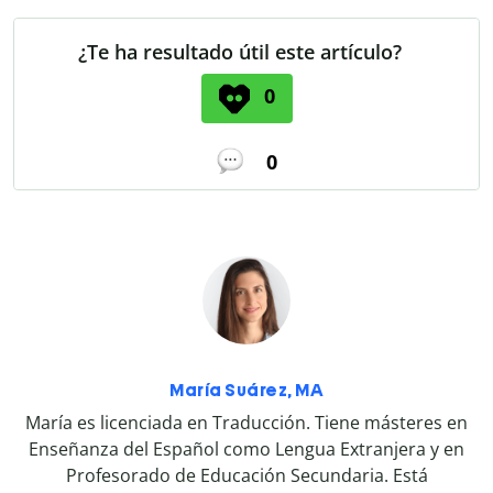
¿Te ha resultado útil este artículo?
0
0
María Suárez, MA
María es licenciada en Traducción. Tiene másteres en
Enseñanza del Español como Lengua Extranjera y en
Profesorado de Educación Secundaria. Está