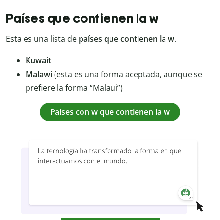
Países que contienen la w
Esta es una lista de
países que contienen la w
.
Kuwait
Malawi
(esta es una forma aceptada, aunque se
prefiere la forma “Malaui”)
Países con w que contienen la w