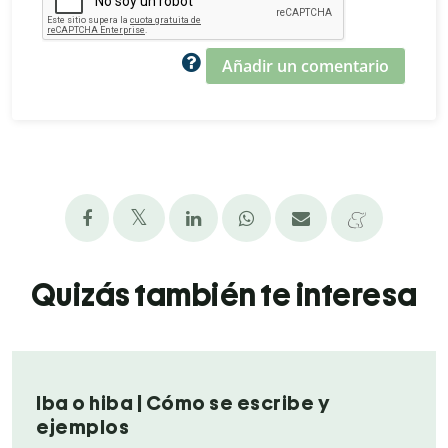
Añadir un comentario
Quizás también te interesa
Iba o hiba | Cómo se escribe y
ejemplos