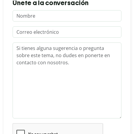
Únete a la conversación