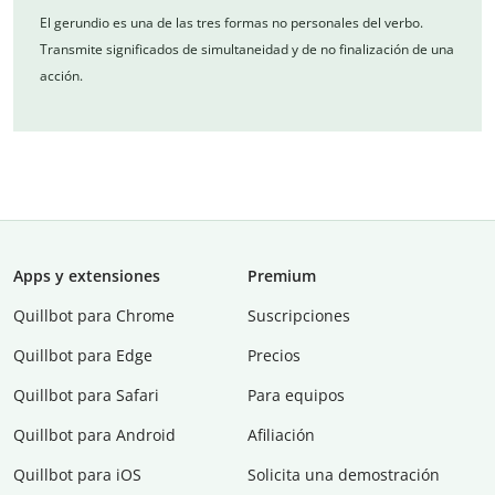
El gerundio es una de las tres formas no personales del verbo.
Transmite significados de simultaneidad y de no finalización de una
acción.
Apps y extensiones
Premium
Quillbot para Chrome
Suscripciones
Quillbot para Edge
Precios
Quillbot para Safari
Para equipos
Quillbot para Android
Afiliación
Quillbot para iOS
Solicita una demostración