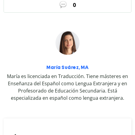
0
María Suárez, MA
María es licenciada en Traducción. Tiene másteres en
Enseñanza del Español como Lengua Extranjera y en
Profesorado de Educación Secundaria. Está
especializada en español como lengua extranjera.