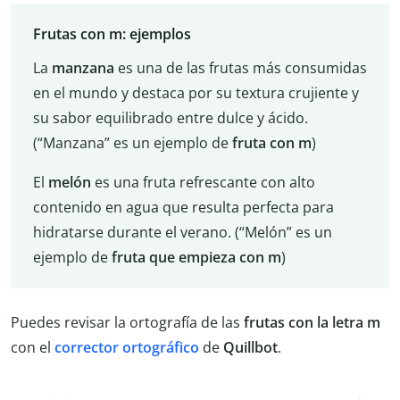
Frutas con m: ejemplos
La
manzana
es una de las frutas más consumidas
en el mundo y destaca por su textura crujiente y
su sabor equilibrado entre dulce y ácido.
(“Manzana” es un ejemplo de
fruta con m
)
El
melón
es una fruta refrescante con alto
contenido en agua que resulta perfecta para
hidratarse durante el verano. (“Melón” es un
ejemplo de
fruta que empieza con m
)
Puedes revisar la ortografía de las
frutas con la letra m
con el
corrector ortográfico
de
Quillbot
.