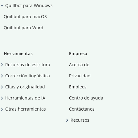
Quillbot para Windows
Quillbot para macOS
Quillbot para Word
Herramientas
Empresa
Recursos de escritura
Acerca de
Corrección lingüística
Privacidad
Citas y originalidad
Empleos
Herramientas de IA
Centro de ayuda
Otras herramientas
Contáctanos
Recursos