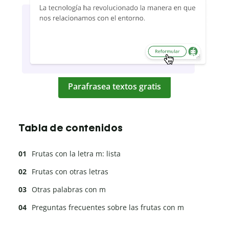
Parafrasea textos gratis
Tabla de contenidos
Frutas con la letra m: lista
Frutas con otras letras
Otras palabras con m
Preguntas frecuentes sobre las frutas con m