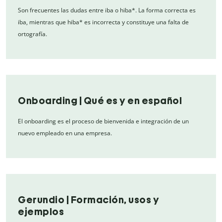
Son frecuentes las dudas entre iba o hiba*. La forma correcta es
iba, mientras que hiba* es incorrecta y constituye una falta de
ortografía.
Onboarding | Qué es y en español
El onboarding es el proceso de bienvenida e integración de un
nuevo empleado en una empresa.
Gerundio | Formación, usos y
ejemplos