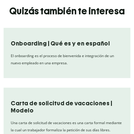
Quizás también te interesa
Onboarding | Qué es y en español
El onboarding es el proceso de bienvenida e integración de un
nuevo empleado en una empresa.
Carta de solicitud de vacaciones |
Modelo
Una carta de solicitud de vacaciones es una carta formal mediante
la cual un trabajador formaliza la petición de sus días libres.