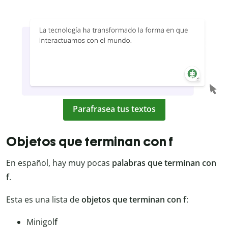
Parafrasea tus textos
Objetos que terminan con f
En español, hay muy pocas
palabras que terminan con
f
.
Esta es una lista de
objetos que terminan con f
:
Minigol
f