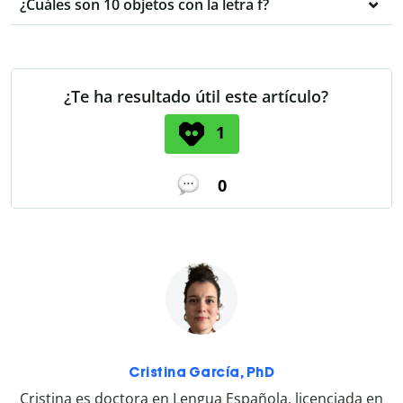
¿Cuáles son 10 objetos con la letra f?
¿Te ha resultado útil este artículo?
1
0
Cristina García, PhD
Cristina es doctora en Lengua Española, licenciada en