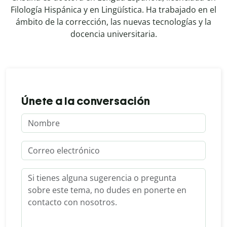
Filología Hispánica y en Lingüística. Ha trabajado en el
ámbito de la corrección, las nuevas tecnologías y la
docencia universitaria.
Únete a la conversación