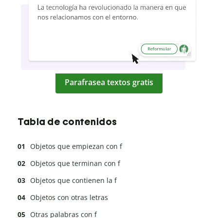
Parafrasea textos gratis
Tabla de contenidos
Objetos que empiezan con f
Objetos que terminan con f
Objetos que contienen la f
Objetos con otras letras
Otras palabras con f