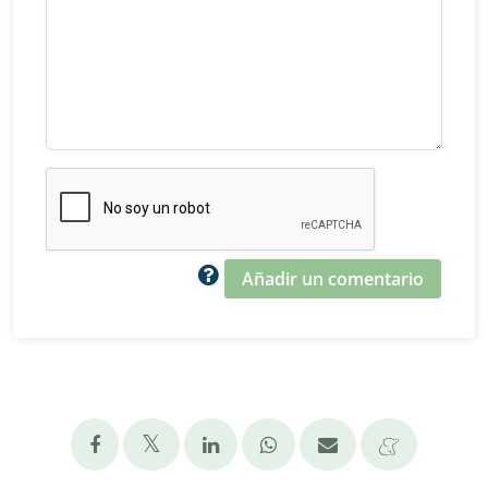
Añadir un comentario