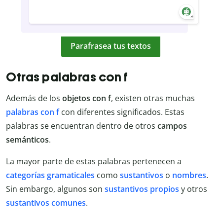
Parafrasea tus textos
Otras palabras con f
Además de los
objetos con f
, existen otras muchas
palabras con f
con diferentes significados. Estas
palabras se encuentran dentro de otros
campos
semánticos
.
La mayor parte de estas palabras pertenecen a
categorías gramaticales
como
sustantivos
o
nombres
.
Sin embargo, algunos son
sustantivos propios
y otros
sustantivos comunes
.