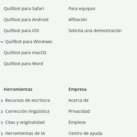
Quillbot para Safari
Para equipos
Quillbot para Android
Afiliación
Quillbot para iOS
Solicita una demostración
Quillbot para Windows
Quillbot para macOS
Quillbot para Word
Herramientas
Empresa
Recursos de escritura
Acerca de
Corrección lingüística
Privacidad
Citas y originalidad
Empleos
Herramientas de IA
Centro de ayuda