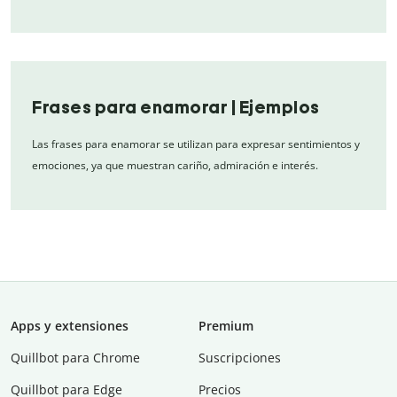
Frases para enamorar | Ejemplos
Las frases para enamorar se utilizan para expresar sentimientos y
emociones, ya que muestran cariño, admiración e interés.
Apps y extensiones
Premium
Quillbot para Chrome
Suscripciones
Quillbot para Edge
Precios