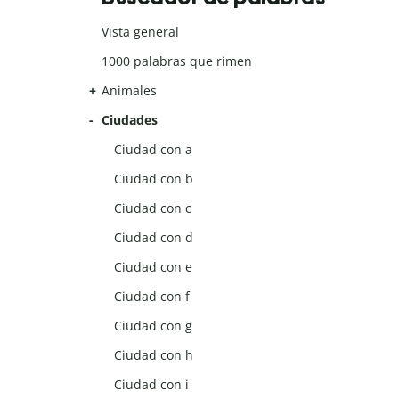
Vista general
1000 palabras que rimen
Animales
Ciudades
Ciudad con a
Ciudad con b
Ciudad con c
Ciudad con d
Ciudad con e
Ciudad con f
Ciudad con g
Ciudad con h
Ciudad con i