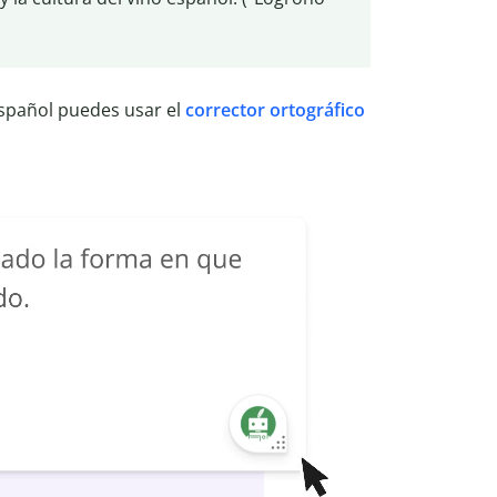
spañol puedes usar el
corrector ortográfico