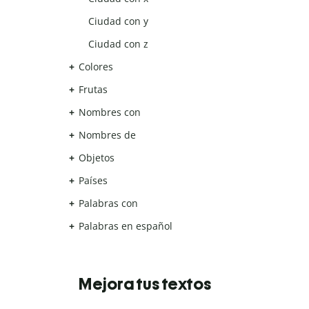
Ciudad con y
Ciudad con z
Colores
Frutas
Nombres con
Nombres de
Objetos
Países
Palabras con
Palabras en español
Mejora tus textos