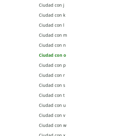
Ciudad con j
Ciudad con k
Ciudad con l
Ciudad con m
Ciudad con n
Ciudad con o
Ciudad con p
Ciudad con r
Ciudad con s
Ciudad con t
Ciudad con u
Ciudad con v
Ciudad con w
Ciudad con x