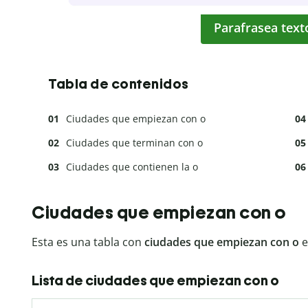
Parafrasea text
Tabla de contenidos
Ciudades que empiezan con o
Ciudades que terminan con o
Ciudades que contienen la o
Ciudades que empiezan con o
Esta es una tabla con
ciudades que empiezan con o
Lista de ciudades que empiezan con o