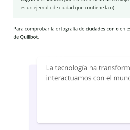
es un ejemplo de ciudad que contiene la o)
Para comprobar la ortografía de
ciudades con o
en e
de
Quillbot
.