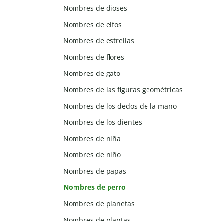
Nombres de dioses
Nombres de elfos
Nombres de estrellas
Nombres de flores
Nombres de gato
Nombres de las figuras geométricas
Nombres de los dedos de la mano
Nombres de los dientes
Nombres de niña
Nombres de niño
Nombres de papas
Nombres de perro
Nombres de planetas
Nombres de plantas