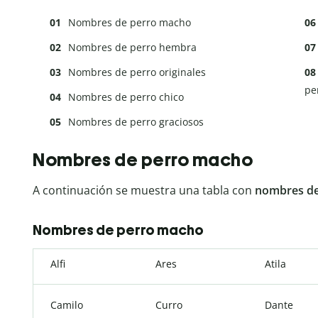
Nombres de perro macho
Nombres de perro hembra
Nombres de perro originales
pe
Nombres de perro chico
Nombres de perro graciosos
Nombres de perro macho
A continuación se muestra una tabla con
nombres de
Nombres de perro macho
Alfi
Ares
Atila
Camilo
Curro
Dante