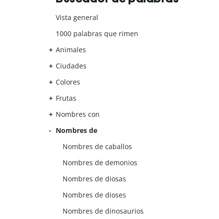
Vista general
1000 palabras que rimen
Animales
Ciudades
Colores
Frutas
Nombres con
Nombres de
Nombres de caballos
Nombres de demonios
Nombres de diosas
Nombres de dioses
Nombres de dinosaurios