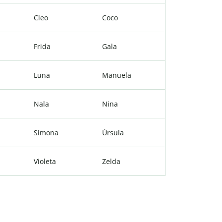
Cleo
Coco
Frida
Gala
Luna
Manuela
Nala
Nina
Simona
Úrsula
Violeta
Zelda