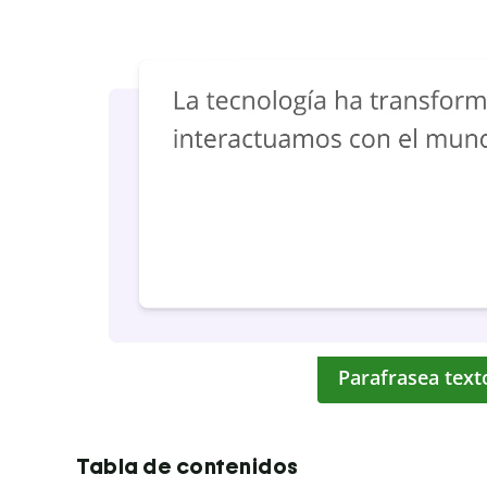
Parafrasea text
Tabla de contenidos