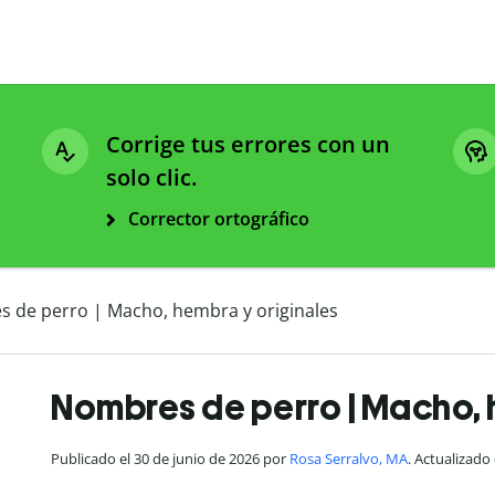
Corrige tus errores con un
solo clic.
Corrector ortográfico
 de perro | Macho, hembra y originales
Nombres de perro | Macho, 
Publicado el 30 de junio de 2026 por
Rosa Serralvo, MA
. Actualizado 