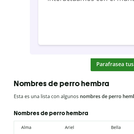
Parafrasea tus
Nombres de perro hembra
Esta es una lista con algunos
nombres de perro hem
Nombres de perro hembra
Alma
Ariel
Bella