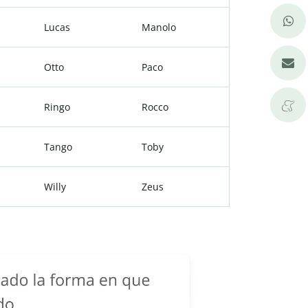
Lucas
Manolo
Otto
Paco
Ringo
Rocco
Tango
Toby
Willy
Zeus