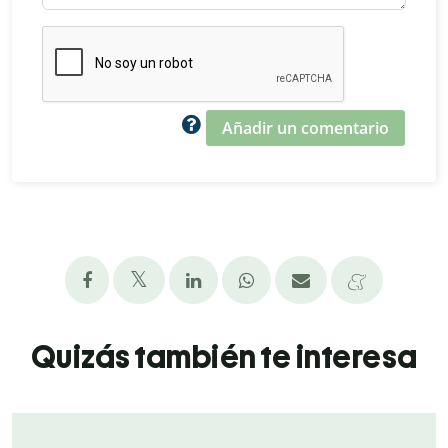
Añadir un comentario
Quizás también te interesa