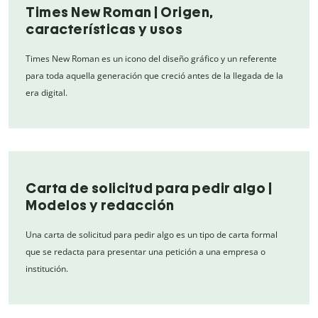
Times New Roman | Origen,
características y usos
Times New Roman es un icono del diseño gráfico y un referente
para toda aquella generación que creció antes de la llegada de la
era digital.
Carta de solicitud para pedir algo |
Modelos y redacción
Una carta de solicitud para pedir algo es un tipo de carta formal
que se redacta para presentar una petición a una empresa o
institución.