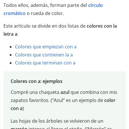
Todos ellos, además, forman parte del
círculo
cromático
o rueda de color.
Este artículo se divide en dos listas de
colores con la
letra a
:
Colores que empiezan con a
Colores que contienen la a
Colores que terminan con a
Colores con a: ejemplos
Compré una chaqueta
azul
que combina con mis
zapatos favoritos. (“Azul” es un ejemplo de
color
con a
)
Las hojas de los árboles se volvieron de un