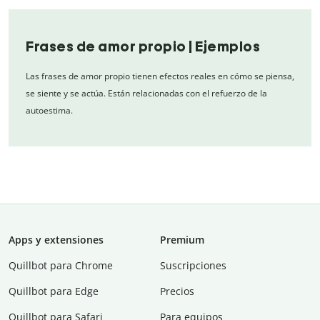
Frases de amor propio | Ejemplos
Las frases de amor propio tienen efectos reales en cómo se piensa,
se siente y se actúa. Están relacionadas con el refuerzo de la
autoestima.
Apps y extensiones
Premium
Quillbot para Chrome
Suscripciones
Quillbot para Edge
Precios
Quillbot para Safari
Para equipos