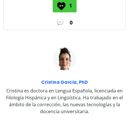
1
0
Cristina García, PhD
Cristina es doctora en Lengua Española, licenciada en
Filología Hispánica y en Lingüística. Ha trabajado en el
ámbito de la corrección, las nuevas tecnologías y la
docencia universitaria.