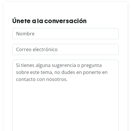
Únete a la conversación