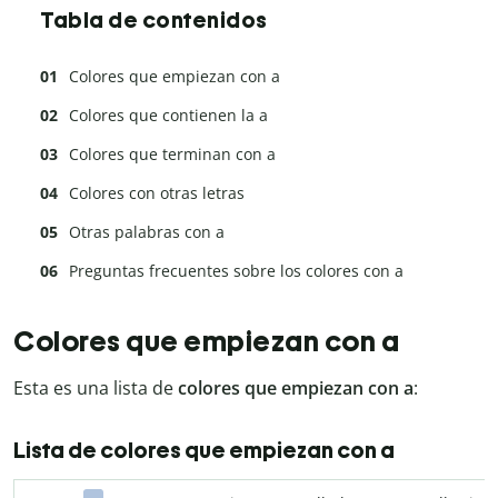
Tabla de contenidos
Colores que empiezan con a
Colores que contienen la a
Colores que terminan con a
Colores con otras letras
Otras palabras con a
Preguntas frecuentes sobre los colores con a
Colores que empiezan con a
Esta es una lista de
colores que empiezan con a
:
Lista de colores que empiezan con a