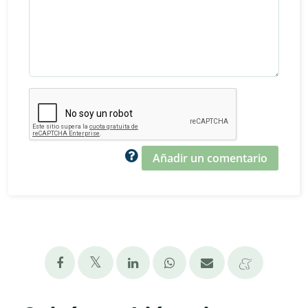
Añadir un comentario