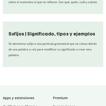
sobre el sustantivo al que se refieren. Son qué, quién, cuál y cuánto.
Sufijos | Significado, tipos y ejemplos
Se denomina sufijo a una partícula gramatical que se coloca detrás
de una palabra o raíz para modificar su significado o crear otra
palabra.
Apps y extensiones
Premium