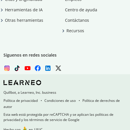
Herramientas de IA
Centro de ayuda
Otras herramientas
Contáctanos
Recursos
Síguenos en redes sociales
Quillbot, a Learneo, Inc. business
Política de privacidad
Condiciones de uso
Política de derechos de
autor
Esta web está protegida por reCAPTCHA y se aplican las políticas de
privacidad y los términos de servicio de Google
Hecho con
en
UIUC