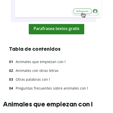
Parafrasea textos gratis
Tabla de contenidos
Animales que empiezan con l
Animales con otras letras
Otras palabras con l
Preguntas frecuentes sobre animales con l
Animales que empiezan con l