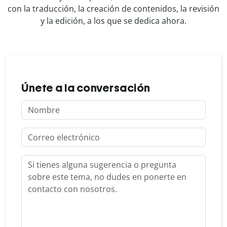
con la traducción, la creación de contenidos, la revisión
y la edición, a los que se dedica ahora.
Únete a la conversación