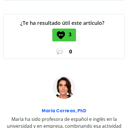
¿Te ha resultado útil este artículo?
3
0
María Correas, PhD
María ha sido profesora de español e inglés en la
universidad y en empresa, combinando esa actividad