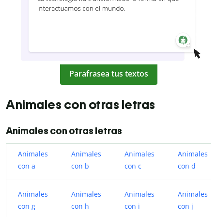
Parafrasea tus textos
Animales con otras letras
Animales con otras letras
Animales
Animales
Animales
Animales
con a
con b
con c
con d
Animales
Animales
Animales
Animales
con g
con h
con i
con j