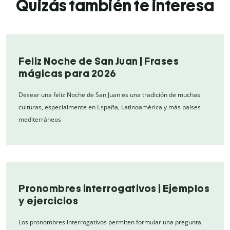
Quizás también te interesa
Feliz Noche de San Juan | Frases
mágicas para 2026
Desear una feliz Noche de San Juan es una tradición de muchas
culturas, especialmente en España, Latinoamérica y más países
mediterráneos
Pronombres interrogativos | Ejemplos
y ejercicios
Los pronombres interrogativos permiten formular una pregunta