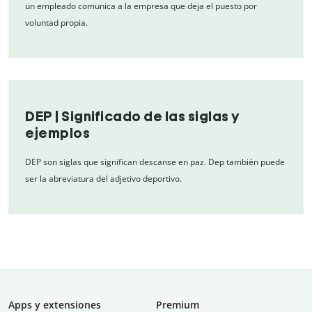
un empleado comunica a la empresa que deja el puesto por
voluntad propia.
DEP | Significado de las siglas y
ejemplos
DEP son siglas que significan descanse en paz. Dep también puede
ser la abreviatura del adjetivo deportivo.
Apps y extensiones
Premium