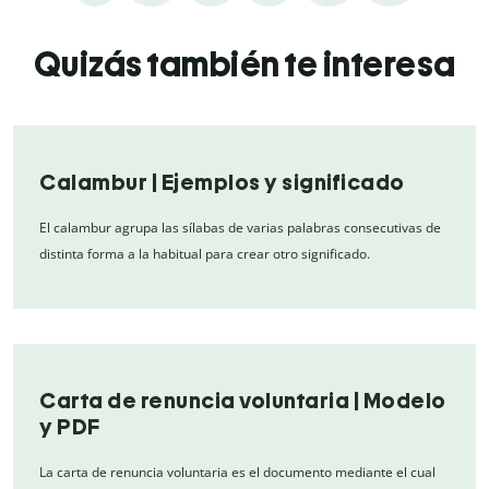
Quizás también te interesa
Calambur | Ejemplos y significado
El calambur agrupa las sílabas de varias palabras consecutivas de
distinta forma a la habitual para crear otro significado.
Carta de renuncia voluntaria | Modelo
y PDF
La carta de renuncia voluntaria es el documento mediante el cual