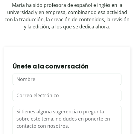
María ha sido profesora de español e inglés en la
universidad y en empresa, combinando esa actividad
con la traducción, la creación de contenidos, la revisión
y la edición, a los que se dedica ahora.
Únete a la conversación