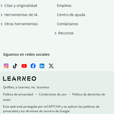
Citas y originalidad
Empleos
Herramientas de IA
Centro de ayuda
Otras herramientas
Contáctanos
Recursos
Síguenos en redes sociales
Quillbot, a Learneo, Inc. business
Política de privacidad
Condiciones de uso
Política de derechos de
autor
Esta web está protegida por reCAPTCHA y se aplican las políticas de
privacidad y los términos de servicio de Google