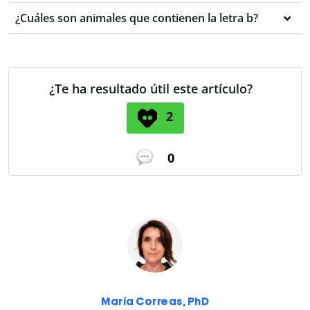
¿Cuáles son animales que contienen la letra b?
¿Te ha resultado útil este artículo?
2
0
María Correas, PhD