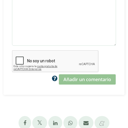
Añadir un comentario