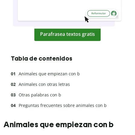
Parafrasea textos gratis
Tabla de contenidos
Animales que empiezan con b
Animales con otras letras
Otras palabras con b
Preguntas frecuentes sobre animales con b
Animales que empiezan con b