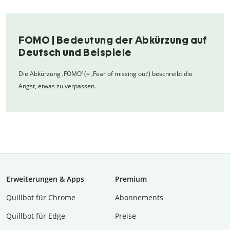
FOMO | Bedeutung der Abkürzung auf
Deutsch und Beispiele
Die Abkürzung ‚FOMO‘ (= ‚Fear of missing out‘) beschreibt die
Angst, etwas zu verpassen.
Erweiterungen & Apps
Premium
Quillbot für Chrome
Abon­ne­ments
Quillbot für Edge
Preise