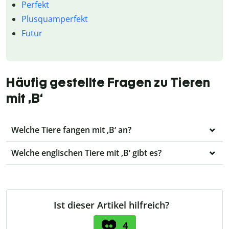
Perfekt
Plusquamperfekt
Futur
Häufig gestellte Fragen zu Tieren
mit ‚B‘
Welche Tiere fangen mit ‚B‘ an?
Welche englischen Tiere mit ‚B‘ gibt es?
Ist dieser Artikel hilfreich?
4