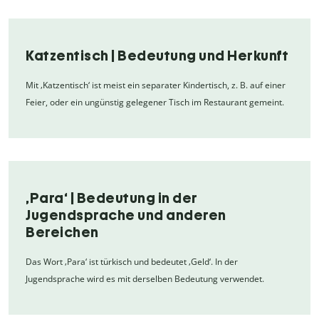
Katzentisch | Bedeutung und Herkunft
Mit ‚Katzentisch‘ ist meist ein separater Kindertisch, z. B. auf einer
Feier, oder ein ungünstig gelegener Tisch im Restaurant gemeint.
‚Para‘ | Bedeutung in der
Jugendsprache und anderen
Bereichen
Das Wort ‚Para‘ ist türkisch und bedeutet ‚Geld‘. In der
Jugendsprache wird es mit derselben Bedeutung verwendet.