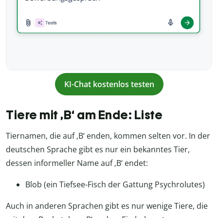
KI-Chat kostenlos testen
Tiere mit ‚B‘ am Ende: Liste
Tiernamen, die auf ‚B‘ enden, kommen selten vor. In der
deutschen Sprache gibt es nur ein bekanntes Tier,
dessen informeller Name auf ‚B‘ endet:
Blob (ein Tiefsee-Fisch der Gattung Psychrolutes)
Auch in anderen Sprachen gibt es nur wenige Tiere, die