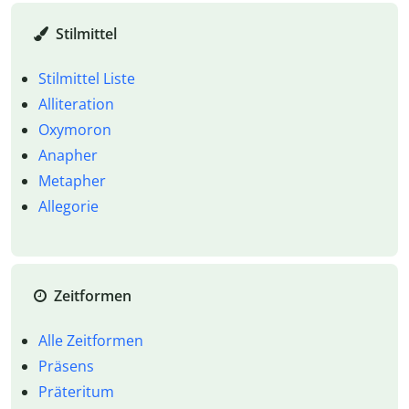
Stilmittel
Stilmittel Liste
Alliteration
Oxymoron
Anapher
Metapher
Allegorie
Zeitformen
Alle Zeitformen
Präsens
Präteritum