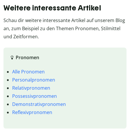
Weitere interessante Artikel
Schau dir weitere interessante Artikel auf unserem Blog
an, zum Beispiel zu den Themen Pronomen, Stilmittel
und Zeitformen.
Pronomen
Alle Pronomen
Personalpronomen
Relativpronomen
Possessivpronomen
Demonstrativpronomen
Reflexivpronomen