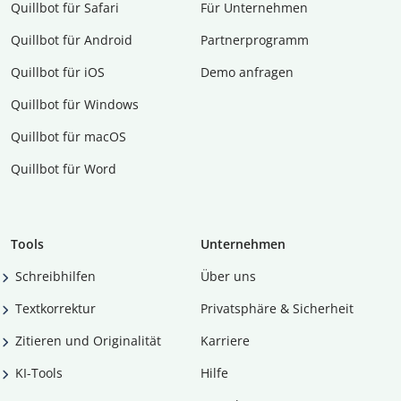
Quillbot für Safari
Für Unternehmen
Quillbot für Android
Partnerprogramm
Quillbot für iOS
Demo anfragen
Quillbot für Windows
Quillbot für macOS
Quillbot für Word
Tools
Unternehmen
Schreibhilfen
Über uns
Textkorrektur
Privatsphäre & Sicherheit
Zitieren und Originalität
Karriere
KI-Tools
Hilfe