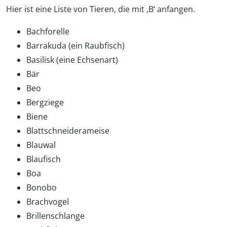
Hier ist eine Liste von Tieren, die mit ‚B‘ anfangen.
Bachforelle
Barrakuda (ein Raubfisch)
Basilisk (eine Echsenart)
Bär
Beo
Bergziege
Biene
Blattschneiderameise
Blauwal
Blaufisch
Boa
Bonobo
Brachvogel
Brillenschlange