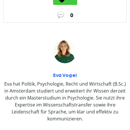
0
Eva Vogel
Eva hat Politik, Psychologie, Recht und Wirtschaft (B.Sc.)
in Amsterdam studiert und erweitert ihr Wissen derzeit
durch ein Masterstudium in Psychologie. Sie nutzt ihre
Expertise im Wissenschaftstransfer sowie ihre
Leidenschaft für Sprache, um klar und effektiv zu
kommunizieren.