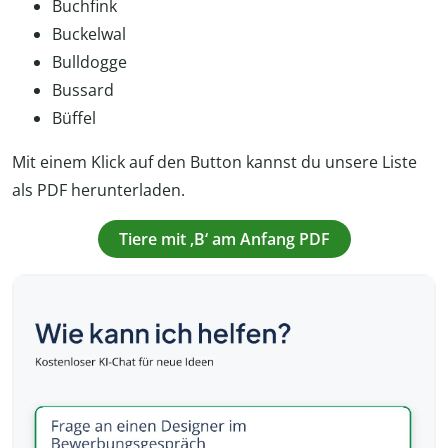
Buchfink
Buckelwal
Bulldogge
Bussard
Büffel
Mit einem Klick auf den Button kannst du unsere Liste
als PDF herunterladen.
Tiere mit ‚B‘ am Anfang PDF