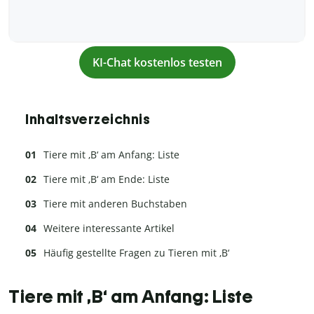
KI-Chat kostenlos testen
Inhaltsverzeichnis
Tiere mit ‚B‘ am Anfang: Liste
Tiere mit ‚B‘ am Ende: Liste
Tiere mit anderen Buchstaben
Weitere interessante Artikel
Häufig gestellte Fragen zu Tieren mit ‚B‘
Tiere mit ‚B‘ am Anfang: Liste