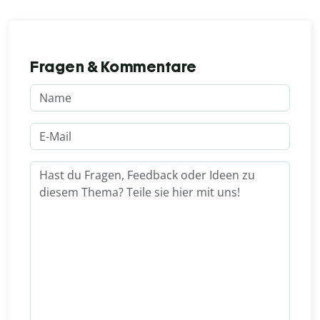
Fragen & Kommentare