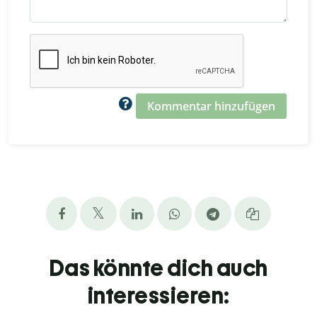
Kommentar hinzufügen
Das könnte dich auch
interessieren: