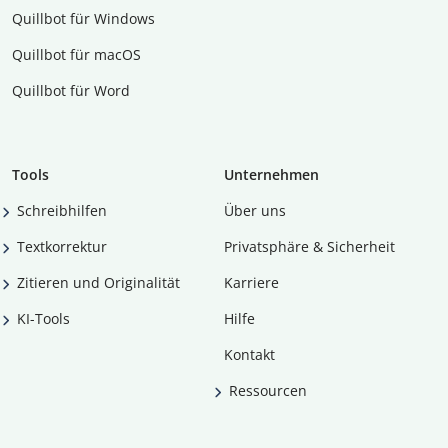
Quillbot für Windows
Quillbot für macOS
Quillbot für Word
Tools
Unternehmen
Schreibhilfen
Über uns
Textkorrektur
Privatsphäre & Sicherheit
Zitieren und Originalität
Karriere
KI-Tools
Hilfe
Kontakt
Ressourcen