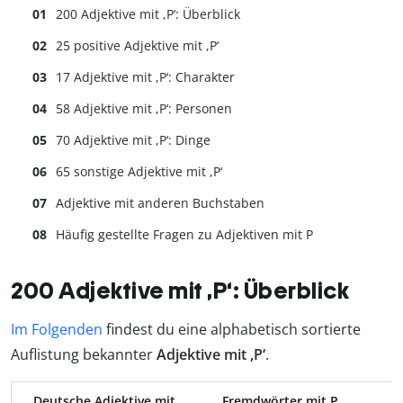
200 Adjektive mit ,P‘: Überblick
25 positive Adjektive mit ,P‘
17 Adjektive mit ,P‘: Charakter
58 Adjektive mit ,P‘: Personen
70 Adjektive mit ,P‘: Dinge
65 sonstige Adjektive mit ,P‘
Adjektive mit anderen Buchstaben
Häufig gestellte Fragen zu Adjektiven mit P
200 Adjektive mit ,P‘: Überblick
Im Folgenden
findest du eine alphabetisch sortierte
Auflistung bekannter
Adjektive mit ,P‘
.
Deutsche Adjektive mit
Fremdwörter mit P