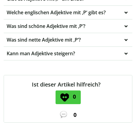
Welche englischen Adjektive mit ,P‘ gibt es?
Was sind schöne Adjektive mit ,P‘?
Was sind nette Adjektive mit ,P‘?
Kann man Adjektive steigern?
Ist dieser Artikel hilfreich?
0
0