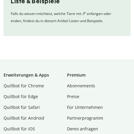
Liste & Beispiele
Falls du wissen möchtest, welche Tiere mit ‚P‘ anfangen oder
enden, findest du in diesem Artikel Listen und Beispiele.
Erweiterungen & Apps
Premium
Quillbot für Chrome
Abon­ne­ments
Quillbot für Edge
Preise
Quillbot für Safari
Für Unternehmen
Quillbot für Android
Partnerprogramm
Quillbot für iOS
Demo anfragen