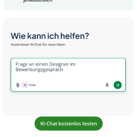
KI-Chat kostenlos testen