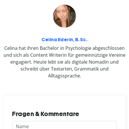
Celina Ederin, B.Sc.
Celina hat ihren Bachelor in Psychologie abgeschlossen
und sich als Content Writerin für gemeinnützige Vereine
engagiert. Heute lebt sie als digitale Nomadin und
schreibt über Textarten, Grammatik und
Alltagssprache.
Fragen & Kommentare