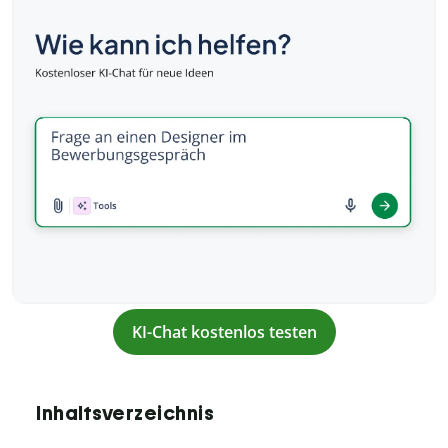
KI-Chat kostenlos testen
Inhaltsverzeichnis