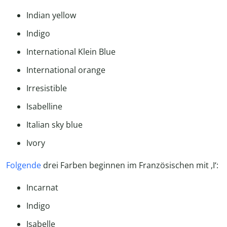
Indian yellow
Indigo
International Klein Blue
International orange
Irresistible
Isabelline
Italian sky blue
Ivory
Folgende
drei Farben beginnen im Französischen mit ,I‘:
Incarnat
Indigo
Isabelle