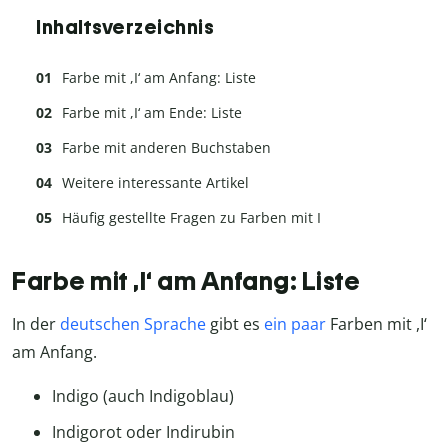
Inhaltsverzeichnis
Farbe mit ,I‘ am Anfang: Liste
Farbe mit ,I‘ am Ende: Liste
Farbe mit anderen Buchstaben
Weitere interessante Artikel
Häufig gestellte Fragen zu Farben mit I
Farbe mit ,I‘ am Anfang: Liste
In der
deutschen Sprache
gibt es
ein paar
Farben mit ,I‘
am Anfang.
Indigo (auch Indigoblau)
Indigorot oder Indirubin