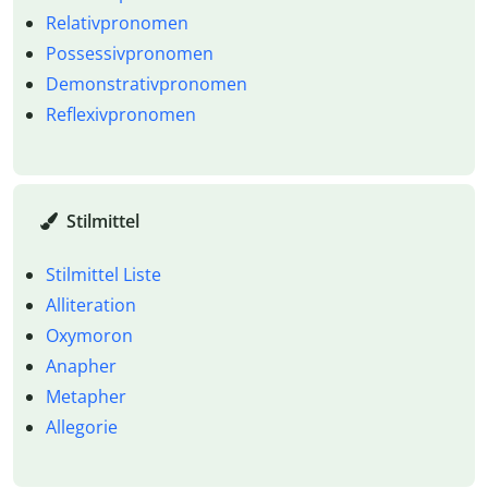
Relativpronomen
Possessivpronomen
Demonstrativpronomen
Reflexivpronomen
Stilmittel
Stilmittel Liste
Alliteration
Oxymoron
Anapher
Metapher
Allegorie