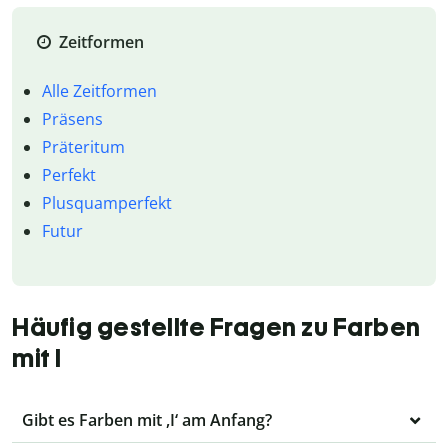
Zeitformen
Alle Zeitformen
Präsens
Präteritum
Perfekt
Plusquamperfekt
Futur
Häufig gestellte Fragen zu Farben
mit I
Gibt es Farben mit ,I‘ am Anfang?