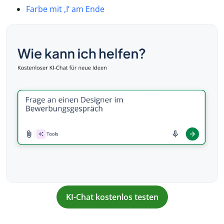
Farbe mit ,I‘ am Ende
KI-Chat kostenlos testen