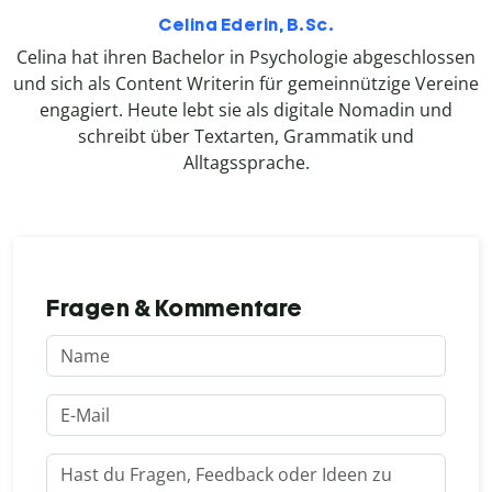
Celina Ederin, B.Sc.
Celina hat ihren Bachelor in Psychologie abgeschlossen
und sich als Content Writerin für gemeinnützige Vereine
engagiert. Heute lebt sie als digitale Nomadin und
schreibt über Textarten, Grammatik und
Alltagssprache.
Fragen & Kommentare