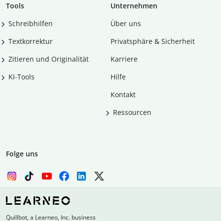
Tools
Unternehmen
Schreibhilfen
Über uns
Textkorrektur
Privatsphäre & Sicherheit
Zitieren und Originalität
Karriere
KI-Tools
Hilfe
Kontakt
Ressourcen
Folge uns
Quillbot, a Learneo, Inc. business