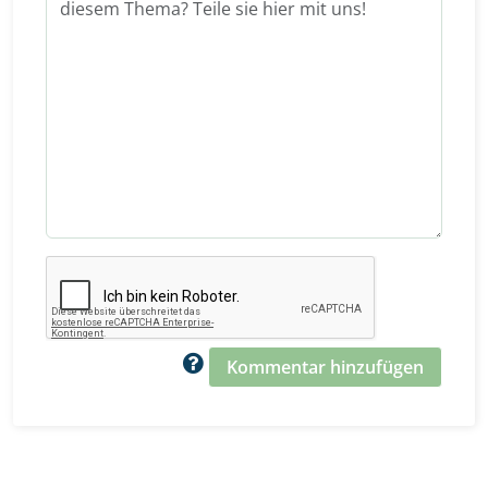
Kommentar hinzufügen