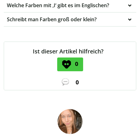
Welche Farben mit ,I‘ gibt es im Englischen?
Schreibt man Farben groß oder klein?
Ist dieser Artikel hilfreich?
0
0