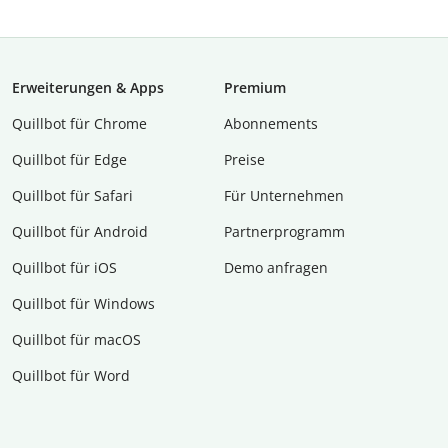
Erweiterungen & Apps
Premium
Quillbot für Chrome
Abon­ne­ments
Quillbot für Edge
Preise
Quillbot für Safari
Für Unternehmen
Quillbot für Android
Partnerprogramm
Quillbot für iOS
Demo anfragen
Quillbot für Windows
Quillbot für macOS
Quillbot für Word