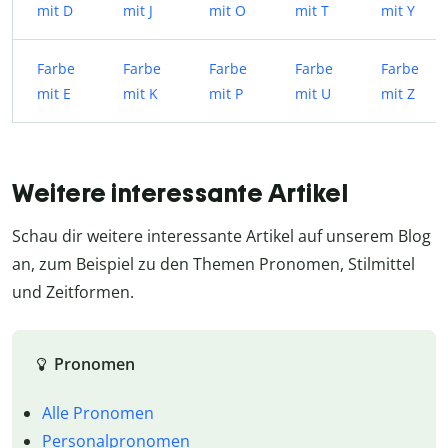
mit D
mit J
mit O
mit T
mit Y
Farbe
Farbe
Farbe
Farbe
Farbe
mit E
mit K
mit P
mit U
mit Z
Weitere interessante Artikel
Schau dir weitere interessante Artikel auf unserem Blog
an, zum Beispiel zu den Themen Pronomen, Stilmittel
und Zeitformen.
Pronomen
Alle Pronomen
Personalpronomen