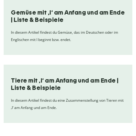
Gemüse mit ,I‘ am Anfang und am Ende
| Liste & Beispiele
In diesem Artikel findest du Gemüse, das im Deutschen oder im
Englischen mit I beginnt bzw. endet.
Tiere mit ‚I‘ am Anfang und am Ende |
Liste & Beispiele
In diesem Artikel findest du eine Zusammenstellung von Tieren mit
‚I‘ am Anfang und am Ende.