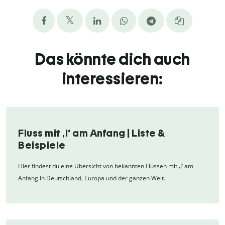
Das könnte dich auch
interessieren:
Fluss mit ‚I‘ am Anfang | Liste &
Beispiele
Hier findest du eine Übersicht von bekannten Flüssen mit ‚I‘ am
Anfang in Deutschland, Europa und der ganzen Welt.