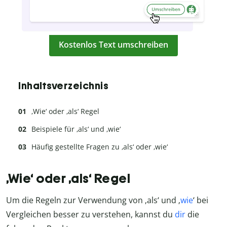
Kostenlos Text umschreiben
Inhaltsverzeichnis
‚Wie‘ oder ‚als‘ Regel
Beispiele für ‚als‘ und ‚wie‘
Häufig gestellte Fragen zu ‚als‘ oder ‚wie‘
‚Wie‘ oder ‚als‘ Regel
Um die Regeln zur Verwendung von ‚als‘ und ‚
wie
‘ bei
Vergleichen besser zu verstehen, kannst du
dir
die