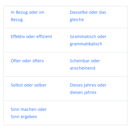
In Bezug oder im
Dasselbe oder das
Bezug
gleiche
Effektiv oder effizient
Grammatisch oder
grammatikalisch
Öfter oder öfters
Scheinbar oder
anscheinend
Selbst oder selber
Dieses Jahres oder
diesen Jahres
Sinn machen oder
Sinn ergeben