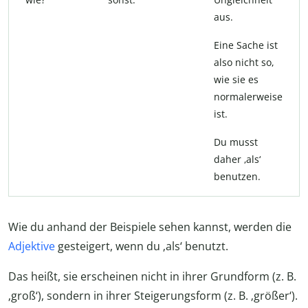
aus.
Eine Sache ist
also nicht so,
wie sie es
normalerweise
ist.
Du musst
daher ‚als‘
benutzen.
Wie du anhand der Beispiele sehen kannst, werden die
Adjektive
gesteigert, wenn du ‚als‘ benutzt.
Das heißt, sie erscheinen nicht in ihrer Grundform (z. B.
‚groß‘), sondern in ihrer Steigerungsform (z. B. ‚größer‘).