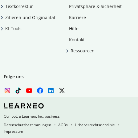
Textkorrektur
Privatsphäre & Sicherheit
Zitieren und Originalität
Karriere
KI-Tools
Hilfe
Kontakt
Ressourcen
Folge uns
Quillbot, a Learneo, Inc. business
Datenschutzbestimmungen
AGBs
Urheberrechtsrichtlinie
Impressum