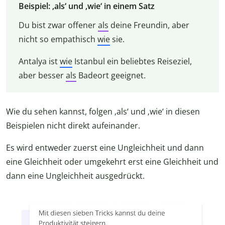
Beispiel: ‚als‘ und ‚wie‘ in einem Satz
Du bist zwar offener
als
deine Freundin, aber
nicht so empathisch
wie
sie.
Antalya ist
wie
Istanbul ein beliebtes Reiseziel,
aber besser
als
Badeort geeignet.
Wie du sehen kannst, folgen ‚als‘ und ‚wie‘ in diesen
Beispielen nicht direkt aufeinander.
Es wird entweder zuerst eine Ungleichheit und dann
eine Gleichheit oder umgekehrt erst eine Gleichheit und
dann eine Ungleichheit ausgedrückt.