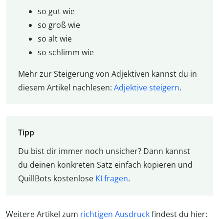
so gut wie
so groß wie
so alt wie
so schlimm wie
Mehr zur Steigerung von Adjektiven kannst du in
diesem Artikel nachlesen:
Adjektive steigern
.
Tipp
Du bist dir immer noch unsicher? Dann kannst
du deinen konkreten Satz einfach kopieren und
QuillBots kostenlose
KI fragen
.
Weitere Artikel zum
richtigen Ausdruck
findest du hier: