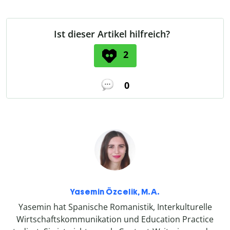
Ist dieser Artikel hilfreich?
2
0
Yasemin Özcelik, M.A.
Yasemin hat Spanische Romanistik, Interkulturelle
Wirtschaftskommunikation und Education Practice