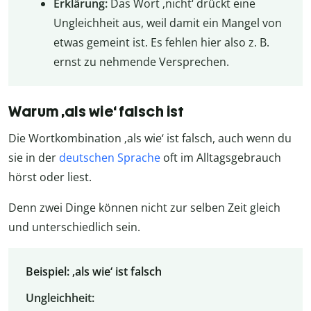
Erklärung:
Das Wort ‚nicht‘ drückt eine
Ungleichheit aus, weil damit ein Mangel von
etwas gemeint ist. Es fehlen hier also z. B.
ernst zu nehmende Versprechen.
Warum ‚als wie‘ falsch ist
Die Wortkombination ‚als wie‘ ist falsch, auch wenn du
sie in der
deutschen Sprache
oft im Alltagsgebrauch
hörst oder liest.
Denn zwei Dinge können nicht zur selben Zeit gleich
und unterschiedlich sein.
Beispiel: ‚als wie‘ ist falsch
Ungleichheit: