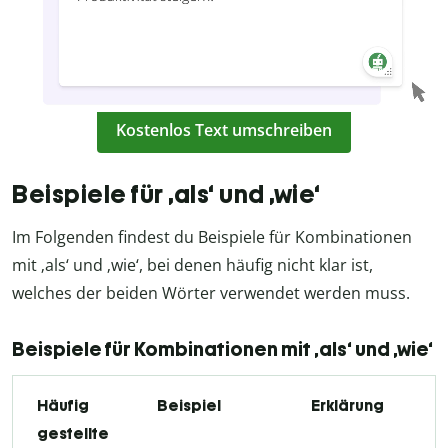
Kostenlos Text umschreiben
Beispiele für ‚als‘ und ‚wie‘
Im Folgenden findest du Beispiele für Kombinationen
mit ‚als‘ und ‚wie‘, bei denen häufig nicht klar ist,
welches der beiden Wörter verwendet werden muss.
Beispiele für Kombinationen mit ‚als‘ und ‚wie‘
Häufig
Beispiel
Erklärung
gestellte