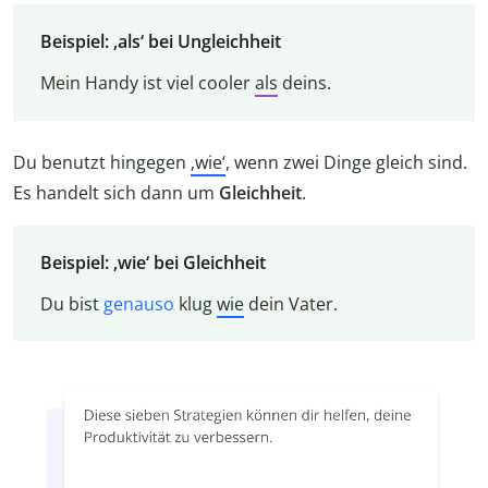
Beispiel: ‚als‘ bei Ungleichheit
Mein Handy ist viel cooler
als
deins.
Du benutzt hingegen
‚wie‘
, wenn zwei Dinge gleich sind.
Es handelt sich dann um
Gleichheit
.
Beispiel: ‚wie‘ bei Gleichheit
Du bist
genauso
klug
wie
dein Vater.