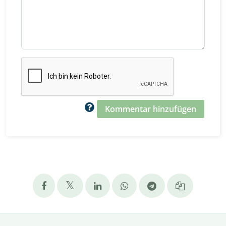
Kommentar hinzufügen