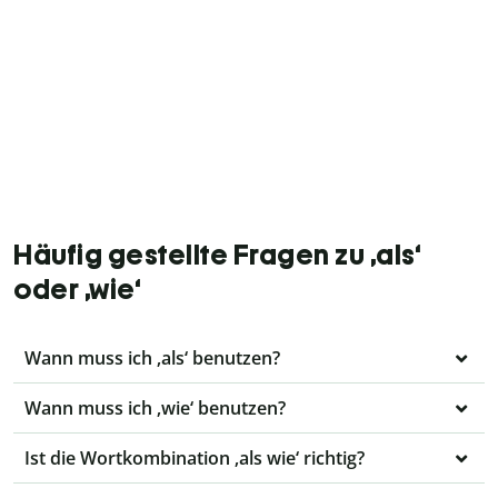
Häufig gestellte Fragen zu ‚als‘
oder ‚wie‘
Wann muss ich ‚als‘ benutzen?
Wann muss ich ‚wie‘ benutzen?
Ist die Wortkombination ‚als wie‘ richtig?