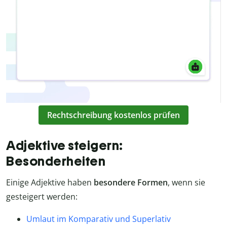
Rechtschreibung kostenlos prüfen
Adjektive steigern:
Besonderheiten
Einige Adjektive haben
besondere Formen
, wenn sie
gesteigert werden:
Umlaut im Komparativ und Superlativ