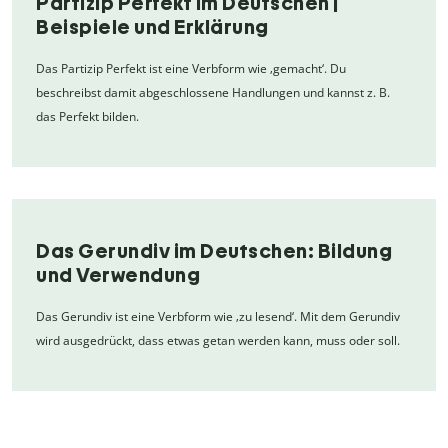
Partizip Perfekt im Deutschen |
Beispiele und Erklärung
Das Partizip Perfekt ist eine Verbform wie ‚gemacht‘. Du
beschreibst damit abgeschlossene Handlungen und kannst z. B.
das Perfekt bilden.
Das Gerundiv im Deutschen: Bildung
und Verwendung
Das Gerundiv ist eine Verbform wie ‚zu lesend‘. Mit dem Gerundiv
wird ausgedrückt, dass etwas getan werden kann, muss oder soll.