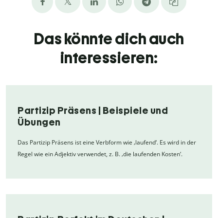
Das könnte dich auch
interessieren:
Partizip Präsens | Beispiele und
Übungen
Das Partizip Präsens ist eine Verbform wie ‚laufend‘. Es wird in der
Regel wie ein Adjektiv verwendet, z. B. ‚die laufenden Kosten‘.