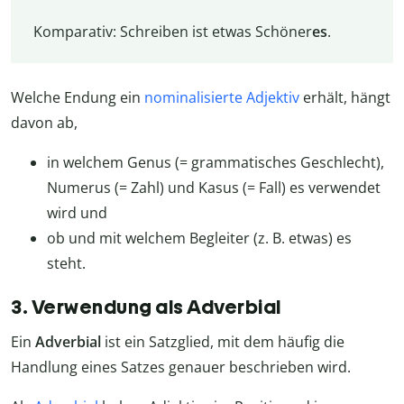
Komparativ: Schreiben ist etwas Schöner
es
.
Welche Endung ein
nominalisierte Adjektiv
erhält, hängt
davon ab,
in welchem Genus (= grammatisches Geschlecht),
Numerus (= Zahl) und Kasus (= Fall) es verwendet
wird und
ob und mit welchem Begleiter (z. B. etwas) es
steht.
3. Verwendung als Adverbial
Ein
Adverbial
ist ein Satzglied, mit dem häufig die
Handlung eines Satzes genauer beschrieben wird.