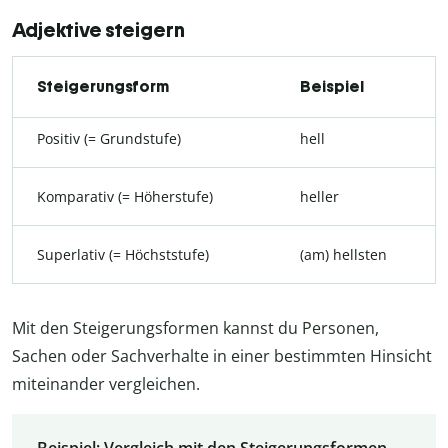
Adjektive steigern
Steigerungsform
Beispiel
Positiv (= Grundstufe)
hell
Komparativ (= Höherstufe)
heller
Superlativ (= Höchststufe)
(am) hellsten
Mit den Steigerungsformen kannst du Personen,
Sachen oder Sachverhalte in einer bestimmten Hinsicht
miteinander vergleichen.