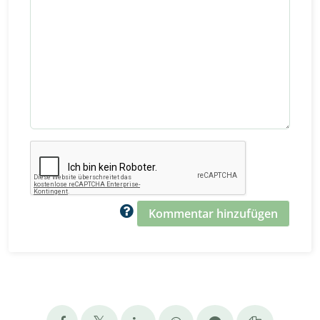
Kommentar hinzufügen