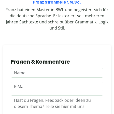
Franz Strohmeier, M.Sc.
Franz hat einen Master in BWL und begeistert sich für
die deutsche Sprache. Er lektoriert seit mehreren
Jahren Sachtexte und schreibt über Grammatik, Logik
und Stil.
Fragen & Kommentare