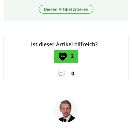
Diesen Artikel zitieren
Ist dieser Artikel hilfreich?
2
0