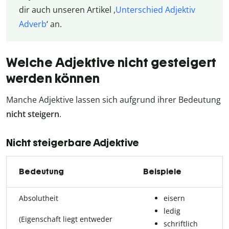
dir auch unseren Artikel ,
Unterschied Adjektiv
Adverb
‘ an.
Welche Adjektive nicht gesteigert
werden können
Manche Adjektive lassen sich aufgrund ihrer Bedeutung
nicht steigern
.
Nicht steigerbare Adjektive
Bedeutung
Beispiele
Absolutheit
eisern
ledig
(Eigenschaft liegt entweder
schriftlich