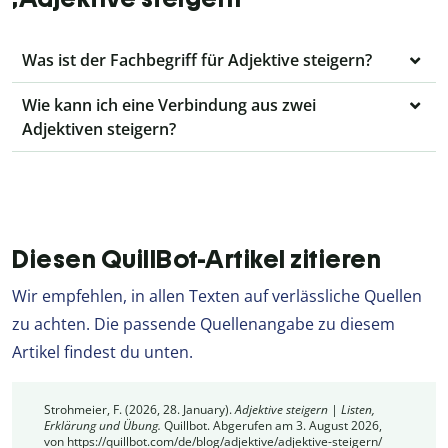
Was ist der Fachbegriff für Adjektive steigern?
Wie kann ich eine Verbindung aus zwei
Adjektiven steigern?
Diesen QuillBot-Artikel zitieren
Wir empfehlen, in allen Texten auf verlässliche Quellen
zu achten. Die passende Quellenangabe zu diesem
Artikel findest du unten.
Strohmeier, F. (2026, 28. January).
Adjektive steigern | Listen,
Erklärung und Übung.
Quillbot. Abgerufen am 3. August 2026,
von https://quillbot.com/de/blog/adjektive/adjektive-steigern/