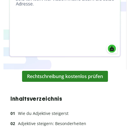
Rechtschreibung kostenlos prüfen
Inhaltsverzeichnis
Wie du Adjektive steigerst
Adjektive steigern: Besonderheiten