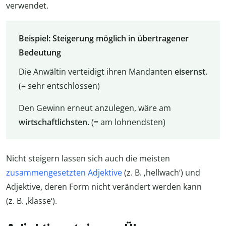
verwendet.
Beispiel: Steigerung möglich in übertragener
Bedeutung
Die Anwältin verteidigt ihren Mandanten
eisernst
.
(= sehr entschlossen)
Den Gewinn erneut anzulegen, wäre am
wirtschaftlichsten.
(= am lohnendsten)
Nicht steigern lassen sich auch die meisten
zusammengesetzten Adjektive
(z. B. ‚hellwach‘) und
Adjektive, deren Form nicht verändert werden kann
(z. B. ‚klasse‘).