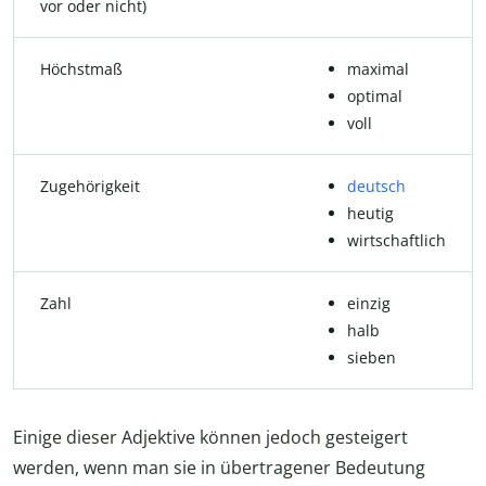
vor oder nicht)
Höchstmaß
maximal
optimal
voll
Zugehörigkeit
deutsch
heutig
wirtschaftlich
Zahl
einzig
halb
sieben
Einige dieser Adjektive können jedoch gesteigert
werden, wenn man sie in übertragener Bedeutung