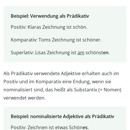
Beispiel: Verwendung als Prädikativ
Positiv: Klaras Zeichnung ist schön.
Komparativ: Toms Zeichnung ist schöner.
Superlativ: Lisas Zeichnung ist
am
schönst
en
.
Als Prädikativ verwendete Adjektive erhalten auch im
Positiv und im Komparativ eine Endung, wenn sie
nominalisiert sind, das heißt als Substantiv (= Nomen)
verwendet werden.
Beispiel: nominalisierte Adjektive als Prädikativ
Positiv: Zeichnen ist etwas Schön
es
.