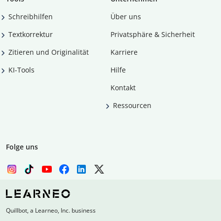
Schreibhilfen
Über uns
Textkorrektur
Privatsphäre & Sicherheit
Zitieren und Originalität
Karriere
KI-Tools
Hilfe
Kontakt
Ressourcen
Folge uns
Quillbot, a Learneo, Inc. business