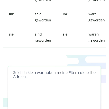
ihr
seid
ihr
wart
geworden
geworden
sie
sind
sie
waren
geworden
geworden