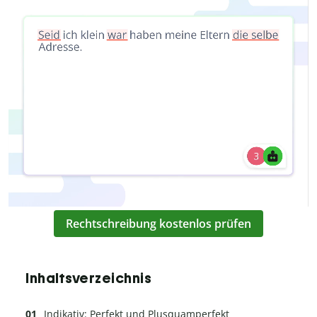
Rechtschreibung kostenlos prüfen
Inhaltsverzeichnis
Indikativ: Perfekt und Plusquamperfekt