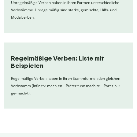
Unregelmäßige Verben haben in ihren Formen unterschiedliche
Verbstämme. Unregelmäßig sind starke, gemischte, Hilfs- und
Modalverben.
Regelmäßige Verben: Liste mit
Beispielen
Regelmäßige Verben haben in ihren Stammformen den gleichen
Verbstamm (Infinitiv: mach-en – Präteritum: mach-te – Partizip II:
ge-mach-t).