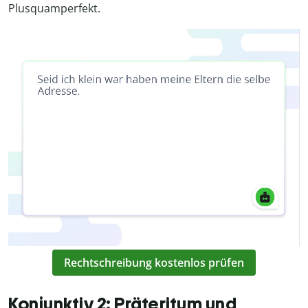
Plusquamperfekt.
Rechtschreibung kostenlos prüfen
Konjunktiv 2: Präteritum und