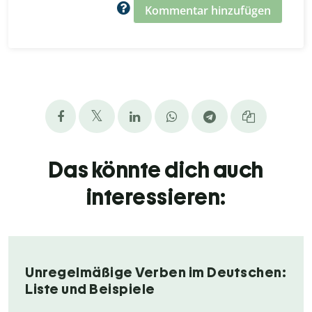
Kommentar hinzufügen
Das könnte dich auch
interessieren:
Unregelmäßige Verben im Deutschen:
Liste und Beispiele