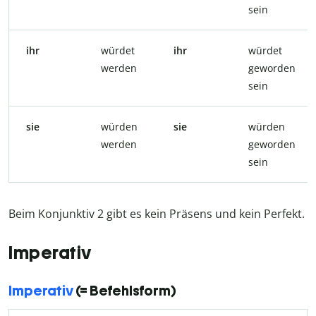
sein
ihr
würdet
ihr
würdet
werden
geworden
sein
sie
würden
sie
würden
werden
geworden
sein
Beim Konjunktiv 2 gibt es kein Präsens und kein Perfekt.
Imperativ
Imperativ
(= Befehlsform)