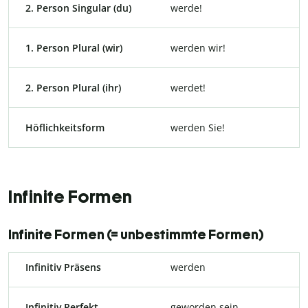
2. Person Singular (du)
werde!
1. Person Plural (wir)
werden wir!
2. Person Plural (ihr)
werdet!
Höflichkeitsform
werden Sie!
Infinite Formen
Infinite Formen (= unbestimmte Formen)
Infinitiv Präsens
werden
Infinitiv Perfekt
geworden sein