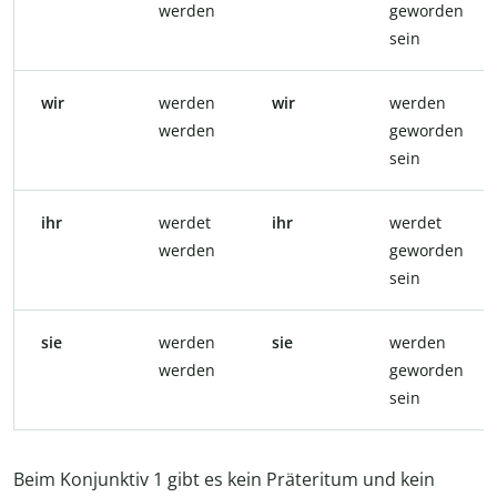
werden
geworden
sein
wir
werden
wir
werden
werden
geworden
sein
ihr
werdet
ihr
werdet
werden
geworden
sein
sie
werden
sie
werden
werden
geworden
sein
Beim Konjunktiv 1 gibt es kein Präteritum und kein