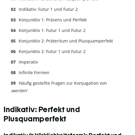
Indikativ: Futur 1 und Futur 2
Konjunktiv 1: Präsens und Perfekt
Konjunktiv 1: Futur 1 und Futur 2
Konjunktiv 2: Präteritum und Plusquamperfekt
Konjunktiv 2: Futur 1 und Futur 2
Imperativ
Infinite Formen
Häufig gestellte Fragen zur Konjugation von
‚werden‘
Indikativ: Perfekt und
Plusquamperfekt