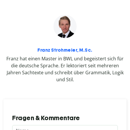
Franz Strohmeier, M.Sc.
Franz hat einen Master in BWL und begeistert sich für
die deutsche Sprache. Er lektoriert seit mehreren
Jahren Sachtexte und schreibt über Grammatik, Logik
und Stil.
Fragen & Kommentare