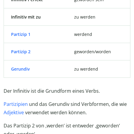
Infinitiv mit zu
zu werden
Partizip 1
werdend
Partizip 2
geworden/worden
Gerundiv
zu werdend
Der Infinitiv ist die Grundform eines Verbs.
Partizipien
und das Gerundiv sind Verbformen, die wie
Adjektive
verwendet werden können.
Das Partizip 2 von ‚werden‘ ist entweder ‚geworden‘
oder ‚worden‘.