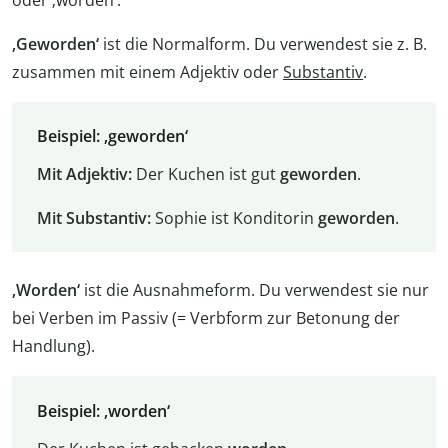
‚Geworden‘
ist die Normalform. Du verwendest sie z. B.
zusammen mit einem Adjektiv oder
Substantiv
.
Beispiel: ‚geworden‘
Mit Adjektiv:
Der Kuchen ist gut
geworden
.
Mit Substantiv:
Sophie ist Konditorin
geworden
.
‚Worden‘
ist die Ausnahmeform. Du verwendest sie nur
bei Verben im Passiv (= Verbform zur Betonung der
Handlung).
Beispiel: ‚worden‘