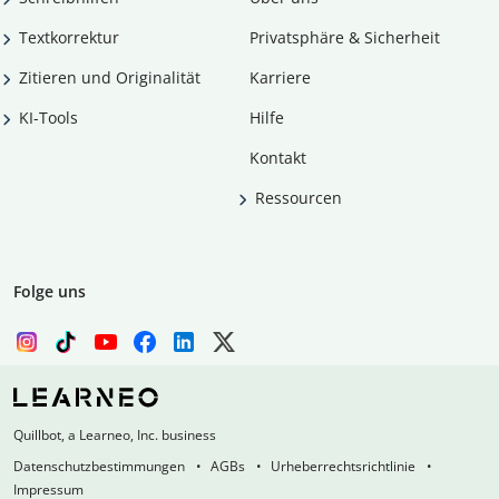
Textkorrektur
Privatsphäre & Sicherheit
Zitieren und Originalität
Karriere
KI-Tools
Hilfe
Kontakt
Ressourcen
Folge uns
Quillbot, a Learneo, Inc. business
Datenschutzbestimmungen
AGBs
Urheberrechtsrichtlinie
Impressum