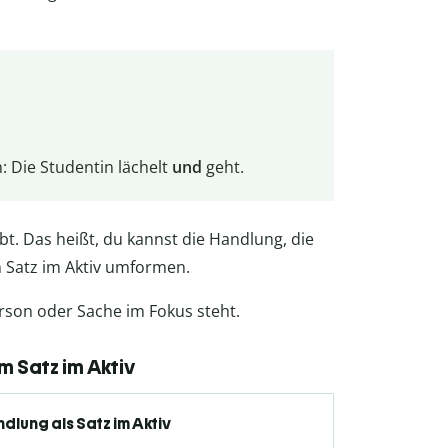
: Die Studentin lächelt
und
geht.
. Das heißt, du kannst die Handlung, die
m Satz im Aktiv umformen.
rson oder Sache im Fokus steht.
m Satz im Aktiv
dlung als Satz im Aktiv