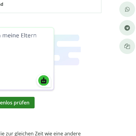
nd
enlos prüfen
e zur gleichen Zeit wie eine andere