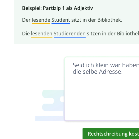
Beispiel: Partizip 1 als Adjektiv
Der
lesende
Student
sitzt in der Bibliothek.
Die
lesenden
Studierenden
sitzen in der Bibliothe
Rechtschreibung kost