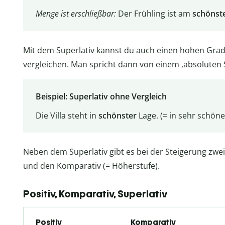
Menge ist erschließbar:
Der Frühling ist am
schönst
Mit dem Superlativ kannst du auch einen hohen Gra
vergleichen. Man spricht dann von einem ‚absoluten S
Beispiel: Superlativ ohne Vergleich
Die Villa steht in
schönster
Lage. (= in sehr schöne
Neben dem Superlativ gibt es bei der Steigerung zwei 
und den Komparativ (= Höherstufe).
Positiv, Komparativ, Superlativ
Positiv
Komparativ