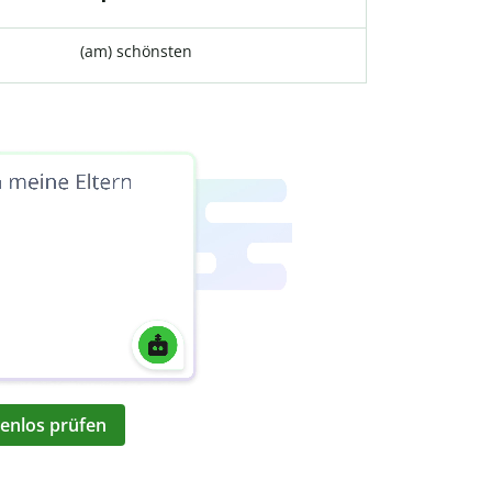
(am) schönsten
enlos prüfen