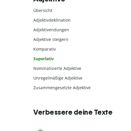
Übersicht
Adjektivdeklination
Adjektivendungen
Adjektive steigern
Komparativ
Superlativ
Nominalisierte Adjektive
Unregelmäßige Adjektive
Zusammengesetzte Adjektive
Verbessere deine Texte