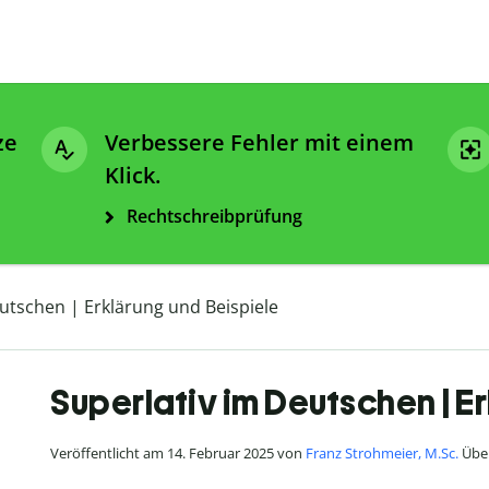
ze
Verbessere Fehler mit einem
Klick.
Rechtschreibprüfung
utschen | Erklärung und Beispiele
Superlativ im Deutschen | E
Veröffentlicht am 14. Februar 2025 von
Franz Strohmeier, M.Sc.
Über