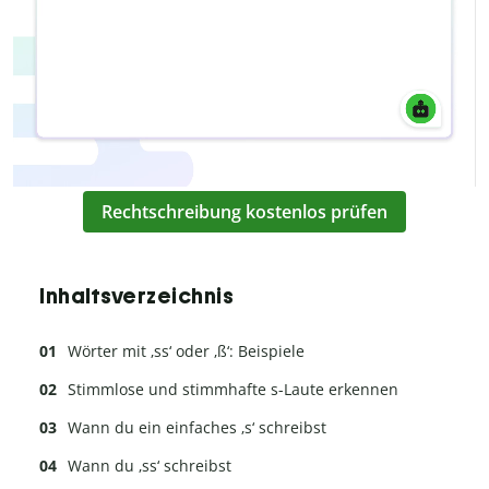
Rechtschreibung kostenlos prüfen
Inhaltsverzeichnis
Wörter mit ‚ss‘ oder ‚ß‘: Beispiele
Stimmlose und stimmhafte s-Laute erkennen
Wann du ein einfaches ‚s‘ schreibst
Wann du ‚ss‘ schreibst