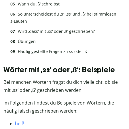
Wann du ‚ß‘ schreibst
So unterscheidest du ‚s‘, ‚ss‘ und ‚ß‘ bei stimmlosen
s-Lauten
Wird ‚dass‘ mit ‚ss‘ oder ‚ß‘ geschrieben?
Übungen
Häufig gestellte Fragen zu ss oder ß
Wörter mit ‚ss‘ oder ‚ß‘: Beispiele
Bei manchen Wörtern fragst du dich vielleicht, ob sie
mit ‚ss‘ oder ‚ß‘ geschrieben werden.
Im Folgenden findest du Beispiele von Wörtern, die
häufig falsch geschrieben werden:
heißt