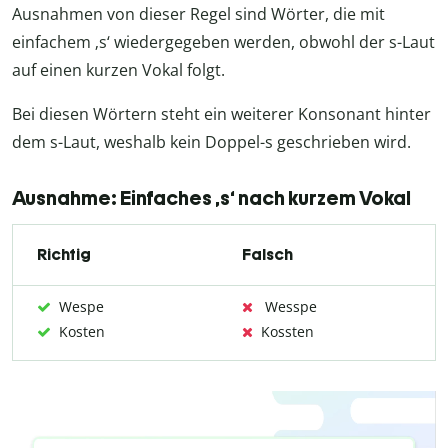
Ausnahmen von dieser Regel sind Wörter, die mit
einfachem ‚s‘ wiedergegeben werden, obwohl der s-Laut
auf einen kurzen Vokal folgt.
Bei diesen Wörtern steht ein weiterer Konsonant hinter
dem s-Laut, weshalb kein Doppel-s geschrieben wird.
Ausnahme: Einfaches ‚s‘ nach kurzem Vokal
Richtig
Falsch
Wespe
Wesspe
Kosten
Kossten