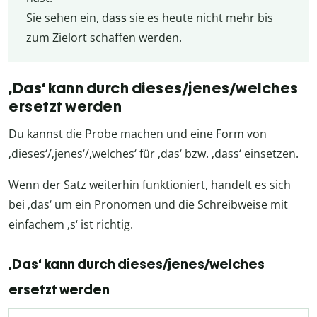
Sie sehen ein, da
ss
sie es heute nicht mehr bis
zum Zielort schaffen werden.
‚Das‘ kann durch dieses/jenes/welches
ersetzt werden
Du kannst die Probe machen und eine Form von
‚dieses‘/‚jenes‘/‚welches‘ für ‚das‘ bzw. ‚dass‘ einsetzen.
Wenn der Satz weiterhin funktioniert, handelt es sich
bei ‚das‘ um ein Pronomen und die Schreibweise mit
einfachem ‚s‘ ist richtig.
‚Das‘ kann durch dieses/jenes/welches
ersetzt werden