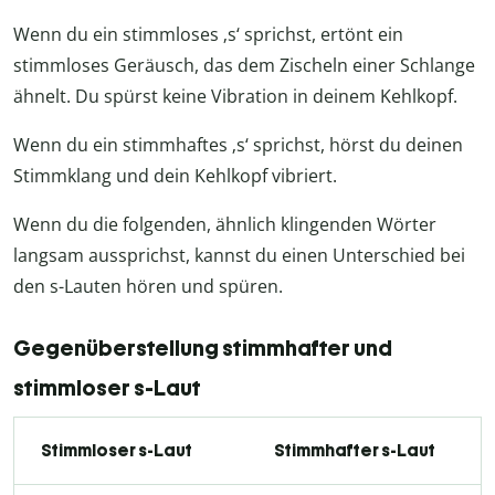
Wenn du ein stimmloses ‚s‘ sprichst, ertönt ein
stimmloses Geräusch, das dem Zischeln einer Schlange
ähnelt. Du spürst keine Vibration in deinem Kehlkopf.
Wenn du ein stimmhaftes ‚s‘ sprichst, hörst du deinen
Stimmklang und dein Kehlkopf vibriert.
Wenn du die folgenden, ähnlich klingenden Wörter
langsam aussprichst, kannst du einen Unterschied bei
den s-Lauten hören und spüren.
Gegenüberstellung stimmhafter und
stimmloser s-Laut
Stimmloser s-Laut
Stimmhafter s-Laut