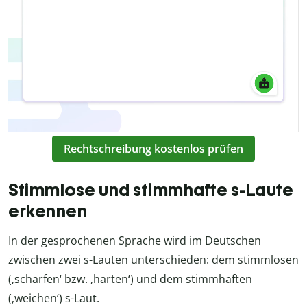
Rechtschreibung kostenlos prüfen
Stimmlose und stimmhafte s-Laute
erkennen
In der gesprochenen Sprache wird im Deutschen
zwischen zwei s-Lauten unterschieden: dem stimmlosen
(‚scharfen‘ bzw. ‚harten‘) und dem stimmhaften
(‚weichen‘) s-Laut.