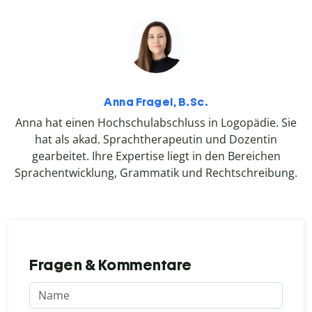
Anna Fragel, B.Sc.
Anna hat einen Hochschulabschluss in Logopädie. Sie
hat als akad. Sprachtherapeutin und Dozentin
gearbeitet. Ihre Expertise liegt in den Bereichen
Sprachentwicklung, Grammatik und Rechtschreibung.
Fragen & Kommentare