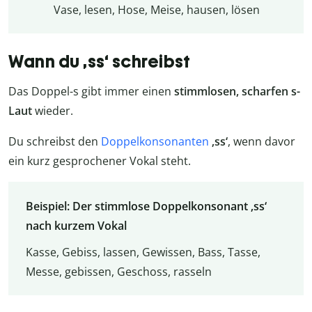
Vase, lesen, Hose, Meise, hausen, lösen
Wann du ‚ss‘ schreibst
Das Doppel-s gibt immer einen
stimmlosen, scharfen s-
Laut
wieder.
Du schreibst den
Doppelkonsonanten
‚ss‘
, wenn davor
ein kurz gesprochener Vokal steht.
Beispiel: Der stimmlose Doppelkonsonant ‚ss‘
nach kurzem Vokal
Kasse, Gebiss, lassen, Gewissen, Bass, Tasse,
Messe, gebissen, Geschoss, rasseln