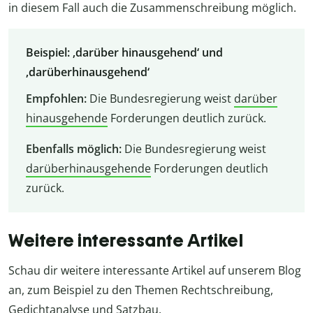
in diesem Fall auch die Zusammenschreibung möglich.
Beispiel: ‚darüber hinausgehend‘ und
‚darüberhinausgehend‘
Empfohlen:
Die Bundesregierung weist
darüber
hinausgehende
Forderungen deutlich zurück.
Ebenfalls möglich:
Die Bundesregierung weist
darüberhinausgehende
Forderungen deutlich
zurück.
Weitere interessante Artikel
Schau dir weitere interessante Artikel auf unserem Blog
an, zum Beispiel zu den Themen Rechtschreibung,
Gedichtanalyse und Satzbau.