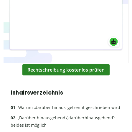
Rechtschreibung kostenlos prüfen
Inhaltsverzeichnis
Warum ‚darüber hinaus‘ getrennt geschrieben wird
‚Darüber hinausgehend‘/‚darüberhinausgehend‘:
beides ist möglich