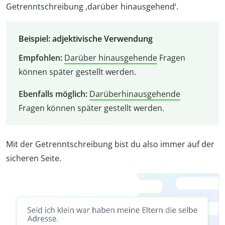
Getrenntschreibung ‚darüber hinausgehend‘.
Beispiel: adjektivische Verwendung
Empfohlen:
Darüber hinausgehende
Fragen
können später gestellt werden.
Ebenfalls möglich:
Darüberhinausgehende
Fragen können später gestellt werden.
Mit der Getrenntschreibung bist du also immer auf der
sicheren Seite.