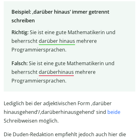
Beispiel: ‚darüber hinaus‘ immer getrennt
schreiben
Richtig:
Sie ist eine gute Mathematikerin und
beherrscht
darüber hinaus
mehrere
Programmiersprachen.
Falsch:
Sie ist eine gute Mathematikerin und
beherrscht
darüberhinaus
mehrere
Programmiersprachen.
Lediglich bei der adjektivischen Form ‚darüber
hinausgehend‘/‚darüberhinausgehend‘ sind
beide
Schreibweisen möglich.
Die Duden-Redaktion empfiehlt jedoch auch hier die