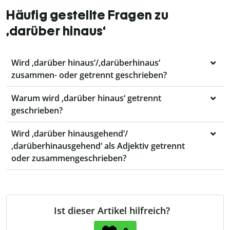
Häufig gestellte Fragen zu
‚darüber hinaus‘
Wird ‚darüber hinaus‘/‚darüberhinaus‘
zusammen- oder getrennt geschrieben?
Warum wird ‚darüber hinaus‘ getrennt
geschrieben?
Wird ‚darüber hinausgehend‘/
‚darüberhinausgehend‘ als Adjektiv getrennt
oder zusammengeschrieben?
Ist dieser Artikel hilfreich?