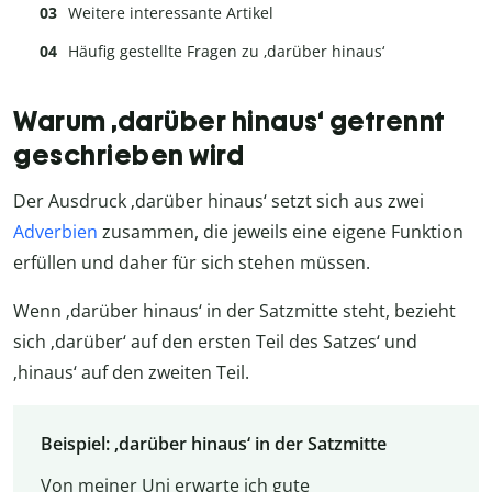
Weitere interessante Artikel
Häufig gestellte Fragen zu ‚darüber hinaus‘
Warum ‚darüber hinaus‘ getrennt
geschrieben wird
Der Ausdruck ‚darüber hinaus‘ setzt sich aus zwei
Adverbien
zusammen, die jeweils eine eigene Funktion
erfüllen und daher für sich stehen müssen.
Wenn ‚darüber hinaus‘ in der Satzmitte steht, bezieht
sich ‚darüber‘ auf den ersten Teil des Satzes‘ und
‚hinaus‘ auf den zweiten Teil.
Beispiel: ‚darüber hinaus‘ in der Satzmitte
Von meiner Uni erwarte ich gute