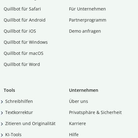
Quillbot für Safari
Für Unternehmen
Quillbot für Android
Partnerprogramm
Quillbot für iOS
Demo anfragen
Quillbot für Windows
Quillbot für macOS
Quillbot für Word
Tools
Unternehmen
Schreibhilfen
Über uns
Textkorrektur
Privatsphäre & Sicherheit
Zitieren und Originalität
Karriere
KI-Tools
Hilfe