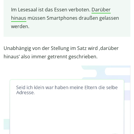
Im Lesesaal ist das Essen verboten.
Darüber
hinaus
müssen Smartphones draußen gelassen
werden.
Unabhängig von der Stellung im Satz wird ‚darüber
hinaus‘ also immer getrennt geschrieben.