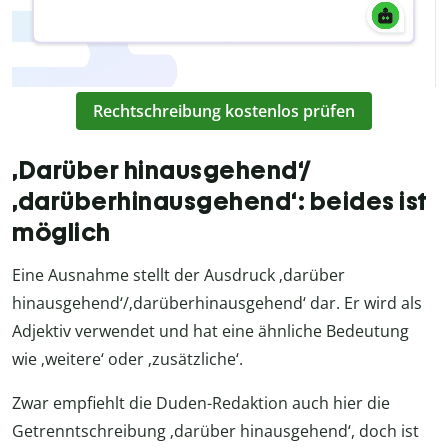
Rechtschreibung kostenlos prüfen
‚Darüber hinausgehend‘/
‚darüberhinausgehend‘: beides ist
möglich
Eine Ausnahme stellt der Ausdruck ‚darüber
hinausgehend‘/‚darüberhinausgehend‘ dar. Er wird als
Adjektiv verwendet und hat eine ähnliche Bedeutung
wie ‚weitere‘ oder ‚zusätzliche‘.
Zwar empfiehlt die Duden-Redaktion auch hier die
Getrenntschreibung ‚darüber hinausgehend‘, doch ist