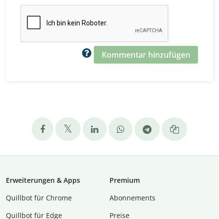
Kommentar hinzufügen
Erweiterungen & Apps
Premium
Quillbot für Chrome
Abon­ne­ments
Quillbot für Edge
Preise