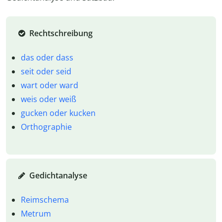
Rechtschreibung
das oder dass
seit oder seid
wart oder ward
weis oder weiß
gucken oder kucken
Orthographie
Gedichtanalyse
Reimschema
Metrum