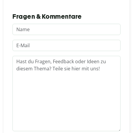
Fragen & Kommentare