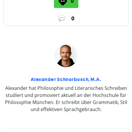
0
0
Alexander Schnorbusch, M.A.
Alexander hat Philosophie und Literarisches Schreiben
studiert und promoviert aktuell an der Hochschule für
Philosophie München. Er schreibt über Grammatik, Stil
und effektiven Sprachgebrauch.