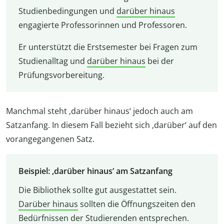
Studienbedingungen und
darüber hinaus
engagierte Professorinnen und Professoren.
Er unterstützt die Erstsemester bei Fragen zum
Studienalltag und
darüber hinaus
bei der
Prüfungsvorbereitung.
Manchmal steht ‚darüber hinaus‘ jedoch auch am
Satzanfang. In diesem Fall bezieht sich ‚darüber‘ auf den
vorangegangenen Satz.
Beispiel: ‚darüber hinaus‘ am Satzanfang
Die Bibliothek sollte gut ausgestattet sein.
Darüber hinaus
sollten die Öffnungszeiten den
Bedürfnissen der Studierenden entsprechen.