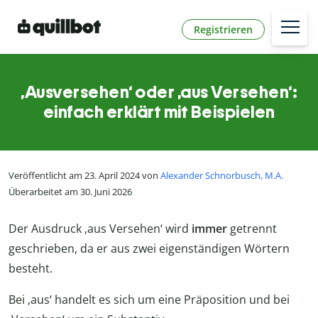
Registrieren
‚Ausversehen‘ oder ‚aus Versehen‘:
einfach erklärt mit Beispielen
Veröffentlicht am 23. April 2024 von
Alexander Schnorbusch, M.A.
Überarbeitet am 30. Juni 2026
Der Ausdruck ‚aus Versehen‘ wird
immer
getrennt
geschrieben, da er aus zwei eigenständigen Wörtern
besteht.
Bei ‚aus‘ handelt es sich um eine Präposition und bei