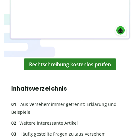
Rechtschreibung kostenlos prüfen
Inhaltsverzeichnis
‚Aus Versehen‘ immer getrennt: Erklärung und
Beispiele
Weitere interessante Artikel
Häufig gestellte Fragen zu ‚aus Versehen‘