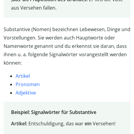
aus Versehen fallen.
Substantive (Nomen) bezeichnen Lebewesen, Dinge und
Vorstellungen. Sie werden auch Hauptworte oder
Namenworte genannt und du erkennst sie daran, dass
ihnen u. a. folgende Signalwörter vorangestellt werden
können:
Artikel
Pronomen
Adjektive
Beispiel: Signalwörter für Substantive
Artikel:
Entschuldigung, das war
ein
Versehen!