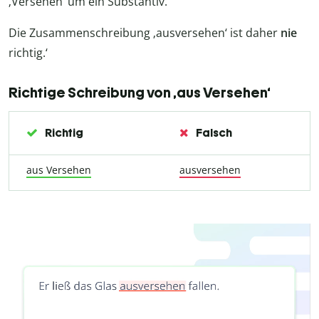
‚Versehen‘ um ein Substantiv.
Die Zusammenschreibung ‚ausversehen‘ ist daher
nie
richtig.‘
Richtige Schreibung von ‚aus Versehen‘
Richtig
Falsch
aus Versehen
ausversehen