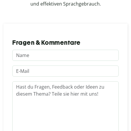
und effektiven Sprachgebrauch.
Fragen & Kommentare