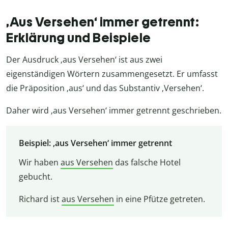
‚Aus Versehen‘ immer getrennt:
Erklärung und Beispiele
Der Ausdruck ‚aus Versehen‘ ist aus zwei
eigenständigen Wörtern zusammengesetzt. Er umfasst
die Präposition ‚aus‘ und das Substantiv ‚Versehen‘.
Daher wird ‚aus Versehen‘ immer getrennt geschrieben.
Beispiel: ‚aus Versehen‘ immer getrennt
Wir haben
aus Versehen
das falsche Hotel
gebucht.
Richard ist
aus Versehen
in eine Pfütze getreten.