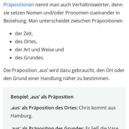
Präpositionen
nennt man auch Verhältniswörter, denn
sie setzen Nomen und/oder Pronomen zueinander in
Beziehung. Man unterscheidet zwischen Präpositionen
der Zeit,
des Ortes,
der Art und Weise und
des Grundes.
Die Präposition ‚aus‘ wird dazu gebraucht, den Ort oder
den Grund einer Handlung näher zu bestimmen.
Beispiel: ‚aus‘ als Präposition
‚aus‘ als Präposition des Ortes:
Chris kommt aus
Hamburg.
‚aus‘ als Präposition des Grundes:
Er ließ die Vase