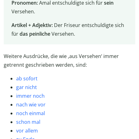
Pronomen:
Amal entschuldigte sich für
sein
Versehen.
Artikel + Adjektiv:
Der Friseur entschuldigte sich
für
das peinliche
Versehen.
Weitere Ausdrücke, die wie ‚aus Versehen‘ immer
getrennt geschrieben werden, sind:
ab sofort
gar nicht
immer noch
nach wie vor
noch einmal
schon mal
vor allem