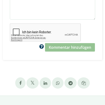
Kommentar hinzufügen