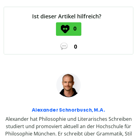
Ist dieser Artikel hilfreich?
0
0
Alexander Schnorbusch, M.A.
Alexander hat Philosophie und Literarisches Schreiben
studiert und promoviert aktuell an der Hochschule für
Philosophie München. Er schreibt über Grammatik, Stil