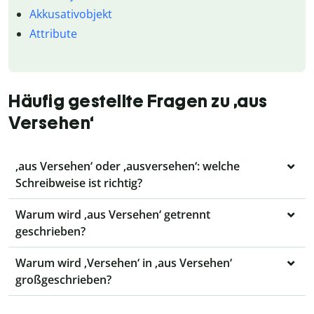
Akkusativobjekt
Attribute
Häufig gestellte Fragen zu ‚aus
Versehen‘
‚aus Versehen‘ oder ‚ausversehen‘: welche
Schreibweise ist richtig?
Warum wird ‚aus Versehen‘ getrennt
geschrieben?
Warum wird ‚Versehen‘ in ‚aus Versehen‘
großgeschrieben?