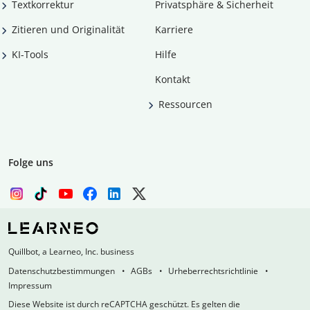
Textkorrektur
Privatsphäre & Sicherheit
Zitieren und Originalität
Karriere
KI-Tools
Hilfe
Kontakt
Ressourcen
Folge uns
Quillbot, a Learneo, Inc. business
Datenschutzbestimmungen
AGBs
Urheberrechtsrichtlinie
Impressum
Diese Website ist durch reCAPTCHA geschützt. Es gelten die