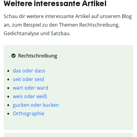
Weitere interessante Artikel
Schau dir weitere interessante Artikel auf unserem Blog
an, zum Beispiel zu den Themen Rechtschreibung,
Gedichtanalyse und Satzbau.
Rechtschreibung
das oder dass
seit oder seid
wart oder ward
weis oder weiß
gucken oder kucken
Orthographie