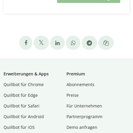
Erweiterungen & Apps
Premium
Quillbot für Chrome
Abon­ne­ments
Quillbot für Edge
Preise
Quillbot für Safari
Für Unternehmen
Quillbot für Android
Partnerprogramm
Quillbot für iOS
Demo anfragen