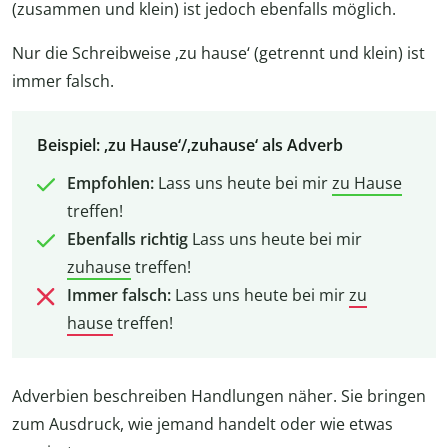
(zusammen und klein) ist jedoch ebenfalls möglich.
Nur die Schreibweise ‚zu hause‘ (getrennt und klein) ist
immer falsch.
Beispiel: ‚zu Hause‘/‚zuhause‘ als Adverb
Empfohlen:
Lass uns heute bei mir
zu Hause
treffen!
Ebenfalls richtig
Lass uns heute bei mir
zuhause
treffen!
Immer falsch:
Lass uns heute bei mir
zu
hause
treffen!
Adverbien beschreiben Handlungen näher. Sie bringen
zum Ausdruck, wie jemand handelt oder wie etwas