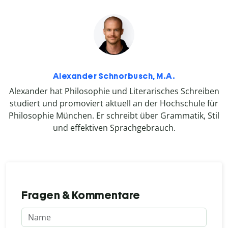
Alexander Schnorbusch, M.A.
Alexander hat Philosophie und Literarisches Schreiben
studiert und promoviert aktuell an der Hochschule für
Philosophie München. Er schreibt über Grammatik, Stil
und effektiven Sprachgebrauch.
Fragen & Kommentare