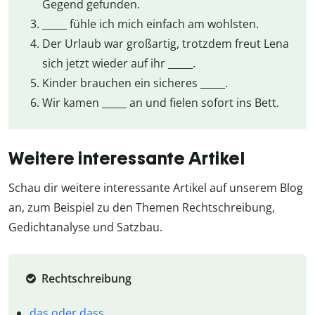
Gegend gefunden.
_____ fühle ich mich einfach am wohlsten.
Der Urlaub war großartig, trotzdem freut Lena
sich jetzt wieder auf ihr _____.
Kinder brauchen ein sicheres _____.
Wir kamen _____ an und fielen sofort ins Bett.
Weitere interessante Artikel
Schau dir weitere interessante Artikel auf unserem Blog
an, zum Beispiel zu den Themen Rechtschreibung,
Gedichtanalyse und Satzbau.
Rechtschreibung
das oder dass