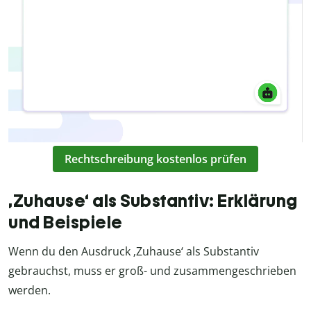
Rechtschreibung kostenlos prüfen
‚Zuhause‘ als Substantiv: Erklärung
und Beispiele
Wenn du den Ausdruck ‚Zuhause‘ als Substantiv
gebrauchst, muss er groß- und zusammengeschrieben
werden.