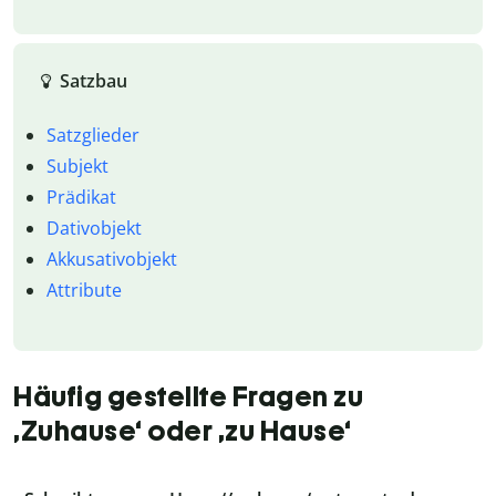
Satzbau
Satzglieder
Subjekt
Prädikat
Dativobjekt
Akkusativobjekt
Attribute
Häufig gestellte Fragen zu
‚Zuhause‘ oder ‚zu Hause‘