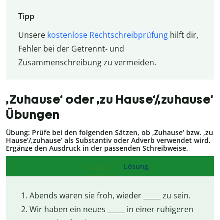
Tipp
Unsere
kostenlose Rechtschreibprüfung
hilft dir,
Fehler bei der Getrennt- und
Zusammenschreibung zu vermeiden.
‚Zuhause‘ oder ‚zu Hause‘/‚zuhause‘
Übungen
Übung: Prüfe bei den folgenden Sätzen, ob ‚Zuhause‘ bzw. ‚zu
Hause‘/‚zuhause‘ als Substantiv oder Adverb verwendet wird.
Ergänze den Ausdruck in der passenden Schreibweise.
Übung
Lösung
Abends waren sie froh, wieder _____ zu sein.
Wir haben ein neues _____ in einer ruhigeren