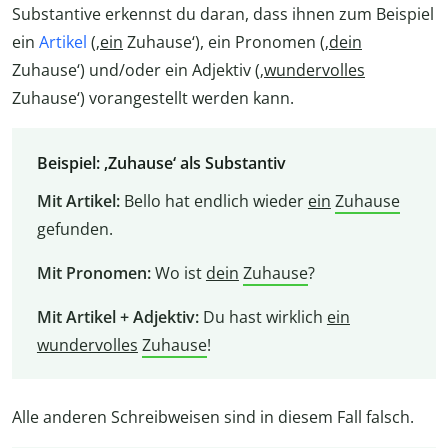
Substantive erkennst du daran, dass ihnen zum Beispiel
ein
Artikel
(‚
ein
Zuhause‘), ein Pronomen (‚
dein
Zuhause‘) und/oder ein Adjektiv (‚
wundervolles
Zuhause‘) vorangestellt werden kann.
Beispiel: ‚Zuhause‘ als Substantiv
Mit Artikel:
Bello hat endlich wieder
ein
Zuhause
gefunden.
Mit Pronomen:
Wo ist
dein
Zuhause
?
Mit Artikel + Adjektiv:
Du hast wirklich
ein
wundervolles
Zuhause
!
Alle anderen Schreibweisen sind in diesem Fall falsch.