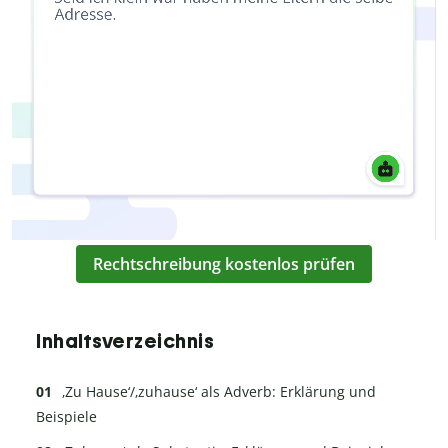
Rechtschreibung kostenlos prüfen
Inhaltsverzeichnis
‚Zu Hause‘/‚zuhause‘ als Adverb: Erklärung und
Beispiele