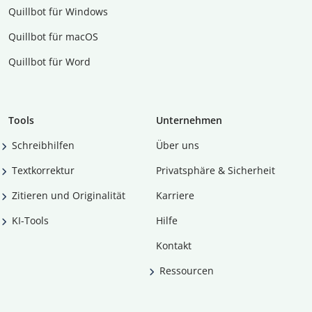
Quillbot für Windows
Quillbot für macOS
Quillbot für Word
Tools
Unternehmen
Schreibhilfen
Über uns
Textkorrektur
Privatsphäre & Sicherheit
Zitieren und Originalität
Karriere
KI-Tools
Hilfe
Kontakt
Ressourcen