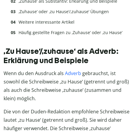
‚Zuhause‘ als Substantiv: Erklärung und Beispiele
‚Zuhause‘ oder ‚zu Hause‘/‚zuhause‘ Übungen
Weitere interessante Artikel
Häufig gestellte Fragen zu ‚Zuhause‘ oder ‚zu Hause‘
‚Zu Hause‘/‚zuhause‘ als Adverb:
Erklärung und Beispiele
Wenn du den Ausdruck als
Adverb
gebrauchst, ist
sowohl die Schreibweise ‚zu Hause‘ (getrennt und groß)
als auch die Schreibweise ‚zuhause‘ (zusammen und
klein) möglich.
Die von der Duden-Redaktion empfohlene Schreibweise
lautet ‚zu Hause‘ (getrennt und groß). Sie wird daher
häufiger verwendet. Die Schreibweise ‚zuhause‘