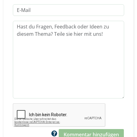
Kommentar hinzufügen