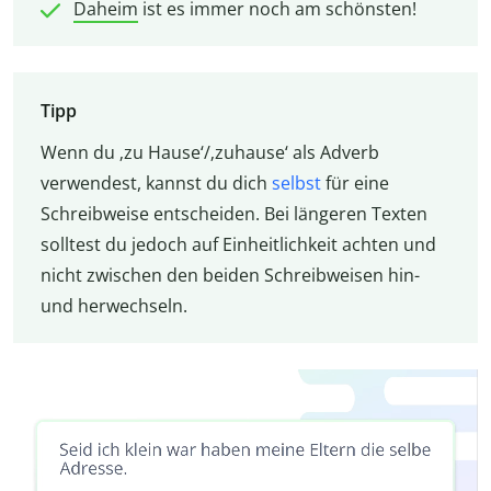
Daheim
ist es immer noch am schönsten!
Tipp
Wenn du ‚zu Hause‘/‚zuhause‘ als Adverb
verwendest, kannst du dich
selbst
für eine
Schreibweise entscheiden. Bei längeren Texten
solltest du jedoch auf Einheitlichkeit achten und
nicht zwischen den beiden Schreibweisen hin-
und herwechseln.