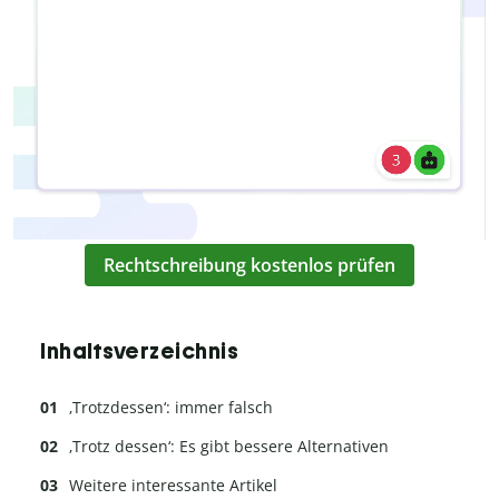
Rechtschreibung kostenlos prüfen
Inhaltsverzeichnis
‚Trotzdessen‘: immer falsch
‚Trotz dessen‘: Es gibt bessere Alternativen
Weitere interessante Artikel