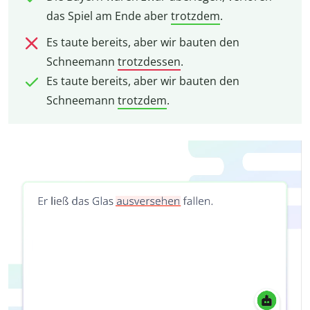
das Spiel am Ende aber
trotzdem
.
Es taute bereits, aber wir bauten den
Schneemann
trotzdessen
.
Es taute bereits, aber wir bauten den
Schneemann
trotzdem
.