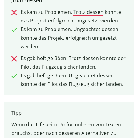
‚trotz dessen‘
Es kam zu Problemen.
Trotz dessen
konnte
das Projekt erfolgreich umgesetzt werden.
Es kam zu Problemen.
Ungeachtet dessen
konnte das Projekt erfolgreich umgesetzt
werden.
Es gab heftige Böen.
Trotz dessen
konnte der
Pilot das Flugzeug sicher landen.
Es gab heftige Böen.
Ungeachtet dessen
konnte der Pilot das Flugzeug sicher landen.
Tipp
Wenn du Hilfe beim Umformulieren von Texten
brauchst oder nach besseren Alternativen zu