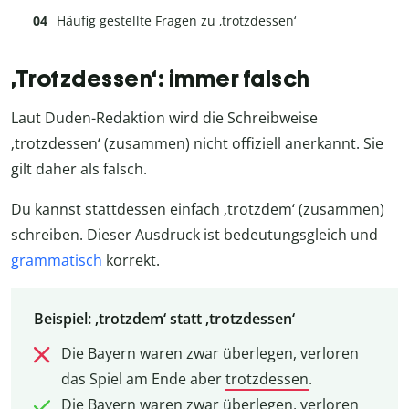
Häufig gestellte Fragen zu ‚trotzdessen‘
‚Trotzdessen‘: immer falsch
Laut Duden-Redaktion wird die Schreibweise
‚trotzdessen‘ (zusammen) nicht offiziell anerkannt. Sie
gilt daher als falsch.
Du kannst stattdessen einfach ‚trotzdem‘ (zusammen)
schreiben. Dieser Ausdruck ist bedeutungsgleich und
grammatisch
korrekt.
Beispiel: ‚trotzdem‘ statt ‚trotzdessen‘
Die Bayern waren zwar überlegen, verloren
das Spiel am Ende aber
trotzdessen
.
Die Bayern waren zwar überlegen, verloren