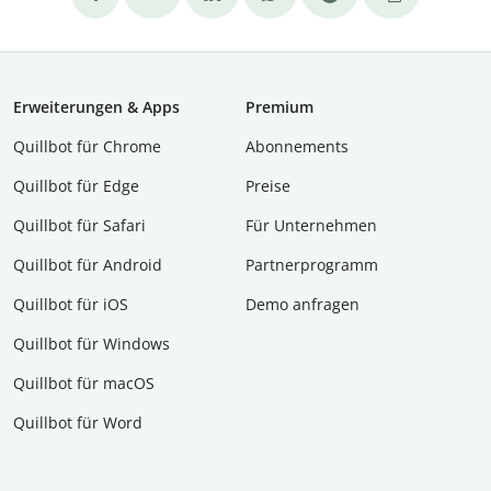
Erweiterungen & Apps
Premium
Quillbot für Chrome
Abon­ne­ments
Quillbot für Edge
Preise
Quillbot für Safari
Für Unternehmen
Quillbot für Android
Partnerprogramm
Quillbot für iOS
Demo anfragen
Quillbot für Windows
Quillbot für macOS
Quillbot für Word