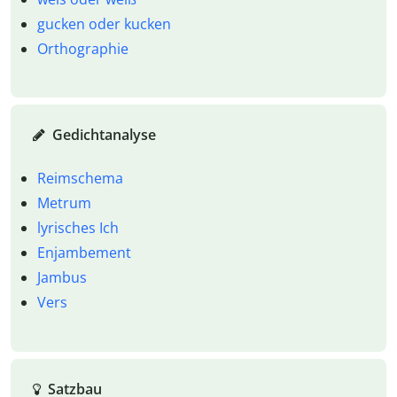
gucken oder kucken
Orthographie
Gedichtanalyse
Reimschema
Metrum
lyrisches Ich
Enjambement
Jambus
Vers
Satzbau