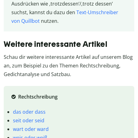
Ausdrücken wie ‚trotzdessen‘/‚trotz dessen‘
suchst, kannst du dazu den
Text-Umschreiber
von Quillbot
nutzen.
Weitere interessante Artikel
Schau dir weitere interessante Artikel auf unserem Blog
an, zum Beispiel zu den Themen Rechtschreibung,
Gedichtanalyse und Satzbau.
Rechtschreibung
das oder dass
seit oder seid
wart oder ward
weis oder weiß