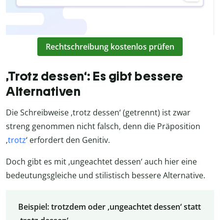
Rechtschreibung kostenlos prüfen
‚Trotz dessen‘: Es gibt bessere
Alternativen
Die Schreibweise ‚trotz dessen‘ (getrennt) ist zwar
streng genommen nicht falsch, denn die Präposition
‚
trotz
‘ erfordert den Genitiv.
Doch gibt es mit ‚ungeachtet dessen‘ auch hier eine
bedeutungsgleiche und stilistisch bessere Alternative.
Beispiel: trotzdem oder ‚ungeachtet dessen‘ statt