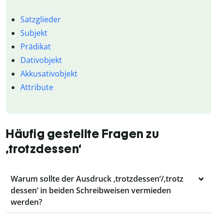
Satzglieder
Subjekt
Prädikat
Dativobjekt
Akkusativobjekt
Attribute
Häufig gestellte Fragen zu
‚trotzdessen‘
Warum sollte der Ausdruck ‚trotzdessen‘/‚trotz
dessen‘ in beiden Schreibweisen vermieden
werden?