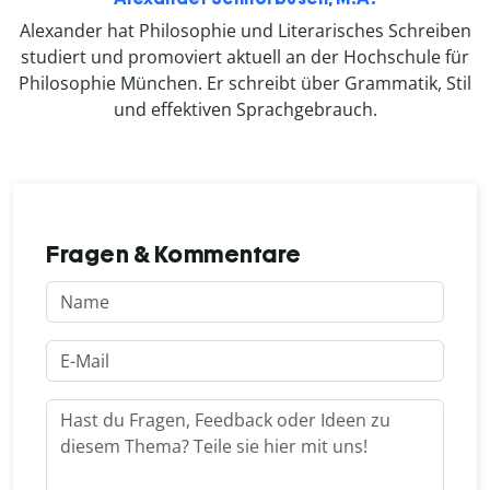
Alexander hat Philosophie und Literarisches Schreiben
studiert und promoviert aktuell an der Hochschule für
Philosophie München. Er schreibt über Grammatik, Stil
und effektiven Sprachgebrauch.
Fragen & Kommentare