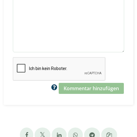
Kommentar hinzufügen