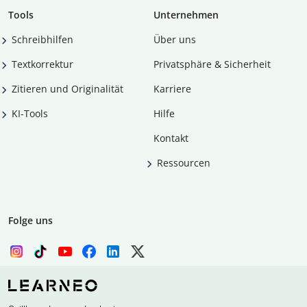
Tools
Unternehmen
Schreibhilfen
Über uns
Textkorrektur
Privatsphäre & Sicherheit
Zitieren und Originalität
Karriere
KI-Tools
Hilfe
Kontakt
Ressourcen
Folge uns