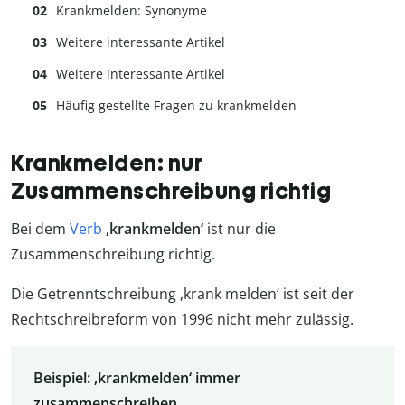
Krankmelden: Synonyme
Weitere interessante Artikel
Weitere interessante Artikel
Häufig gestellte Fragen zu krankmelden
Krankmelden: nur
Zusammenschreibung richtig
Bei dem
Verb
‚krankmelden‘
ist nur die
Zusammenschreibung richtig.
Die Getrenntschreibung ‚krank melden‘ ist seit der
Rechtschreibreform von 1996 nicht mehr zulässig.
Beispiel: ‚krankmelden‘ immer
zusammenschreiben