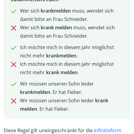
Wer sich
krankmelden
muss, wendet sich
damit bitte an Frau Schneider.
Wer sich
krank melden
muss, wendet sich
damit bitte an Frau Schneider.
Ich möchte mich in diesem Jahr möglichst
nicht mehr
krankmelden
.
Ich möchte mich in diesem Jahr möglichst
nicht mehr
krank melden
.
Wir müssen unseren Sohn leider
krankmelden
. Er hat Fieber.
Wir müssen unseren Sohn leider
krank
melden
. Er hat Fieber.
Diese Regel gilt uneingeschränkt für die
Infinitivform