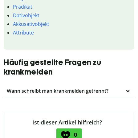
Prädikat
Dativobjekt
Akkusativobjekt
Attribute
Häufig gestellte Fragen zu
krankmelden
Wann schreibt man krankmelden getrennt?
Ist dieser Artikel hilfreich?
0