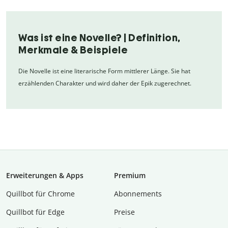
Was ist eine Novelle? | Definition,
Merkmale & Beispiele
Die Novelle ist eine literarische Form mittlerer Länge. Sie hat
erzählenden Charakter und wird daher der Epik zugerechnet.
Erweiterungen & Apps
Premium
Quillbot für Chrome
Abon­ne­ments
Quillbot für Edge
Preise