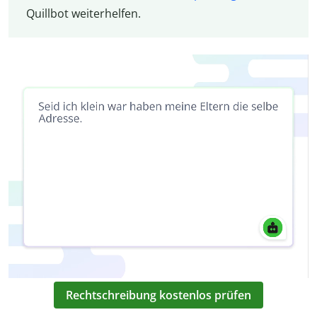
Quillbot weiterhelfen.
Rechtschreibung kostenlos prüfen