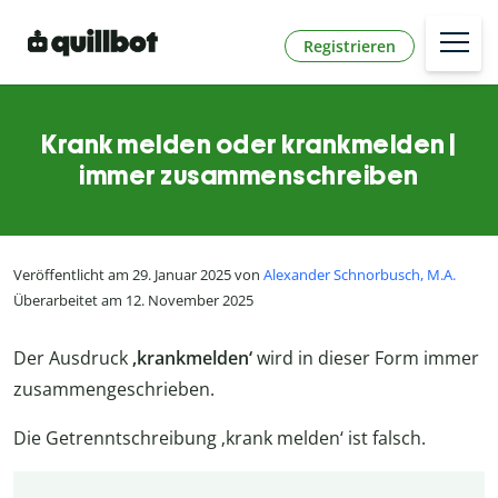
Registrieren
Krank melden oder krankmelden |
immer zusammenschreiben
Veröffentlicht am 29. Januar 2025 von
Alexander Schnorbusch, M.A.
Überarbeitet am 12. November 2025
Der Ausdruck
‚krankmelden‘
wird in dieser Form immer
zusammengeschrieben.
Die Getrenntschreibung ‚krank melden‘ ist falsch.