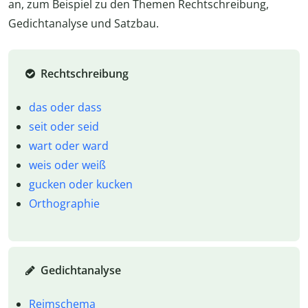
an, zum Beispiel zu den Themen Rechtschreibung,
Gedichtanalyse und Satzbau.
Rechtschreibung
das oder dass
seit oder seid
wart oder ward
weis oder weiß
gucken oder kucken
Orthographie
Gedichtanalyse
Reimschema