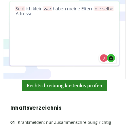
Rechtschreibung kostenlos prüfen
Inhaltsverzeichnis
Krankmelden: nur Zusammenschreibung richtig