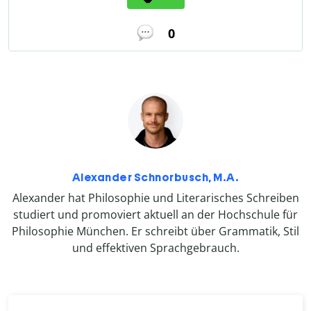
0
Alexander Schnorbusch, M.A.
Alexander hat Philosophie und Literarisches Schreiben
studiert und promoviert aktuell an der Hochschule für
Philosophie München. Er schreibt über Grammatik, Stil
und effektiven Sprachgebrauch.