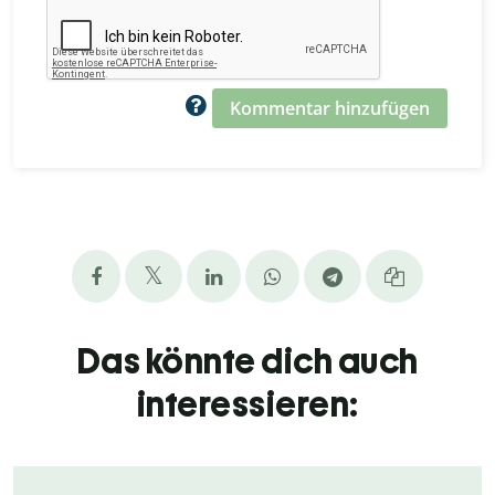
Kommentar hinzufügen
Das könnte dich auch
interessieren: