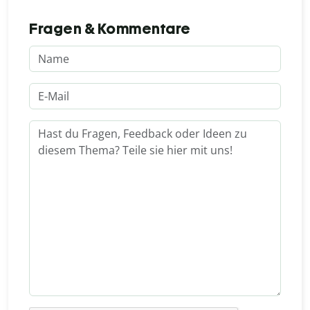
Fragen & Kommentare