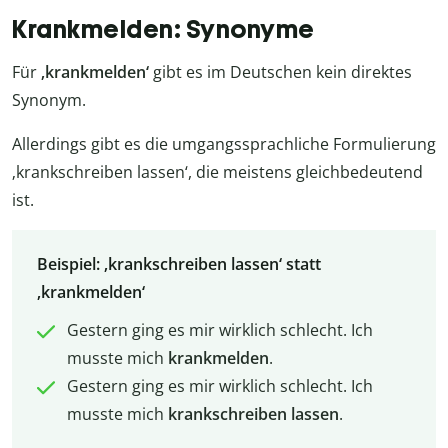
Krankmelden: Synonyme
Für
‚krankmelden‘
gibt es im Deutschen kein direktes
Synonym.
Allerdings gibt es die umgangssprachliche Formulierung
‚krankschreiben lassen‘, die meistens gleichbedeutend
ist.
Beispiel: ‚krankschreiben lassen‘ statt
‚krankmelden‘
Gestern ging es mir wirklich schlecht. Ich
musste mich
krankmelden
.
Gestern ging es mir wirklich schlecht. Ich
musste mich
krankschreiben lassen
.