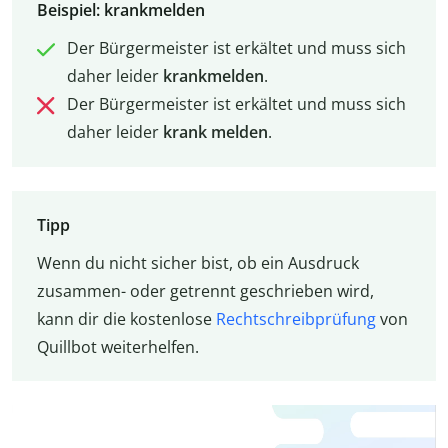
Beispiel: krankmelden
Der Bürgermeister ist erkältet und muss sich
daher leider
krankmelden
.
Der Bürgermeister ist erkältet und muss sich
daher leider
krank melden
.
Tipp
Wenn du nicht sicher bist, ob ein Ausdruck
zusammen- oder getrennt geschrieben wird,
kann dir die kostenlose
Rechtschreibprüfung
von
Quillbot weiterhelfen.