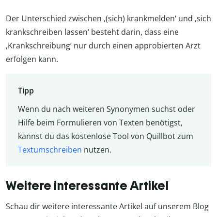
Der Unterschied zwischen ‚(sich) krankmelden‘ und ‚sich
krankschreiben lassen‘ besteht darin, dass eine
‚Krankschreibung‘ nur durch einen approbierten Arzt
erfolgen kann.
Tipp
Wenn du nach weiteren Synonymen suchst oder
Hilfe beim Formulieren von Texten benötigst,
kannst du das kostenlose Tool von Quillbot zum
Textumschreiben
nutzen.
Weitere interessante Artikel
Schau dir weitere interessante Artikel auf unserem Blog