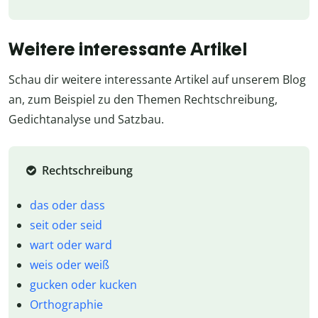
Weitere interessante Artikel
Schau dir weitere interessante Artikel auf unserem Blog
an, zum Beispiel zu den Themen Rechtschreibung,
Gedichtanalyse und Satzbau.
Rechtschreibung
das oder dass
seit oder seid
wart oder ward
weis oder weiß
gucken oder kucken
Orthographie