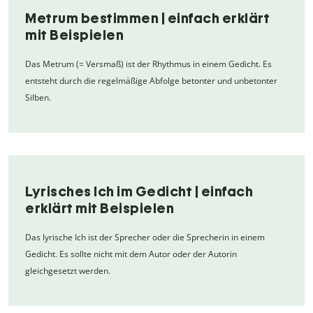
Metrum bestimmen | einfach erklärt
mit Beispielen
Das Metrum (= Versmaß) ist der Rhythmus in einem Gedicht. Es
entsteht durch die regelmäßige Abfolge betonter und unbetonter
Silben.
Lyrisches Ich im Gedicht | einfach
erklärt mit Beispielen
Das lyrische Ich ist der Sprecher oder die Sprecherin in einem
Gedicht. Es sollte nicht mit dem Autor oder der Autorin
gleichgesetzt werden.