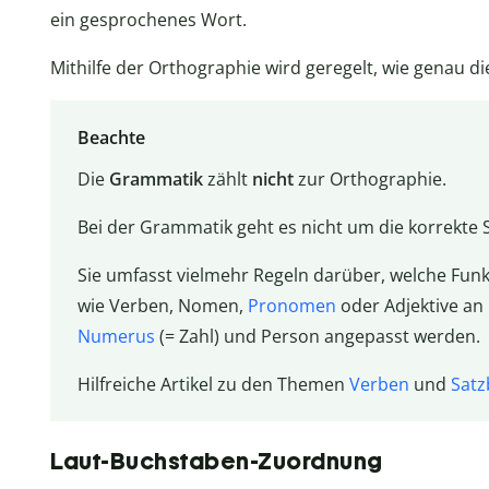
ein gesprochenes Wort.
Mithilfe der Orthographie wird geregelt, wie genau di
Beachte
Die
Grammatik
zählt
nicht
zur Orthographie.
Bei der Grammatik geht es nicht um die korrekte
Sie umfasst vielmehr Regeln darüber, welche Fun
wie Verben, Nomen,
Pronomen
oder Adjektive an
Numerus
(= Zahl) und Person angepasst werden.
Hilfreiche Artikel zu den Themen
Verben
und
Satz
Laut-Buchstaben-Zuordnung