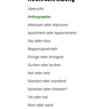
Übersicht
Orthographie
Albtraum oder Alptraum
Apartment oder Appartement
Das oder dass
Deppenapostroph
Einzige oder einzigste
Gucken oder kucken
Seit oder seid
Standart oder standard
Sylvester oder Silvester?
Tot oder tod
Wart oder ward