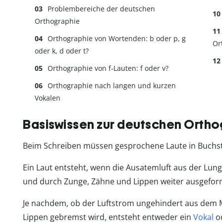
Problembereiche der deutschen
Orthographie
Orthographie von Wortenden: b oder p, g
Or
oder k, d oder t?
Orthographie von f-Lauten: f oder v?
Orthographie nach langen und kurzen
Vokalen
Basiswissen zur deutschen Ortho
Beim Schreiben müssen gesprochene Laute in Buch
Ein Laut entsteht, wenn die Ausatemluft aus der Lun
und durch Zunge, Zähne und Lippen weiter ausgeform
Je nachdem, ob der Luftstrom ungehindert aus dem
Lippen gebremst wird, entsteht entweder ein
Vokal
od