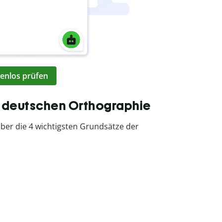
enlos prüfen
r deutschen Orthographie
über die 4 wichtigsten Grundsätze der