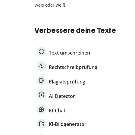
Weis oder weiß
Verbessere deine Texte
Text umschreiben
Rechtschreibprüfung
Plagiatsprüfung
AI Detector
KI-Chat
KI-Bildgenerator