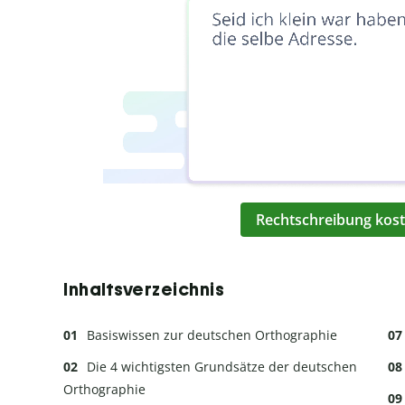
Rechtschreibung kost
Inhaltsverzeichnis
Basiswissen zur deutschen Orthographie
Die 4 wichtigsten Grundsätze der deutschen
Orthographie