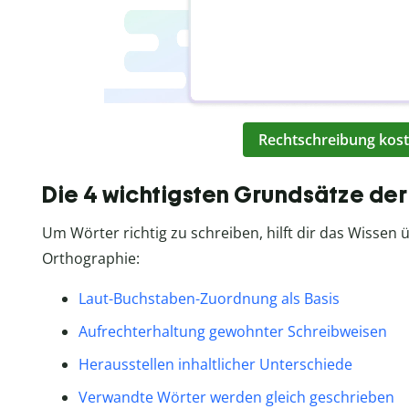
Rechtschreibung kost
Die 4 wichtigsten Grundsätze de
Um Wörter richtig zu schreiben, hilft dir das Wissen 
Orthographie:
Laut-Buchstaben-Zuordnung als Basis
Aufrechterhaltung gewohnter Schreibweisen
Herausstellen inhaltlicher Unterschiede
Verwandte Wörter werden gleich geschrieben