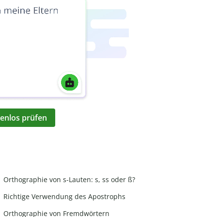
enlos prüfen
Orthographie von s-Lauten: s, ss oder ß?
Richtige Verwendung des Apostrophs
Orthographie von Fremdwörtern