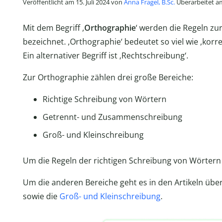
Veröffentlicht am 15. Juli 2024 von
Anna Fragel, B.Sc.
Überarbeitet a
Mit dem Begriff ‚
Orthographie
‘ werden die Regeln zu
bezeichnet. ‚Orthographie‘ bedeutet so viel wie ‚korr
Ein alternativer Begriff ist ‚Rechtschreibung‘.
Zur Orthographie zählen drei große Bereiche:
Richtige Schreibung von Wörtern
Getrennt- und Zusammenschreibung
Groß- und Kleinschreibung
Um die Regeln der richtigen Schreibung von Wörtern g
Um die anderen Bereiche geht es in den Artikeln übe
sowie die
Groß- und Kleinschreibung
.