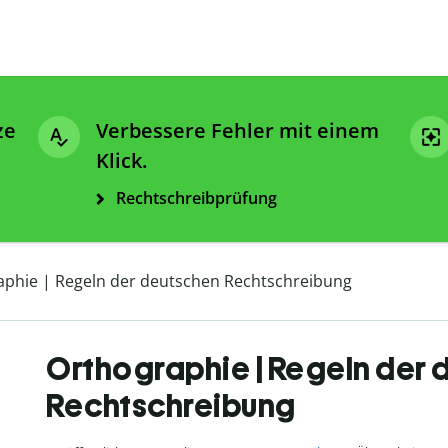
ze
Verbessere Fehler mit einem
Klick.
Rechtschreibprüfung
aphie | Regeln der deutschen Rechtschreibung
Orthographie | Regeln der
Rechtschreibung