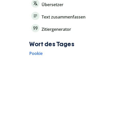
Übersetzer
Text zusammenfassen
Zitiergenerator
Wort des Tages
Pookie