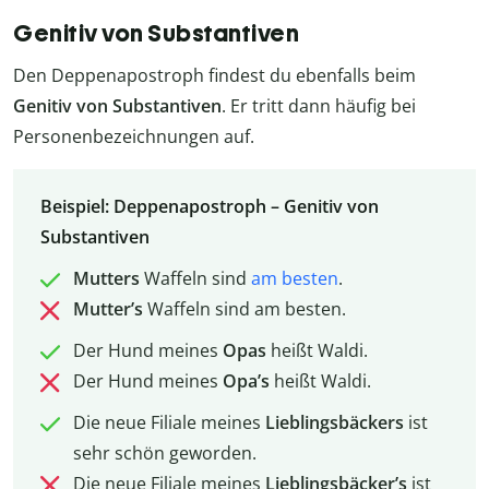
Genitiv von Substantiven
Den Deppenapostroph findest du ebenfalls beim
Genitiv von Substantiven
. Er tritt dann häufig bei
Personenbezeichnungen auf.
Beispiel: Deppenapostroph – Genitiv von
Substantiven
Mutters
Waffeln sind
am besten
.
Mutter’s
Waffeln sind am besten.
Der Hund meines
Opas
heißt Waldi.
Der Hund meines
Opa’s
heißt Waldi.
Die neue Filiale meines
Lieblingsbäckers
ist
sehr schön geworden.
Die neue Filiale meines
Lieblingsbäcker’s
ist