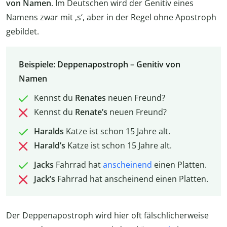
von Namen
. Im Deutschen wird der Genitiv eines
Namens zwar mit ‚s‘, aber in der Regel ohne Apostroph
gebildet.
Beispiele: Deppenapostroph – Genitiv von
Namen
Kennst du
Renates
neuen Freund?
Kennst du
Renate’s
neuen Freund?
Haralds
Katze ist schon 15 Jahre alt.
Harald’s
Katze ist schon 15 Jahre alt.
Jacks
Fahrrad hat
anscheinend
einen Platten.
Jack’s
Fahrrad hat anscheinend einen Platten.
Der Deppenapostroph wird hier oft fälschlicherweise