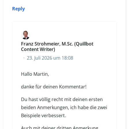
Reply
Franz Strohmeier, M.Sc. (Quillbot
Content Writer)
23. Juli 2026 um 18:08
Hallo Martin,
danke für deinen Kommentar!
Du hast völlig recht mit deinen ersten
beiden Anmerkungen, ich habe die zwei
Beispiele verbessert.
Auch mit deiner dritten Anmerkung