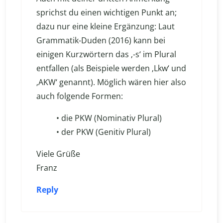
sprichst du einen wichtigen Punkt an;
dazu nur eine kleine Ergänzung: Laut
Grammatik-Duden (2016) kann bei
einigen Kurzwörtern das ‚-s‘ im Plural
entfallen (als Beispiele werden ‚Lkw‘ und
‚AKW‘ genannt). Möglich wären hier also
auch folgende Formen:
• die PKW (Nominativ Plural)
• der PKW (Genitiv Plural)
Viele Grüße
Franz
Reply