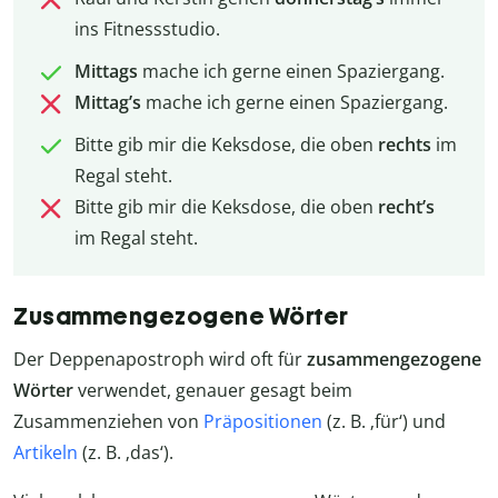
ins Fitnessstudio.
Mittags
mache ich gerne einen Spaziergang.
Mittag’s
mache ich gerne einen Spaziergang.
Bitte gib mir die Keksdose, die oben
rechts
im
Regal steht.
Bitte gib mir die Keksdose, die oben
recht’s
im Regal steht.
Zusammengezogene Wörter
Der Deppenapostroph wird oft für
zusammengezogene
Wörter
verwendet, genauer gesagt beim
Zusammenziehen von
Präpositionen
(z. B. ‚für‘) und
Artikeln
(z. B. ‚das‘).