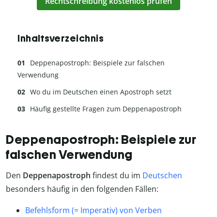
Rechtschreibung kostenlos prüfen
Inhaltsverzeichnis
Deppenapostroph: Beispiele zur falschen
Verwendung
Wo du im Deutschen einen Apostroph setzt
Häufig gestellte Fragen zum Deppenapostroph
Deppenapostroph: Beispiele zur
falschen Verwendung
Den
Deppenapostroph
findest du im
Deutschen
besonders häufig in den folgenden Fällen:
Befehlsform (= Imperativ) von Verben