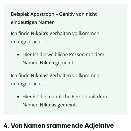
Beispiel: Apostroph – Genitiv von nicht
eindeutigen Namen
Ich finde
Nikola’s
Verhalten vollkommen
unangebracht.
Hier ist die weibliche Person mit dem
Namen
Nikola
gemeint.
Ich finde
Nikolas’
Verhalten vollkommen
unangebracht.
Hier ist die männliche Person mit dem
Namen
Nikolas
gemeint.
4. Von Namen stammende Adjektive