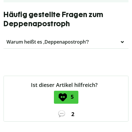
Häufig gestellte Fragen zum
Deppenapostroph
Warum heißt es ‚Deppenapostroph‘?
Ist dieser Artikel hilfreich?
5
2