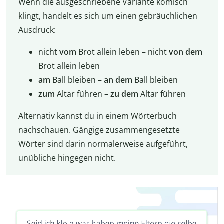
Wenn die ausgeschriebene Variante komisch
klingt, handelt es sich um einen gebräuchlichen
Ausdruck:
nicht
vom
Brot allein leben – nicht
von dem
Brot allein leben
am
Ball bleiben –
an dem
Ball bleiben
zum
Altar führen –
zu dem
Altar führen
Alternativ kannst du in einem Wörterbuch
nachschauen. Gängige zusammengesetzte
Wörter sind darin normalerweise aufgeführt,
unübliche hingegen nicht.