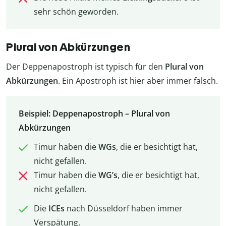
sehr schön geworden.
Plural von Abkürzungen
Der Deppenapostroph ist typisch für den
Plural von
Abkürzungen
. Ein Apostroph ist hier aber immer falsch.
Beispiel: Deppenapostroph – Plural von
Abkürzungen
Timur haben die
WGs
, die er besichtigt hat,
nicht gefallen.
Timur haben die
WG’s
, die er besichtigt hat,
nicht gefallen.
Die
ICEs
nach Düsseldorf haben immer
Verspätung.