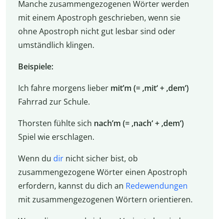
Manche zusammengezogenen Wörter werden
mit einem Apostroph geschrieben, wenn sie
ohne Apostroph nicht gut lesbar sind oder
umständlich klingen.
Beispiele:
Ich fahre morgens lieber
mit’m
(= ‚mit‘ + ‚dem‘)
Fahrrad zur Schule.
Thorsten fühlte sich
nach’m (= ‚nach‘ + ‚dem‘)
Spiel wie erschlagen.
Wenn du
dir
nicht sicher bist, ob
zusammengezogene Wörter einen Apostroph
erfordern, kannst du dich an
Redewendungen
mit zusammengezogenen Wörtern orientieren.