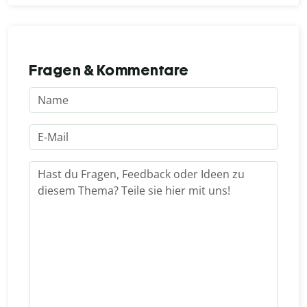
Fragen & Kommentare