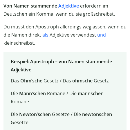
Von Namen stammende
Adjektive
erfordern im
Deutschen ein Komma, wenn du sie großschreibst.
Du musst den Apostroph allerdings weglassen, wenn du
die Namen direkt
als
Adjektive verwendest
und
kleinschreibst.
Beispiel: Apostroph – von Namen stammende
Adjektive
Das
Ohm’sche
Gesetz / Das
ohmsche
Gesetz
Die
Mann’schen
Romane / Die
mannschen
Romane
Die
Newton’schen
Gesetze / Die
newtonschen
Gesetze