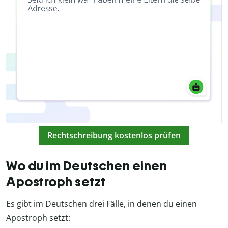
Rechtschreibung kostenlos prüfen
Wo du im Deutschen einen
Apostroph setzt
Es gibt im Deutschen drei Fälle, in denen du einen
Apostroph setzt: