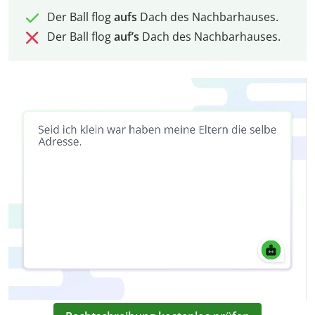
Der Ball flog
aufs
Dach des Nachbarhauses.
Der Ball flog
auf’s
Dach des Nachbarhauses.