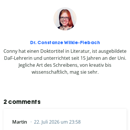
Dr. Constanze Wilkie-Fiebach
Conny hat einen Doktortitel in Literatur, ist ausgebildete
DaF-Lehrerin und unterrichtet seit 15 Jahren an der Uni.
Jegliche Art des Schreibens, von kreativ bis
wissenschaftlich, mag sie sehr.
2 comments
Martin
22. Juli 2026 um 23:58