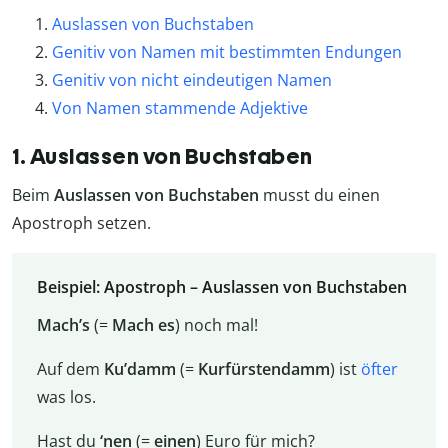
Auslassen von Buchstaben
Genitiv von Namen mit bestimmten Endungen
Genitiv von nicht eindeutigen Namen
Von Namen stammende Adjektive
1. Auslassen von Buchstaben
Beim
Auslassen von Buchstaben
musst du einen
Apostroph setzen.
Beispiel: Apostroph – Auslassen von Buchstaben
Mach’s
(=
Mach es
) noch mal!
Auf dem
Ku’damm
(=
Kurfürstendamm
) ist
öfter
was los.
Hast du
‘nen
(=
einen
) Euro für mich?