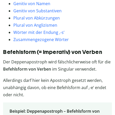
Genitiv von Namen
Genitiv von Substantiven
Plural von Abkürzungen
Plural von Anglizismen
Wörter mit der Endung ‚-s‘
Zusammengezogene Wörter
Befehlsform (= Imperativ) von Verben
Der Deppenapostroph wird fälschlicherweise oft für die
Befehlsform von Verben
im Singular verwendet.
Allerdings darf hier kein Apostroph gesetzt werden,
unabhängig davon, ob eine Befehlsform auf ‚-e‘ endet
oder nicht.
Beispiel: Deppenapostroph – Befehlsform von