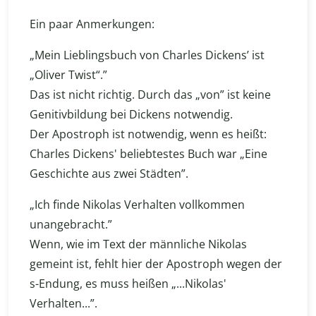
Ein paar Anmerkungen:
„Mein Lieblingsbuch von Charles Dickens’ ist
„Oliver Twist“.”
Das ist nicht richtig. Durch das „von” ist keine
Genitivbildung bei Dickens notwendig.
Der Apostroph ist notwendig, wenn es heißt:
Charles Dickens' beliebtestes Buch war „Eine
Geschichte aus zwei Städten”.
„Ich finde Nikolas Verhalten vollkommen
unangebracht.”
Wenn, wie im Text der männliche Nikolas
gemeint ist, fehlt hier der Apostroph wegen der
s-Endung, es muss heißen „...Nikolas'
Verhalten...”.