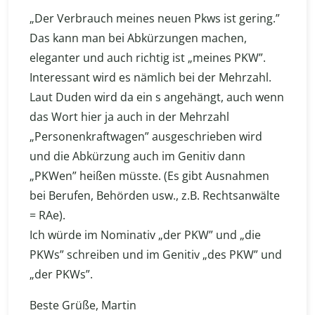
„Der Verbrauch meines neuen Pkws ist gering.”
Das kann man bei Abkürzungen machen,
eleganter und auch richtig ist „meines PKW”.
Interessant wird es nämlich bei der Mehrzahl.
Laut Duden wird da ein s angehängt, auch wenn
das Wort hier ja auch in der Mehrzahl
„Personenkraftwagen” ausgeschrieben wird
und die Abkürzung auch im Genitiv dann
„PKWen” heißen müsste. (Es gibt Ausnahmen
bei Berufen, Behörden usw., z.B. Rechtsanwälte
= RAe).
Ich würde im Nominativ „der PKW” und „die
PKWs” schreiben und im Genitiv „des PKW” und
„der PKWs”.
Beste Grüße, Martin