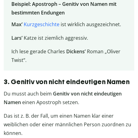
Beispiel: Apostroph – Genitiv von Namen mit
bestimmten Endungen
Max’
Kurzgeschichte
ist wirklich ausgezeichnet.
Lars’
Katze ist ziemlich aggressiv.
Ich lese gerade Charles
Dickens’
Roman „Oliver
Twist“.
3. Genitiv von nicht eindeutigen Namen
Du musst auch beim
Genitiv von nicht eindeutigen
Namen
einen Apostroph setzen.
Das ist z. B. der Fall, um einen Namen klar einer
weiblichen oder einer männlichen Person zuordnen zu
können.