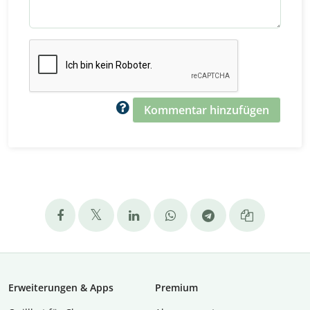
Kommentar hinzufügen
Erweiterungen & Apps
Premium