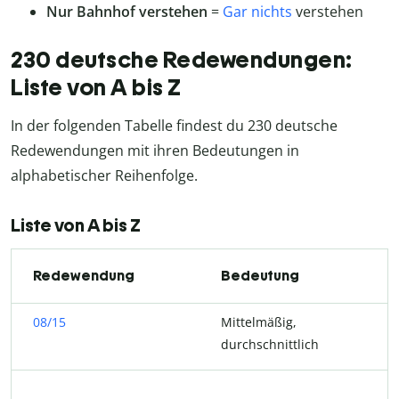
Nur Bahnhof verstehen
=
Gar nichts
verstehen
230 deutsche Redewendungen:
Liste von A bis Z
In der folgenden Tabelle findest du 230 deutsche
Redewendungen mit ihren Bedeutungen in
alphabetischer Reihenfolge.
Liste von A bis Z
Redewendung
Bedeutung
08/15
Mittelmäßig,
durchschnittlich