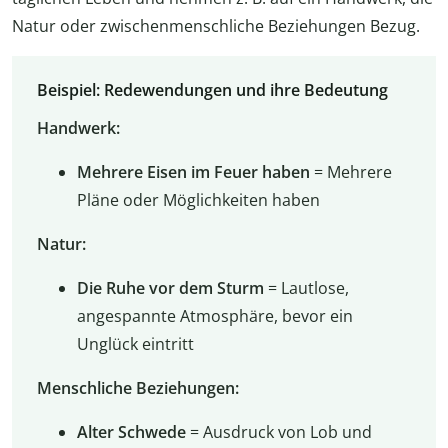
Natur oder zwischenmenschliche Beziehungen Bezug.
Beispiel: Redewendungen und ihre Bedeutung
Handwerk:
Mehrere Eisen im Feuer haben
= Mehrere
Pläne oder Möglichkeiten haben
Natur:
Die Ruhe vor dem Sturm
= Lautlose,
angespannte Atmosphäre, bevor ein
Unglück eintritt
Menschliche Beziehungen:
Alter Schwede
= Ausdruck von Lob und