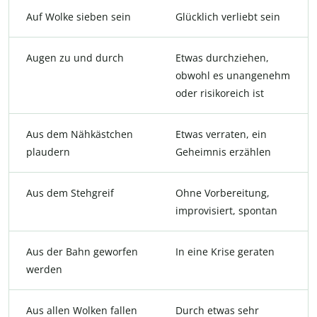
Auf Wolke sieben sein
Glücklich verliebt sein
Augen zu und durch
Etwas durchziehen,
obwohl es unangenehm
oder risikoreich ist
Aus dem Nähkästchen
Etwas verraten, ein
plaudern
Geheimnis erzählen
Aus dem Stehgreif
Ohne Vorbereitung,
improvisiert, spontan
Aus der Bahn geworfen
In eine Krise geraten
werden
Aus allen Wolken fallen
Durch etwas sehr