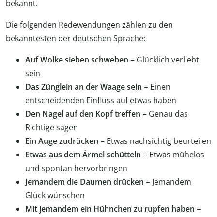
bekannt.
Die folgenden Redewendungen zählen zu den
bekanntesten der deutschen Sprache:
Auf Wolke sieben schweben
= Glücklich verliebt
sein
Das Zünglein an der Waage sein
= Einen
entscheidenden Einfluss auf etwas haben
Den Nagel auf den Kopf treffen
= Genau das
Richtige sagen
Ein Auge zudrücken
= Etwas nachsichtig beurteilen
Etwas aus dem Ärmel schütteln
= Etwas mühelos
und spontan hervorbringen
Jemandem die Daumen drücken
= Jemandem
Glück wünschen
Mit jemandem ein Hühnchen zu rupfen haben
=