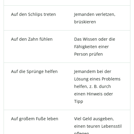
Auf den Schlips treten
Jemanden verletzen,
brüskieren
Auf den Zahn fühlen
Das Wissen oder die
Fähigkeiten einer
Person prüfen
Auf die Sprünge helfen
Jemandem bei der
Lösung eines Problems
helfen, z. B. durch
einen Hinweis oder
Tipp
Auf großem Fuße leben
Viel Geld ausgeben,
einen teuren Lebensstil
pflegen