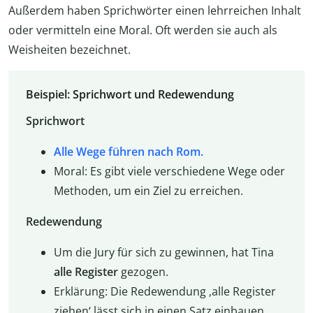
Außerdem haben Sprichwörter einen lehrreichen Inhalt
oder vermitteln eine Moral. Oft werden sie auch als
Weisheiten bezeichnet.
Beispiel: Sprichwort und Redewendung
Sprichwort
Alle Wege führen nach Rom.
Moral: Es gibt viele verschiedene Wege oder
Methoden, um ein Ziel zu erreichen.
Redewendung
Um die Jury für sich zu gewinnen, hat Tina
alle Register
gezogen.
Erklärung: Die Redewendung ‚alle Register
ziehen‘ lässt sich in einen Satz einbauen.