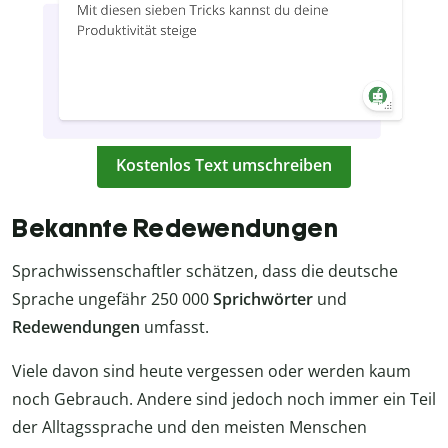
Kostenlos Text umschreiben
Bekannte Redewendungen
Sprachwissenschaftler schätzen, dass die deutsche
Sprache ungefähr 250 000
Sprichwörter
und
Redewendungen
umfasst.
Viele davon sind heute vergessen oder werden kaum
noch Gebrauch. Andere sind jedoch noch immer ein Teil
der Alltagssprache und den meisten Menschen