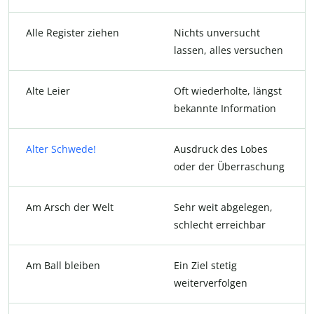
Alle Register ziehen
Nichts unversucht
lassen, alles versuchen
Alte Leier
Oft wiederholte, längst
bekannte Information
Alter Schwede!
Ausdruck des Lobes
oder der Überraschung
Am Arsch der Welt
Sehr weit abgelegen,
schlecht erreichbar
Am Ball bleiben
Ein Ziel stetig
weiterverfolgen