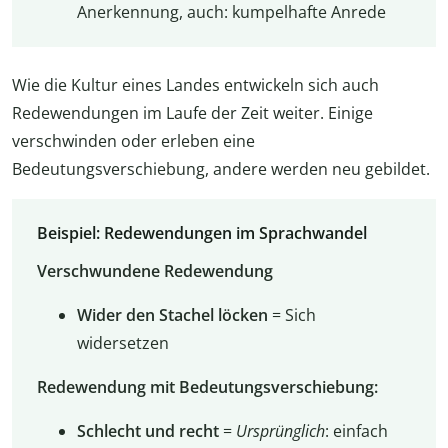
Anerkennung, auch: kumpelhafte Anrede
Wie die Kultur eines Landes entwickeln sich auch
Redewendungen im Laufe der Zeit weiter. Einige
verschwinden oder erleben eine
Bedeutungsverschiebung, andere werden neu gebildet.
Beispiel: Redewendungen im Sprachwandel
Verschwundene Redewendung
Wider den Stachel löcken
= Sich
widersetzen
Redewendung mit Bedeutungsverschiebung:
Schlecht und recht
=
Ursprünglich
: einfach