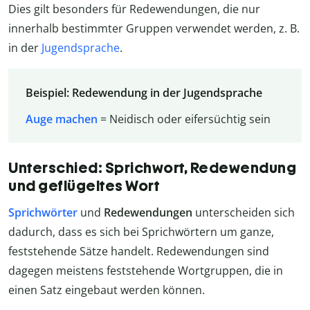
Dies gilt besonders für Redewendungen, die nur
innerhalb bestimmter Gruppen verwendet werden, z. B.
in der
Jugendsprache
.
Beispiel: Redewendung in der Jugendsprache
Auge machen
= Neidisch oder eifersüchtig sein
Unterschied: Sprichwort, Redewendung
und geflügeltes Wort
Sprichwörter
und
Redewendungen
unterscheiden sich
dadurch, dass es sich bei Sprichwörtern um ganze,
feststehende Sätze handelt. Redewendungen sind
dagegen meistens feststehende Wortgruppen, die in
einen Satz eingebaut werden können.