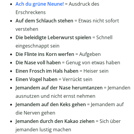
Ach du grüne Neune!
= Ausdruck des
Erschreckens
Auf dem Schlauch stehen
= Etwas nicht sofort
verstehen
Die beleidigte Leberwurst spielen
= Schnell
eingeschnappt sein
Die Flinte ins Korn werfen
= Aufgeben
Die Nase voll haben
= Genug von etwas haben
Einen Frosch im Hals haben
= Heiser sein
Einen Vogel haben
= Verrückt sein
Jemandem auf der Nase herumtanzen
= Jemanden
ausnutzen und nicht ernst nehmen
Jemandem auf den Keks gehen
= Jemandem auf
die Nerven gehen
Jemanden durch den Kakao ziehen
= Sich über
jemanden lustig machen