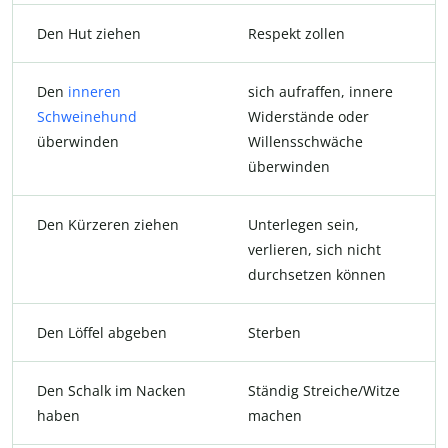
Den Hut ziehen
Respekt zollen
Den
inneren
sich aufraffen, innere
Schweinehund
Widerstände oder
überwinden
Willensschwäche
überwinden
Den Kürzeren ziehen
Unterlegen sein,
verlieren, sich nicht
durchsetzen können
Den Löffel abgeben
Sterben
Den Schalk im Nacken
Ständig Streiche/Witze
haben
machen