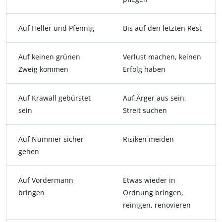
Auf Heller und Pfennig
Bis auf den letzten Rest
Auf keinen grünen
Verlust machen, keinen
Zweig kommen
Erfolg haben
Auf Krawall gebürstet
Auf Ärger aus sein,
sein
Streit suchen
Auf Nummer sicher
Risiken meiden
gehen
Auf Vordermann
Etwas wieder in
bringen
Ordnung bringen,
reinigen, renovieren