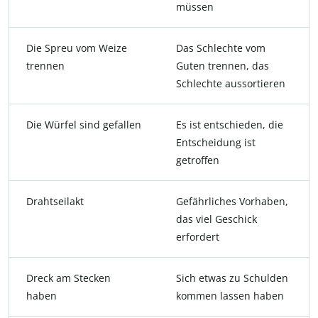
müssen
Die Spreu vom Weize
Das Schlechte vom
trennen
Guten trennen, das
Schlechte aussortieren
Die Würfel sind gefallen
Es ist entschieden, die
Entscheidung ist
getroffen
Drahtseilakt
Gefährliches Vorhaben,
das viel Geschick
erfordert
Dreck am Stecken
Sich etwas zu Schulden
haben
kommen lassen haben