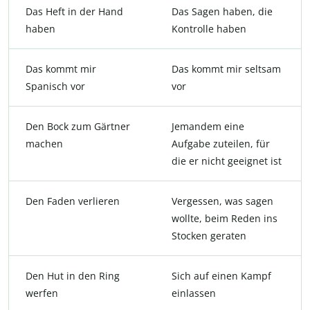
Das Heft in der Hand
Das Sagen haben, die
haben
Kontrolle haben
Das kommt mir
Das kommt mir seltsam
Spanisch vor
vor
Den Bock zum Gärtner
Jemandem eine
machen
Aufgabe zuteilen, für
die er nicht geeignet ist
Den Faden verlieren
Vergessen, was sagen
wollte, beim Reden ins
Stocken geraten
Den Hut in den Ring
Sich auf einen Kampf
werfen
einlassen