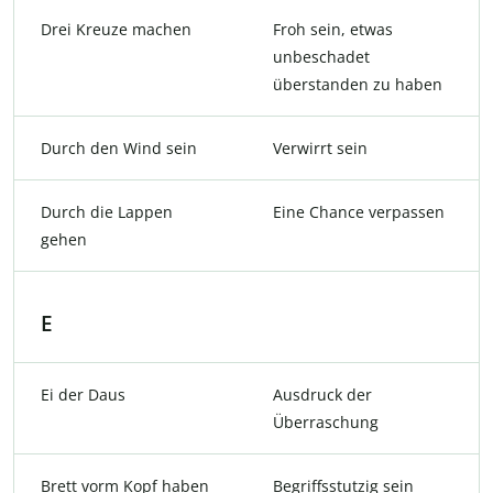
Drei Kreuze machen
Froh sein, etwas
unbeschadet
überstanden zu haben
Durch den Wind sein
Verwirrt sein
Durch die Lappen
Eine Chance verpassen
gehen
E
Ei der Daus
Ausdruck der
Überraschung
Brett vorm Kopf haben
Begriffsstutzig sein