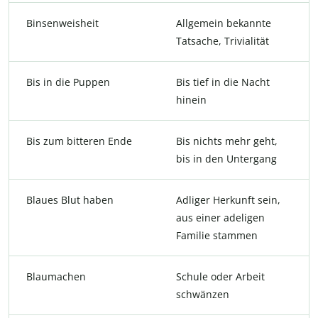
Binsenweisheit
Allgemein bekannte
Tatsache, Trivialität
Bis in die Puppen
Bis tief in die Nacht
hinein
Bis zum bitteren Ende
Bis nichts mehr geht,
bis in den Untergang
Blaues Blut haben
Adliger Herkunft sein,
aus einer adeligen
Familie stammen
Blaumachen
Schule oder Arbeit
schwänzen