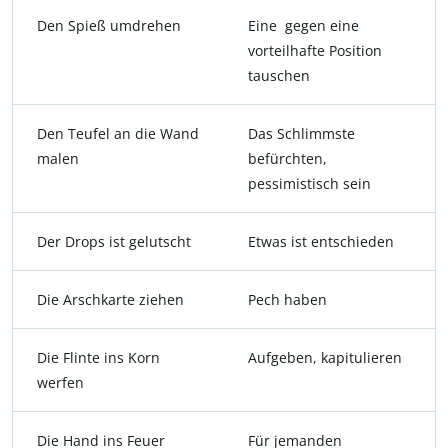
Den Spieß umdrehen
Eine gegen eine
vorteilhafte Position
tauschen
Den Teufel an die Wand
Das Schlimmste
malen
befürchten,
pessimistisch sein
Der Drops ist gelutscht
Etwas ist entschieden
Die Arschkarte ziehen
Pech haben
Die Flinte ins Korn
Aufgeben, kapitulieren
werfen
Die Hand ins Feuer
Für jemanden