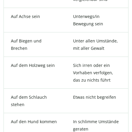
Auf Achse sein
Unterwegs/in
Bewegung sein
Auf Biegen und
Unter allen Umstände,
Brechen
mit aller Gewalt
Auf dem Holzweg sein
Sich irren oder ein
Vorhaben verfolgen,
das zu nichts führt
Auf dem Schlauch
Etwas nicht begreifen
stehen
Auf den Hund kommen
In schlimme Umstände
geraten