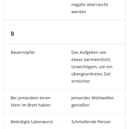
negativ überrascht
werden
B
Bauernopfer
Das Aufgeben von
etwas (vermeintlich)
Unwichtigem, um ein
übergeordnetes Ziel
erreichen
Bei jemandem einen
Jemandes Wohlwollen
Stein im Brett haben
genießen
Beleidigte Leberwurst
Schmollende Person