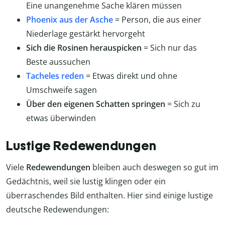
Eine unangenehme Sache klären müssen
Phoenix aus der Asche
= Person, die aus einer
Niederlage gestärkt hervorgeht
Sich die Rosinen herauspicken
= Sich nur das
Beste aussuchen
Tacheles reden
= Etwas direkt und ohne
Umschweife sagen
Über den eigenen Schatten springen
= Sich zu
etwas überwinden
Lustige Redewendungen
Viele
Redewendungen
bleiben auch deswegen so gut im
Gedächtnis, weil sie lustig klingen oder ein
überraschendes Bild enthalten. Hier sind einige lustige
deutsche Redewendungen: