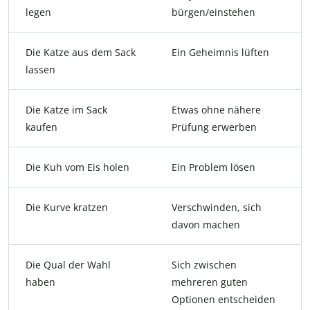
legen
bürgen/einstehen
Die Katze aus dem Sack
Ein Geheimnis lüften
lassen
Die Katze im Sack
Etwas ohne nähere
kaufen
Prüfung erwerben
Die Kuh vom Eis holen
Ein Problem lösen
Die Kurve kratzen
Verschwinden, sich
davon machen
Die Qual der Wahl
Sich zwischen
haben
mehreren guten
Optionen entscheiden