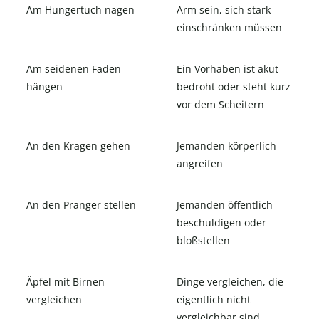
Am Hungertuch nagen
Arm sein, sich stark
einschränken müssen
Am seidenen Faden
Ein Vorhaben ist akut
hängen
bedroht oder steht kurz
vor dem Scheitern
An den Kragen gehen
Jemanden körperlich
angreifen
An den Pranger stellen
Jemanden öffentlich
beschuldigen oder
bloßstellen
Äpfel mit Birnen
Dinge vergleichen, die
vergleichen
eigentlich nicht
vergleichbar sind