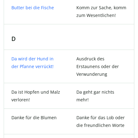
Butter bei die Fische
Komm zur Sache, komm
zum Wesentlichen!
D
Da wird der Hund in
Ausdruck des
der Pfanne verrückt!
Erstaunens oder der
Verwunderung
Da ist Hopfen und Malz
Da geht gar nichts
verloren!
mehr!
Danke für die Blumen
Danke für das Lob oder
die freundlichen Worte