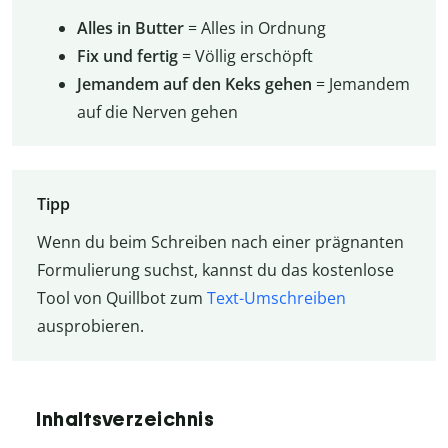
Alles in Butter
= Alles in Ordnung
Fix und fertig
= Völlig erschöpft
Jemandem auf den Keks gehen
= Jemandem
auf die Nerven gehen
Tipp
Wenn du beim Schreiben nach einer prägnanten
Formulierung suchst, kannst du das kostenlose
Tool von Quillbot zum
Text-Umschreiben
ausprobieren.
Inhaltsverzeichnis