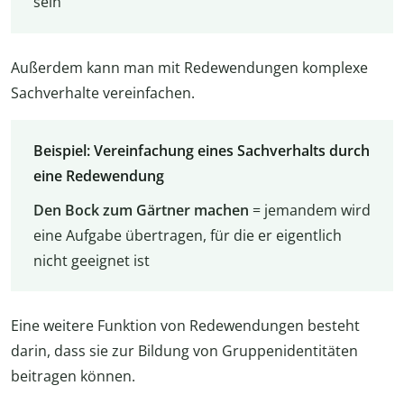
sein
Außerdem kann man mit Redewendungen komplexe
Sachverhalte vereinfachen.
Beispiel: Vereinfachung eines Sachverhalts durch
eine Redewendung
Den Bock zum Gärtner machen
= jemandem wird
eine Aufgabe übertragen, für die er eigentlich
nicht geeignet ist
Eine weitere Funktion von Redewendungen besteht
darin, dass sie zur Bildung von Gruppenidentitäten
beitragen können.