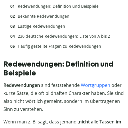
Redewendungen: Definition und Beispiele
Bekannte Redewendungen
Lustige Redewendungen
230 deutsche Redewendungen: Liste von A bis Z
Häufig gestellte Fragen zu Redewendungen
Redewendungen: Definition und
Beispiele
Redewendungen
sind feststehende
Wortgruppen
oder
kurze Sätze
, die oft bildhaften Charakter haben. Sie sind
also nicht wörtlich gemeint, sondern im übertragenen
Sinn zu verstehen.
Wenn man z. B. sagt, dass jemand
‚nicht alle Tassen im