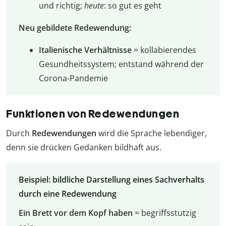
und richtig;
heute
: so gut es geht
Neu gebildete Redewendung:
Italienische Verhältnisse
= kollabierendes
Gesundheitssystem; entstand während der
Corona-Pandemie
Funktionen von Redewendungen
Durch
Redewendungen
wird die Sprache lebendiger,
denn sie drücken Gedanken bildhaft aus.
Beispiel: bildliche Darstellung eines Sachverhalts
durch eine Redewendung
Ein Brett vor dem Kopf haben
= begriffsstutzig