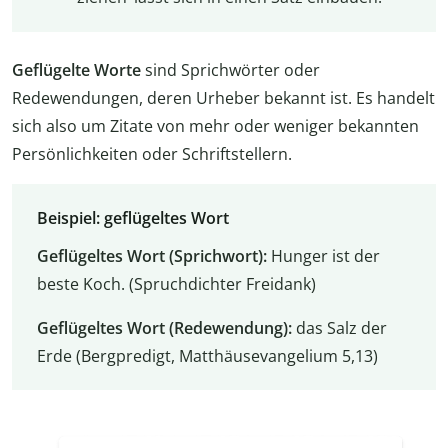
Geflügelte Worte
sind Sprichwörter oder
Redewendungen, deren Urheber bekannt ist. Es handelt
sich also um Zitate von mehr oder weniger bekannten
Persönlichkeiten oder Schriftstellern.
Beispiel: geflügeltes Wort
Geflügeltes Wort (Sprichwort):
Hunger ist der
beste Koch. (Spruchdichter Freidank)
Geflügeltes Wort (Redewendung):
das Salz der
Erde (Bergpredigt, Matthäusevangelium 5,13)