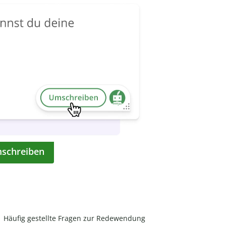
mschreiben
Häufig gestellte Fragen zur Redewendung