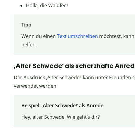
Holla, die Waldfee!
Tipp
Wenn du einen
Text umschreiben
möchtest, kann 
helfen.
‚Alter Schwede‘ als scherzhafte Anre
Der Ausdruck ‚Alter Schwede!‘ kann unter Freunden 
verwendet werden.
Beispiel: ‚Alter Schwede!‘ als Anrede
Hey, alter Schwede. Wie geht’s dir?