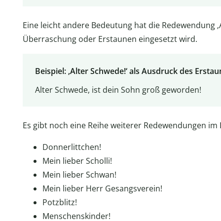
Eine leicht andere Bedeutung hat die Redewendung ‚A
Überraschung oder Erstaunen eingesetzt wird.
Beispiel: ‚Alter Schwede!‘ als Ausdruck des Ersta
Alter Schwede, ist dein Sohn groß geworden!
Es gibt noch eine Reihe weiterer Redewendungen im
Donnerlittchen!
Mein lieber Scholli!
Mein lieber Schwan!
Mein lieber Herr Gesangsverein!
Potzblitz!
Menschenskinder!