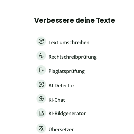
Verbessere deine Texte
Text umschreiben
Rechtschreibprüfung
Plagiatsprüfung
AI Detector
KI-Chat
KI-Bildgenerator
Übersetzer