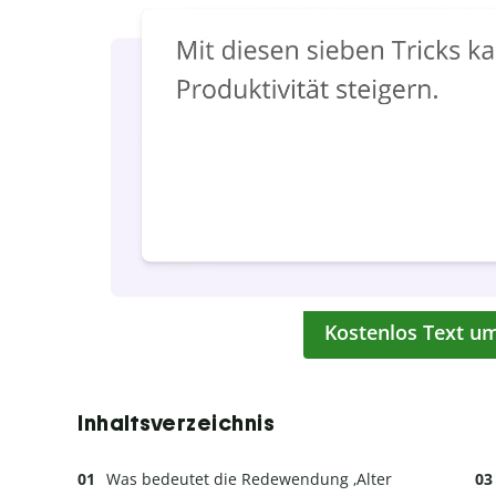
Kostenlos Text u
Inhaltsverzeichnis
Was bedeutet die Redewendung ‚Alter