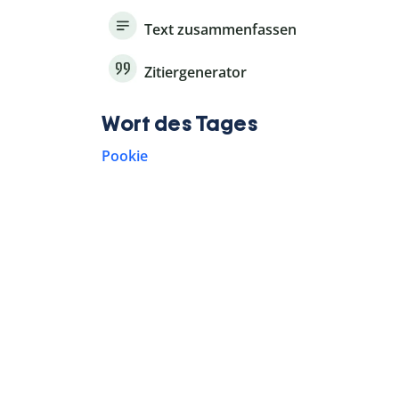
Text zusammenfassen
Zitiergenerator
Wort des Tages
Pookie