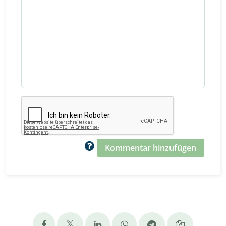
Kommentar hinzufügen