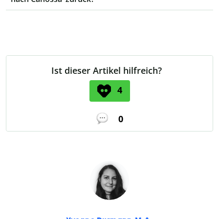
Ist dieser Artikel hilfreich?
4
0