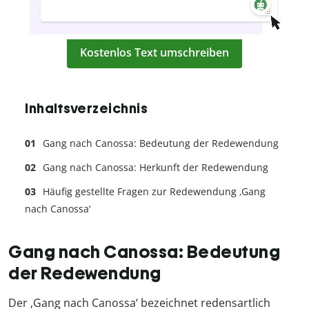
Kostenlos Text umschreiben
Inhaltsverzeichnis
Gang nach Canossa: Bedeutung der Redewendung
Gang nach Canossa: Herkunft der Redewendung
Häufig gestellte Fragen zur Redewendung ‚Gang
nach Canossa‘
Gang nach Canossa: Bedeutung
der Redewendung
Der ‚Gang nach Canossa‘ bezeichnet redensartlich