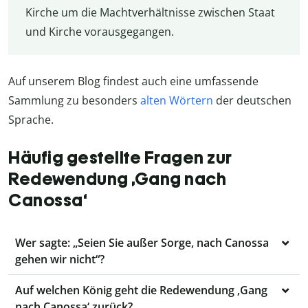
Kirche um die Machtverhältnisse zwischen Staat
und Kirche vorausgegangen.
Auf unserem Blog findest auch eine umfassende
Sammlung zu besonders
alten Wörtern
der deutschen
Sprache.
Häufig gestellte Fragen zur
Redewendung ‚Gang nach
Canossa‘
Wer sagte: „Seien Sie außer Sorge, nach Canossa
gehen wir nicht“?
Auf welchen König geht die Redewendung ‚Gang
nach Canossa‘ zurück?