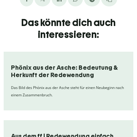
Das könnte dich auch
interessieren:
Phönix aus der Asche: Bedeutung &
Herkunft der Redewendung
Das Bild des Phönix aus der Asche steht für einen Neubeginn nach
einem Zusammenbruch.
Aus dem ff | Redewendung einfach