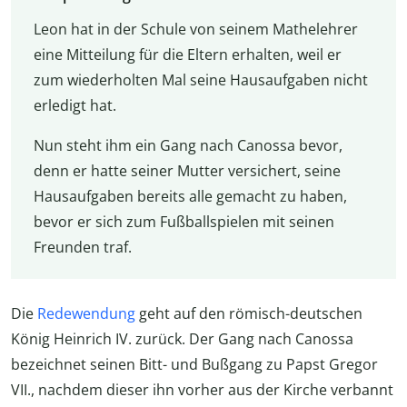
Leon hat in der Schule von seinem Mathelehrer
eine Mitteilung für die Eltern erhalten, weil er
zum wiederholten Mal seine Hausaufgaben nicht
erledigt hat.
Nun steht ihm ein Gang nach Canossa bevor,
denn er hatte seiner Mutter versichert, seine
Hausaufgaben bereits alle gemacht zu haben,
bevor er sich zum Fußballspielen mit seinen
Freunden traf.
Die
Redewendung
geht auf den römisch-deutschen
König Heinrich IV. zurück. Der Gang nach Canossa
bezeichnet seinen Bitt- und Bußgang zu Papst Gregor
VII., nachdem dieser ihn vorher aus der Kirche verbannt