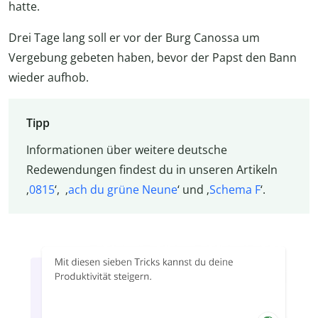
hatte.
Drei Tage lang soll er vor der Burg Canossa um
Vergebung gebeten haben, bevor der Papst den Bann
wieder aufhob.
Tipp
Informationen über weitere deutsche
Redewendungen findest du in unseren Artikeln
‚
0815
‘, ‚
ach du grüne Neune
‘ und ‚
Schema F
‘.