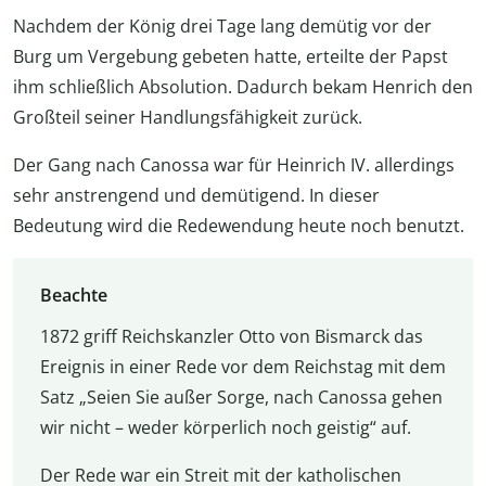
Nachdem der König drei Tage lang demütig vor der
Burg um Vergebung gebeten hatte, erteilte der Papst
ihm schließlich Absolution. Dadurch bekam Henrich den
Großteil seiner Handlungsfähigkeit zurück.
Der Gang nach Canossa war für Heinrich IV. allerdings
sehr anstrengend und demütigend. In dieser
Bedeutung wird die Redewendung heute noch benutzt.
Beachte
1872 griff Reichskanzler Otto von Bismarck das
Ereignis in einer Rede vor dem Reichstag mit dem
Satz „Seien Sie außer Sorge, nach Canossa gehen
wir nicht – weder körperlich noch geistig“ auf.
Der Rede war ein Streit mit der katholischen