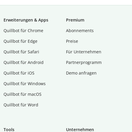
Erweiterungen & Apps
Premium
Quillbot für Chrome
Abon­ne­ments
Quillbot für Edge
Preise
Quillbot für Safari
Für Unternehmen
Quillbot für Android
Partnerprogramm
Quillbot für iOS
Demo anfragen
Quillbot für Windows
Quillbot für macOS
Quillbot für Word
Tools
Unternehmen