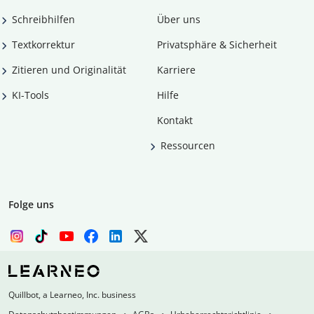
Schreibhilfen
Über uns
Textkorrektur
Privatsphäre & Sicherheit
Zitieren und Originalität
Karriere
KI-Tools
Hilfe
Kontakt
Ressourcen
Folge uns
Quillbot, a Learneo, Inc. business