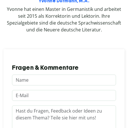
Yvonne Durmann, M.A.
Yvonne hat einen Master in Germanistik und arbeitet
seit 2015 als Korrektorin und Lektorin. Ihre
Spezialgebiete sind die deutsche Sprachwissenschaft
und die Neuere deutsche Literatur.
Fragen & Kommentare