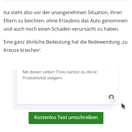
Isa steht also vor der unangenehmen Situation, ihren
Eltern zu beichten, ohne Erlaubnis das Auto genommen
und auch noch einen Schaden verursacht zu haben.
Eine ganz ähnliche Bedeutung hat die Redewendung ‚zu
Kreuze kriechen‘.
Kostenlos Text umschreiben