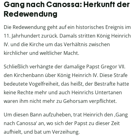
Gang nach Canossa: Herkunft der
Redewendung
Die Redewendung geht auf ein historisches Ereignis im
11. Jahrhundert zurück. Damals stritten König Heinrich
IV. und die Kirche um das Verhältnis zwischen
kirchlicher und weltlicher Macht.
Schließlich verhängte der damalige Papst Gregor VII.
den Kirchenbann über König Heinrich IV. Diese Strafe
bedeutete Vogelfreiheit, das heißt, der Bestrafte hatte
keine Rechte mehr und auch Heinrichs Untertanen
waren ihm nicht mehr zu Gehorsam verpflichtet.
Um diesen Bann aufzuheben, trat Heinrich den ‚Gang
nach Canossa‘ an, wo sich der Papst zu dieser Zeit
aufhielt, und bat um Verzeihung.