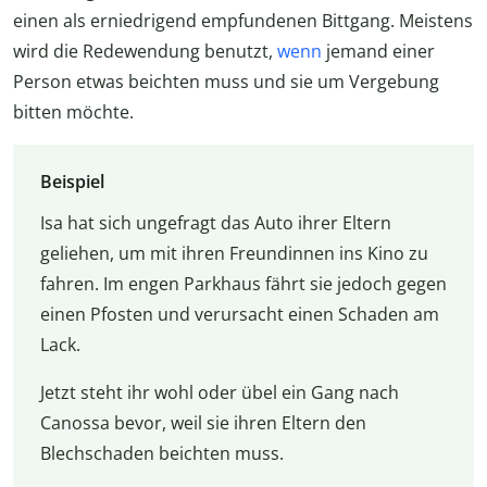
einen als erniedrigend empfundenen Bittgang. Meistens
wird die Redewendung benutzt,
wenn
jemand einer
Person etwas beichten muss und sie um Vergebung
bitten möchte.
Beispiel
Isa hat sich ungefragt das Auto ihrer Eltern
geliehen, um mit ihren Freundinnen ins Kino zu
fahren. Im engen Parkhaus fährt sie jedoch gegen
einen Pfosten und verursacht einen Schaden am
Lack.
Jetzt steht ihr wohl oder übel ein Gang nach
Canossa bevor, weil sie ihren Eltern den
Blechschaden beichten muss.