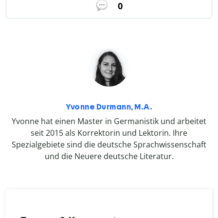
0
Yvonne Durmann, M.A.
Yvonne hat einen Master in Germanistik und arbeitet
seit 2015 als Korrektorin und Lektorin. Ihre
Spezialgebiete sind die deutsche Sprachwissenschaft
und die Neuere deutsche Literatur.