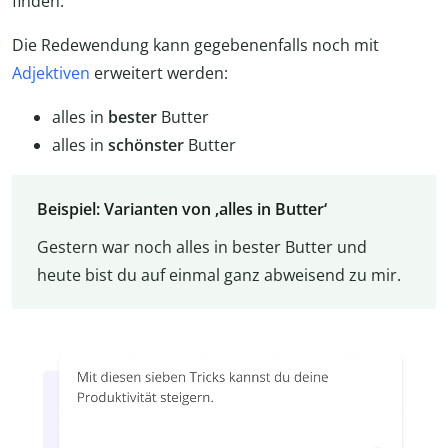
finden.
Die Redewendung kann gegebenenfalls noch mit
Adjektiven
erweitert werden:
alles in
bester
Butter
alles in
schönster
Butter
Beispiel: Varianten von ‚alles in Butter‘
Gestern war noch alles in bester Butter und
heute bist du auf einmal ganz abweisend zu mir.