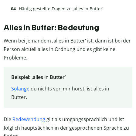
Häufig gestellte Fragen zu ‚alles in Butter‘
Alles in Butter: Bedeutung
Wenn bei jemandem ‚alles in Butter‘ ist, dann ist bei der
Person aktuell alles in Ordnung und es gibt keine
Probleme.
Beispiel: ‚alles in Butter‘
Solange
du nichts von mir hörst, ist alles in
Butter.
Die
Redewendung
gilt als umgangssprachlich und ist
folglich hauptsächlich in der gesprochenen Sprache zu