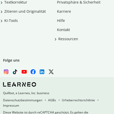
Textkorrektur
Privatsphäre & Sicherheit
Zitieren und Originalität
Karriere
KI-Tools
Hilfe
Kontakt
Ressourcen
Folge uns
Quillbot, a Learneo, Inc. business
Datenschutzbestimmungen
AGBs
Urheberrechtsrichtlinie
Impressum
Diese Website ist durch reCAPTCHA geschützt. Es gelten die