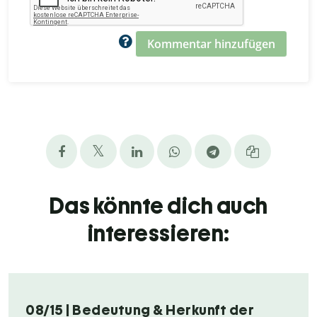
Kommentar hinzufügen
Das könnte dich auch
interessieren:
08/15 | Bedeutung & Herkunft der