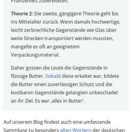
Pflanzenfett zubereiteten.
Theorie 2:
Die zweite, gängigere Theorie geht bis
ins Mittelalter zurück. Wenn damals hochwertige,
leicht zerbrechliche Gegenstände wie Glas über
weite Strecken transportiert werden mussten,
mangelte es oft an geeignetem
Verpackungsmaterial.
Daher gossen die Leute die Gegenstände in
flüssige Butter.
Sobald
diese erkaltet war, bildete
die Butter einen zuverlässigen Schutz und die
kostbaren Gegenstände gelangten unbeschadet
an ihr Ziel. Es war ‚alles in Butter‘.
Auf unserem Blog findest auch eine umfassende
Sammlung zu besonders
alten Wörtern
der deutschen