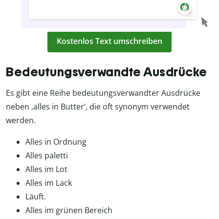
Kostenlos Text umschreiben
Bedeutungsverwandte Ausdrücke
Es gibt eine Reihe bedeutungsverwandter Ausdrücke
neben ‚alles in Butter‘, die oft synonym verwendet
werden.
Alles in Ordnung
Alles paletti
Alles im Lot
Alles im Lack
Läuft.
Alles im grünen Bereich