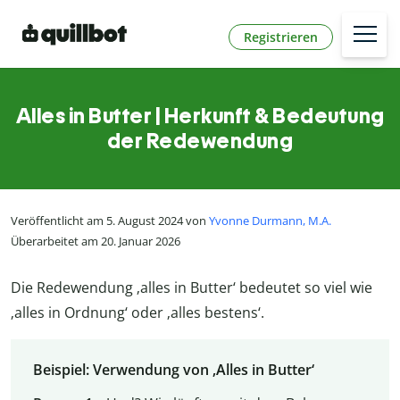
Registrieren
Alles in Butter | Herkunft & Bedeutung
der Redewendung
Veröffentlicht am 5. August 2024 von
Yvonne Durmann, M.A.
Überarbeitet am 20. Januar 2026
Die Redewendung ‚alles in Butter‘ bedeutet so viel wie
‚alles in Ordnung‘ oder ‚alles bestens‘.
Beispiel: Verwendung von ‚Alles in Butter‘