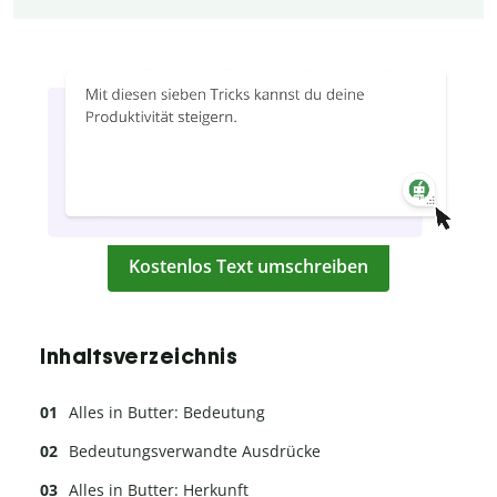
Kostenlos Text umschreiben
Inhaltsverzeichnis
Alles in Butter: Bedeutung
Bedeutungsverwandte Ausdrücke
Alles in Butter: Herkunft