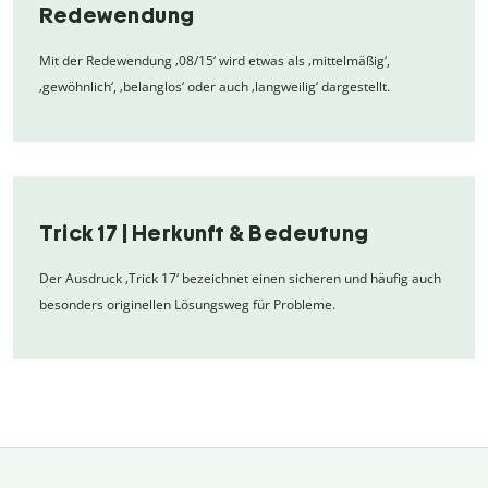
Redewendung
Mit der Redewendung ‚08/15‘ wird etwas als ‚mittelmäßig‘,
‚gewöhnlich‘, ‚belanglos‘ oder auch ‚langweilig‘ dargestellt.
Trick 17 | Herkunft & Bedeutung
Der Ausdruck ‚Trick 17‘ bezeichnet einen sicheren und häufig auch
besonders originellen Lösungsweg für Probleme.