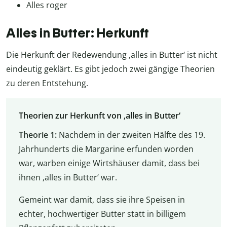
Alles roger
Alles in Butter: Herkunft
Die Herkunft der Redewendung ‚alles in Butter‘ ist nicht
eindeutig geklärt. Es gibt jedoch zwei gängige Theorien
zu deren Entstehung.
Theorien zur Herkunft von ‚alles in Butter‘
Theorie 1:
Nachdem in der zweiten Hälfte des 19.
Jahrhunderts die Margarine erfunden worden
war, warben einige Wirtshäuser damit, dass bei
ihnen ‚alles in Butter‘ war.
Gemeint war damit, dass sie ihre Speisen in
echter, hochwertiger Butter statt in billigem