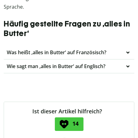
Sprache.
Häufig gestellte Fragen zu ‚alles in
Butter‘
Was heißt ‚alles in Butter‘ auf Französisch?
Wie sagt man ‚alles in Butter‘ auf Englisch?
Ist dieser Artikel hilfreich?
14