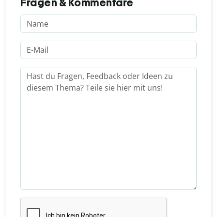
Fragen & Kommentare