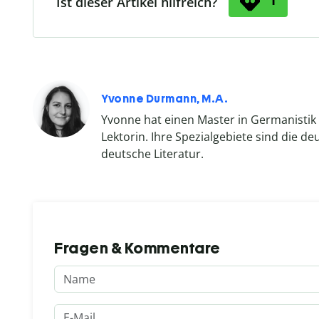
Ist dieser Artikel hilfreich?
Yvonne Durmann, M.A.
Yvonne hat einen Master in Germanistik 
Lektorin. Ihre Spezialgebiete sind die 
deutsche Literatur.
Fragen & Kommentare