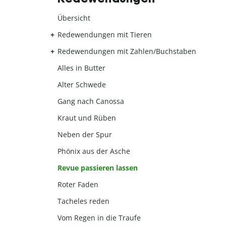
Übersicht
Redewendungen mit Tieren
Redewendungen mit Zahlen/Buchstaben
Alles in Butter
Alter Schwede
Gang nach Canossa
Kraut und Rüben
Neben der Spur
Phönix aus der Asche
Revue passieren lassen
Roter Faden
Tacheles reden
Vom Regen in die Traufe