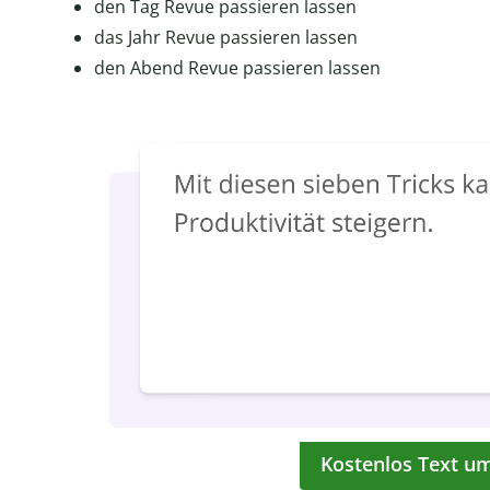
den Tag Revue passieren lassen
das Jahr Revue passieren lassen
den Abend Revue passieren lassen
Kostenlos Text u