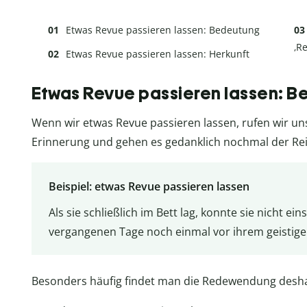
Etwas Revue passieren lassen: Bedeutung
‚R
Etwas Revue passieren lassen: Herkunft
Etwas Revue passieren lassen: 
Wenn wir etwas Revue passieren lassen, rufen wir u
Erinnerung und gehen es gedanklich nochmal der Re
Beispiel: etwas Revue passieren lassen
Als sie schließlich im Bett lag, konnte sie nicht ein
vergangenen Tage noch einmal vor ihrem geistige
Besonders häufig findet man die Redewendung desha