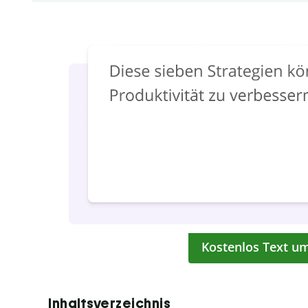
Kostenlos Text u
Inhaltsverzeichnis