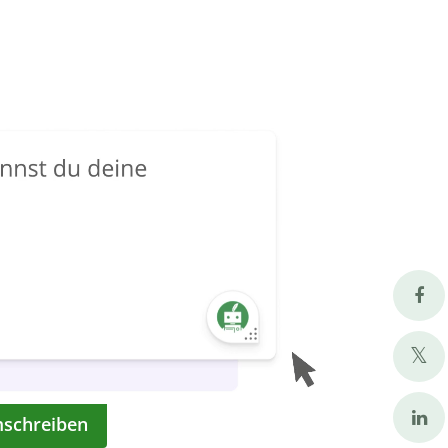
mschreiben