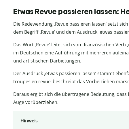
Etwas Revue passieren lassen: He
Die Redewendung ‚Revue passieren lassen‘ setzt sic
dem Begriff ‚Revue‘ und dem Ausdruck ‚etwas passier
Das Wort ‚Revue‘ leitet sich vom französischen Verb ‚
im Deutschen eine Aufführung mit mehreren aufeina
und artistischen Darbietungen.
Der Ausdruck ‚etwas passieren lassen‘ stammt ebenfa
troupes en revue‘ beschreibt das Vorbeiziehen mars
Daraus ergibt sich die übertragene Bedeutung, dass 
Auge vorüberziehen.
Hinweis