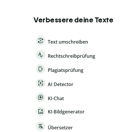
Verbessere deine Texte
Text umschreiben
Rechtschreibprüfung
Plagiatsprüfung
AI Detector
KI-Chat
KI-Bildgenerator
Übersetzer