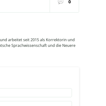
0
und arbeitet seit 2015 als Korrektorin und
deutsche Sprachwissenschaft und die Neuere