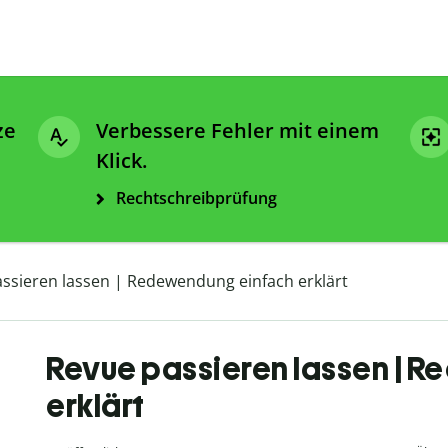
ze
Verbessere Fehler mit einem
Klick.
Rechtschreibprüfung
ssieren lassen | Redewendung einfach erklärt
Revue passieren lassen | 
erklärt