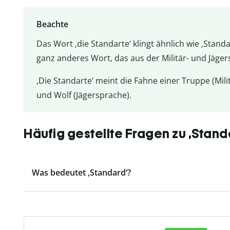
Beachte
Das Wort ‚die Standarte‘ klingt ähnlich wie ‚Stand
ganz anderes Wort, das aus der Militär- und Jäge
‚Die Standarte‘ meint die Fahne einer Truppe (Mi
und Wolf (Jägersprache).
Häufig gestellte Fragen zu ‚Stand
Was bedeutet ‚Standard‘?