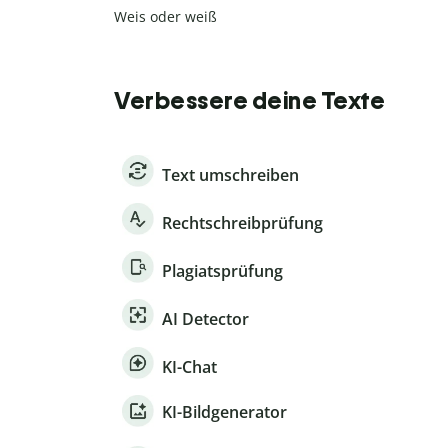
Weis oder weiß
Verbessere deine Texte
Text umschreiben
Rechtschreibprüfung
Plagiatsprüfung
AI Detector
KI-Chat
KI-Bildgenerator