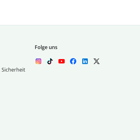
Folge uns
 Sicherheit