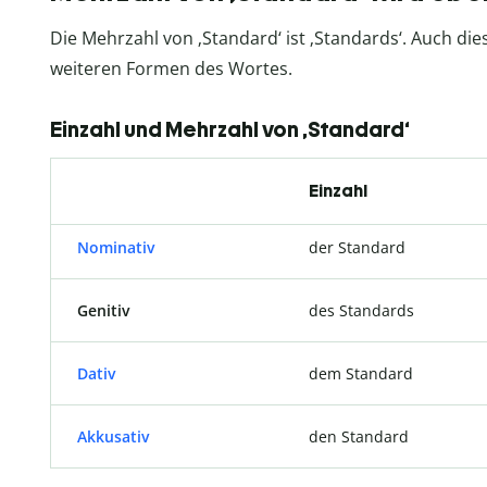
Die Mehrzahl von ‚Standard‘ ist ‚Standards‘. Auch dies
weiteren Formen des Wortes.
Einzahl und Mehrzahl von ‚Standard‘
Einzahl
Nominativ
der Standard
Genitiv
des Standards
Dativ
dem Standard
Akkusativ
den Standard