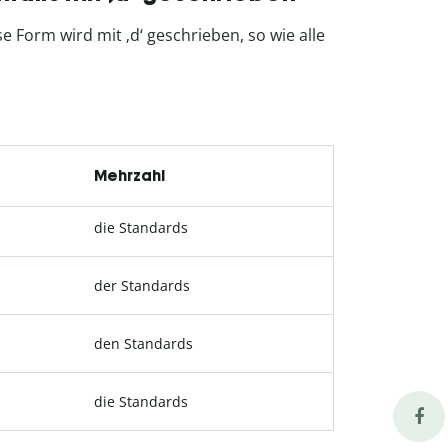
e Form wird mit ‚d‘ geschrieben, so wie alle
Mehrzahl
die Standards
der Standards
den Standards
die Standards