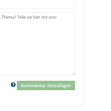
Kommentar hinzufügen