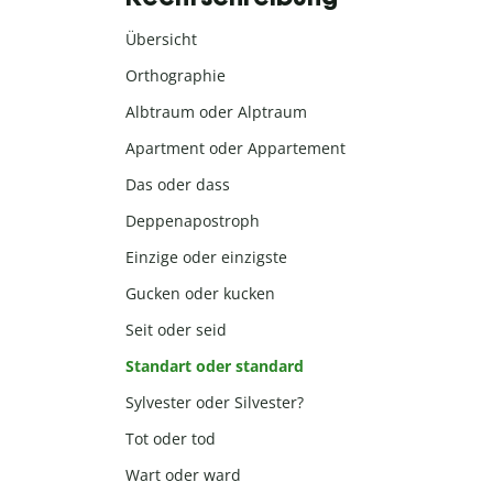
Übersicht
Orthographie
Albtraum oder Alptraum
Apartment oder Appartement
Das oder dass
Deppenapostroph
Einzige oder einzigste
Gucken oder kucken
Seit oder seid
Standart oder standard
Sylvester oder Silvester?
Tot oder tod
Wart oder ward