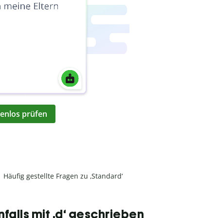
enlos prüfen
Häufig gestellte Fragen zu ‚Standard‘
falls mit ‚d‘ geschrieben