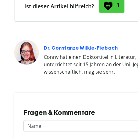
1
Ist dieser Artikel hilfreich?
Dr. Constanze Wilkie-Fiebach
Conny hat einen Doktortitel in Literatur
unterrichtet seit 15 Jahren an der Uni. Je
wissenschaftlich, mag sie sehr.
Fragen & Kommentare