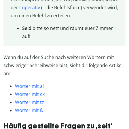
der
Imperativ
(= die Befehlsform) verwendet wird,
um einen Befehl zu erteilen.
Seid
bitte so nett und räumt euer Zimmer
auf!
Wenn du auf der Suche nach weiteren Wörtern mit
schwieriger Schreibweise bist, sieht dir folgende Artikel
an:
Wörter mit ai
Wörter mit ck
Wörter mit tz
Wörter mit ß
Häufig gestellte Fragen zu ‚seit‘