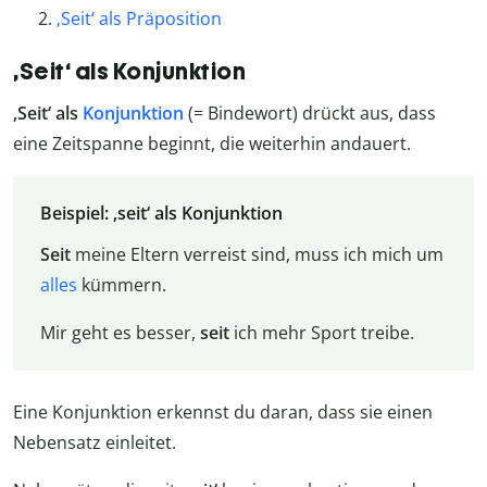
‚Seit‘ als Präposition
‚Seit‘ als Konjunktion
‚Seit‘ als
Konjunktion
(= Bindewort) drückt aus, dass
eine Zeitspanne beginnt, die weiterhin andauert.
Beispiel: ‚seit‘ als Konjunktion
Seit
meine Eltern verreist sind, muss ich mich um
alles
kümmern.
Mir geht es besser,
seit
ich mehr Sport treibe.
Eine Konjunktion erkennst du daran, dass sie einen
Nebensatz einleitet.