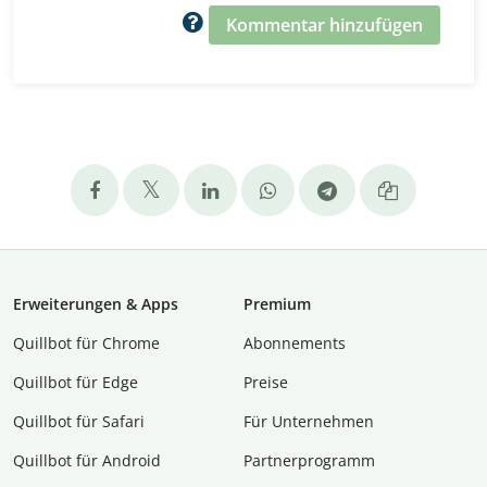
Kommentar hinzufügen
Erweiterungen & Apps
Premium
Quillbot für Chrome
Abon­ne­ments
Quillbot für Edge
Preise
Quillbot für Safari
Für Unternehmen
Quillbot für Android
Partnerprogramm