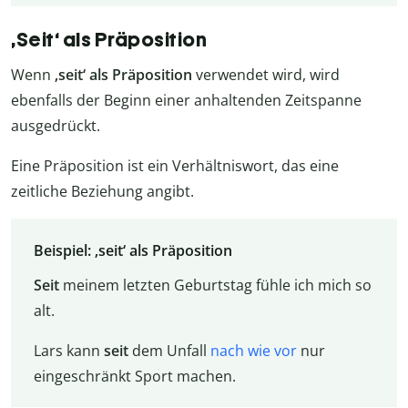
‚Seit‘ als Präposition
Wenn
‚seit‘ als Präposition
verwendet wird, wird
ebenfalls der Beginn einer anhaltenden Zeitspanne
ausgedrückt.
Eine Präposition ist ein Verhältniswort, das eine
zeitliche Beziehung angibt.
Beispiel: ‚seit‘ als Präposition
Seit
meinem letzten Geburtstag fühle ich mich so
alt.
Lars kann
seit
dem Unfall
nach wie vor
nur
eingeschränkt Sport machen.