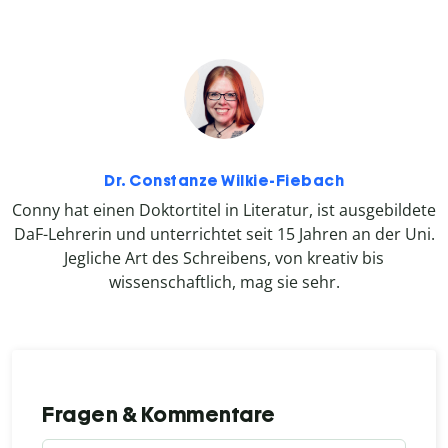
Dr. Constanze Wilkie-Fiebach
Conny hat einen Doktortitel in Literatur, ist ausgebildete
DaF-Lehrerin und unterrichtet seit 15 Jahren an der Uni.
Jegliche Art des Schreibens, von kreativ bis
wissenschaftlich, mag sie sehr.
Fragen & Kommentare