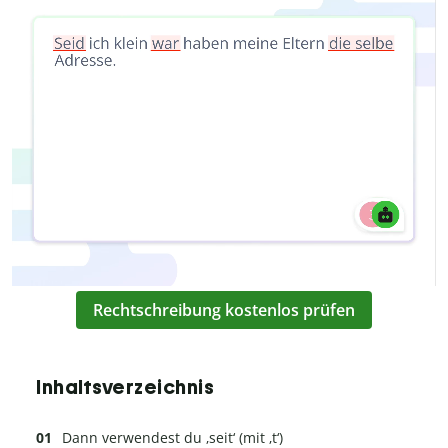
Rechtschreibung kostenlos prüfen
Inhaltsverzeichnis
Dann verwendest du ‚seit‘ (mit ‚t‘)