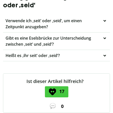
oder ‚seid‘
Verwende ich ‚seit‘ oder ‚seid‘, um einen
Zeitpunkt anzugeben?
Gibt es eine Eselsbrücke zur Unterscheidung
zwischen ‚seit‘ und ‚seid‘?
Heißt es ‚ihr seit‘ oder ‚seid‘?
Ist dieser Artikel hilfreich?
17
0