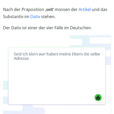
Nach der Präposition
‚seit‘
müssen der
Artikel
und das
Substantiv im
Dativ
stehen.
Der Dativ ist einer der vier Fälle im Deutschen.