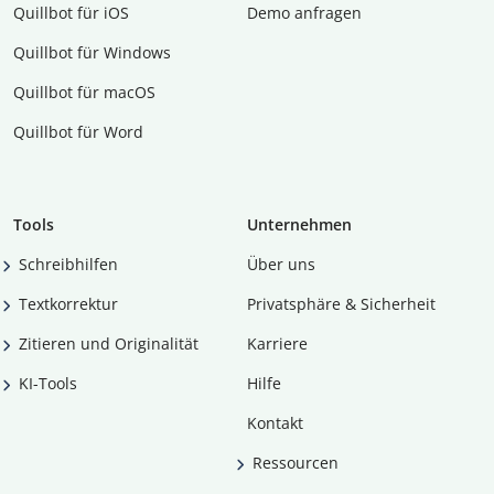
Quillbot für iOS
Demo anfragen
Quillbot für Windows
Quillbot für macOS
Quillbot für Word
Tools
Unternehmen
Schreibhilfen
Über uns
Textkorrektur
Privatsphäre & Sicherheit
Zitieren und Originalität
Karriere
KI-Tools
Hilfe
Kontakt
Ressourcen