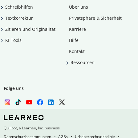
Schreibhilfen
Über uns
Textkorrektur
Privatsphäre & Sicherheit
Zitieren und Originalität
Karriere
KI-Tools
Hilfe
Kontakt
Ressourcen
Folge uns
Quillbot, a Learneo, Inc. business
Datenschutzbestimmungen
AGBs
Urheberrechtsrichtlinie