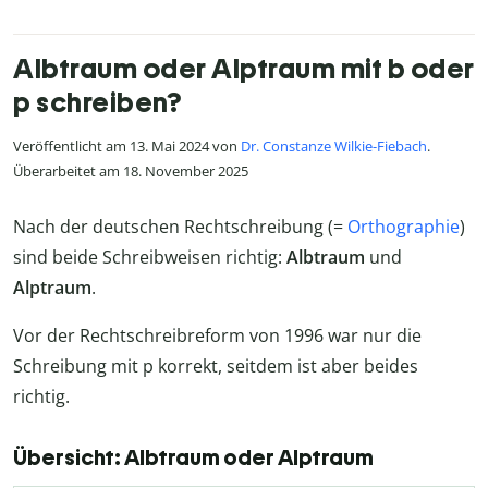
Albtraum oder Alptraum mit b oder
p schreiben?
Veröffentlicht am 13. Mai 2024 von
Dr. Constanze Wilkie-Fiebach
.
Überarbeitet am 18. November 2025
Nach der deutschen Rechtschreibung (=
Orthographie
)
sind beide Schreibweisen richtig:
Albtraum
und
Alptraum
.
Vor der Rechtschreibreform von 1996 war nur die
Schreibung mit p korrekt, seitdem ist aber beides
richtig.
Übersicht: Albtraum oder Alptraum