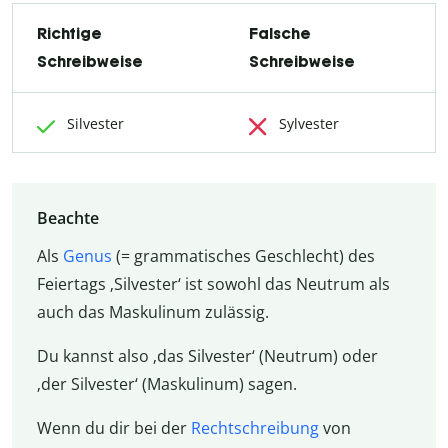
Richtige
Falsche
Schreibweise
Schreibweise
Silvester
Sylvester
Beachte
Als
Genus
(= grammatisches Geschlecht) des
Feiertags ‚Silvester‘ ist sowohl das Neutrum als
auch das Maskulinum zulässig.
Du kannst also ‚das Silvester‘ (Neutrum) oder
‚der Silvester‘ (Maskulinum) sagen.
Wenn du dir bei der
Rechtschreibung
von