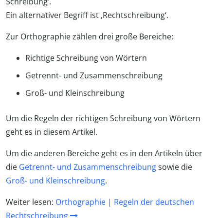
Schreibung‘.
Ein alternativer Begriff ist ‚Rechtschreibung‘.
Zur Orthographie zählen drei große Bereiche:
Richtige Schreibung von Wörtern
Getrennt- und Zusammenschreibung
Groß- und Kleinschreibung
Um die Regeln der richtigen Schreibung von Wörtern
geht es in diesem Artikel.
Um die anderen Bereiche geht es in den Artikeln über
die
Getrennt- und Zusammenschreibung
sowie die
Groß- und Kleinschreibung
.
Weiter lesen:
Orthographie | Regeln der deutschen
Rechtschreibung