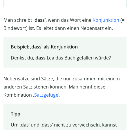
Man schreibt
‚dass‘,
wenn das Wort eine
Konjunktion
(=
Bindewort) ist. Es leitet dann einen Nebensatz ein.
Beispiel: ‚dass‘ als Konjunktion
Denkst du,
dass
Lea das Buch gefallen würde?
Nebensätze sind Sätze, die nur zusammen mit einem
anderen Satz stehen können. Man nennt diese
Kombination ,
Satzgefüge
‘.
Tipp
Um ‚das‘ und ‚dass‘ nicht zu verwechseln, kannst