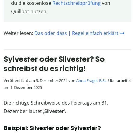
du die kostenlose
Rechtschreibprüfung
von
Quillbot nutzen.
Weiter lesen:
Das oder dass | Regel einfach erklärt
Sylvester oder Silvester? So
schreibst du es richtig!
Veröffentlicht am 3. Dezember 2024 von
Anna Fragel, B.Sc.
Überarbeitet
am 1. Dezember 2025
Die richtige Schreibweise des Feiertags am 31.
Dezember lautet ‚
Silvester
‘.
Beispiel: Silvester oder Sylvester?