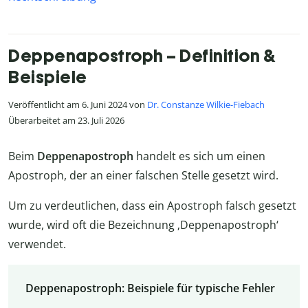
Deppenapostroph – Definition &
Beispiele
Veröffentlicht am 6. Juni 2024 von
Dr. Constanze Wilkie-Fiebach
Überarbeitet am 23. Juli 2026
Beim
Deppenapostroph
handelt es sich um einen
Apostroph, der an einer falschen Stelle gesetzt wird.
Um zu verdeutlichen, dass ein Apostroph falsch gesetzt
wurde, wird oft die Bezeichnung ‚Deppenapostroph‘
verwendet.
Deppenapostroph: Beispiele für typische Fehler