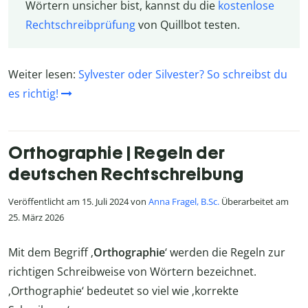
Wörtern unsicher bist, kannst du die
kostenlose
Rechtschreibprüfung
von Quillbot testen.
Weiter lesen:
Sylvester oder Silvester? So schreibst du
es richtig!
Orthographie | Regeln der
deutschen Rechtschreibung
Veröffentlicht am 15. Juli 2024 von
Anna Fragel, B.Sc.
Überarbeitet am
25. März 2026
Mit dem Begriff ‚
Orthographie
‘ werden die Regeln zur
richtigen Schreibweise von Wörtern bezeichnet.
‚Orthographie‘ bedeutet so viel wie ‚korrekte