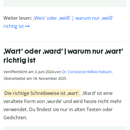
Weiter lesen:
‚Weis‘ oder ‚weiß‘ | warum nur ‚weiß‘
richtig ist
‚Wart‘ oder ‚ward‘ | warum nur ‚wart‘
richtig ist
Veröffentlicht am 3. Juni 2024 von
Dr. Constanze Wilkie-Fiebach
.
Überarbeitet am 18. November 2025
Die richtige Schreibweise ist ‚wart‘.
‚
Ward‘ ist eine
veraltete Form von ‚wurde‘ und wird heute nicht mehr
verwendet. Du findest sie nur in alten Texten oder
Gedichten.