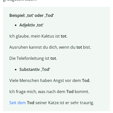
Beispiel: ‚tot‘ oder ‚Tod‘
Adjektiv ‚tot‘
Ich glaube, mein Kaktus ist
tot
.
Ausruhen kannst du dich, wenn du
tot
bist.
Die Telefonleitung ist
tot
.
Substantiv ‚Tod‘
Viele Menschen haben Angst vor dem
Tod
.
Ich frage mich, was nach dem
Tod
kommt.
Seit dem
Tod
seiner Katze ist er sehr traurig.