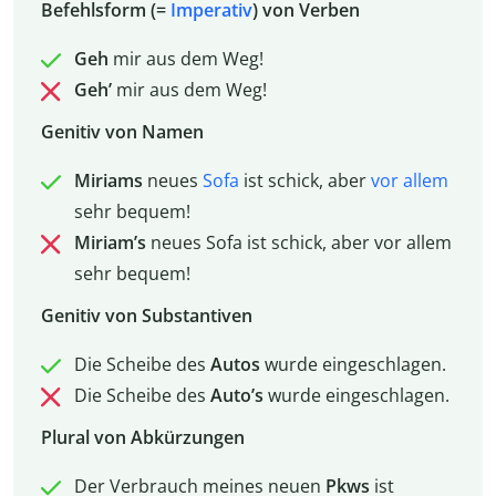
Befehlsform (=
Imperativ
) von Verben
Geh
mir aus dem Weg!
Geh’
mir aus dem Weg!
Genitiv von Namen
Miriams
neues
Sofa
ist schick, aber
vor allem
sehr bequem!
Miriam’s
neues Sofa ist schick, aber vor allem
sehr bequem!
Genitiv von Substantiven
Die Scheibe des
Autos
wurde eingeschlagen.
Die Scheibe des
Auto’s
wurde eingeschlagen.
Plural von Abkürzungen
Der Verbrauch meines neuen
Pkws
ist