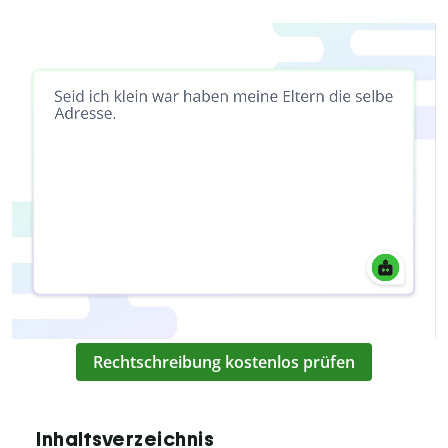
Rechtschreibung kostenlos prüfen
Inhaltsverzeichnis