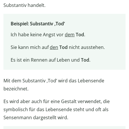
Substantiv handelt.
Beispiel: Substantiv ‚Tod‘
Ich habe keine Angst vor
dem
Tod
.
Sie kann mich auf
den
Tod
nicht ausstehen.
Es ist ein Rennen auf Leben und
Tod
.
Mit dem Substantiv ‚Tod‘ wird das Lebensende
bezeichnet.
Es wird aber auch für eine Gestalt verwendet, die
symbolisch für das Lebensende steht und oft als
Sensenmann dargestellt wird.