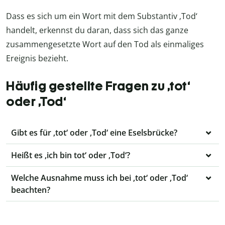
Dass es sich um ein Wort mit dem Substantiv ‚Tod‘
handelt, erkennst du daran, dass sich das ganze
zusammengesetzte Wort auf den Tod als einmaliges
Ereignis bezieht.
Häufig gestellte Fragen zu ‚tot‘
oder ‚Tod‘
Gibt es für ‚tot‘ oder ‚Tod‘ eine Eselsbrücke?
Heißt es ‚ich bin tot‘ oder ‚Tod‘?
Welche Ausnahme muss ich bei ‚tot‘ oder ‚Tod‘
beachten?