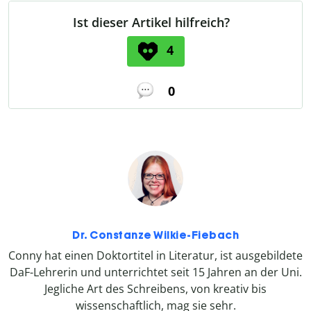
Ist dieser Artikel hilfreich?
4
0
Dr. Constanze Wilkie-Fiebach
Conny hat einen Doktortitel in Literatur, ist ausgebildete
DaF-Lehrerin und unterrichtet seit 15 Jahren an der Uni.
Jegliche Art des Schreibens, von kreativ bis
wissenschaftlich, mag sie sehr.