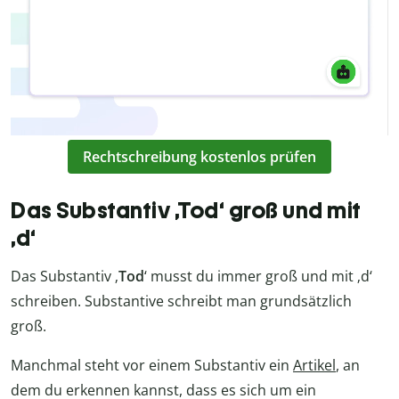
Rechtschreibung kostenlos prüfen
Das Substantiv ‚Tod‘ groß und mit
‚d‘
Das Substantiv ‚
Tod
‘ musst du immer groß und mit ‚d‘
schreiben. Substantive schreibt man grundsätzlich
groß.
Manchmal steht vor einem Substantiv ein
Artikel
, an
dem du erkennen kannst, dass es sich um ein