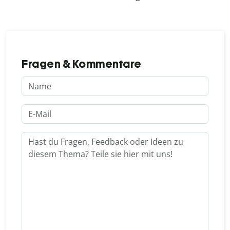
Fragen & Kommentare