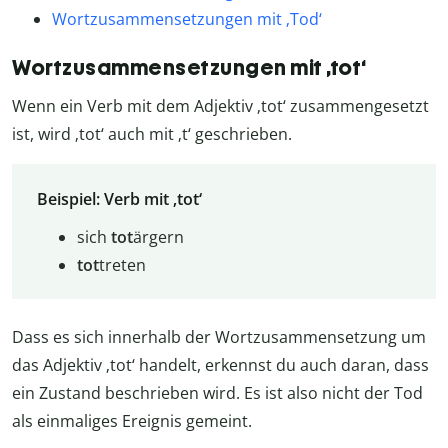
Wortzusammensetzungen mit ‚Tod‘
Wortzusammensetzungen mit ‚tot‘
Wenn ein Verb mit dem Adjektiv ‚tot‘ zusammengesetzt
ist, wird ‚tot‘ auch mit ‚t‘ geschrieben.
Beispiel: Verb mit ‚tot‘
sich
tot
ärgern
tot
treten
Dass es sich innerhalb der Wortzusammensetzung um
das Adjektiv ‚tot‘ handelt, erkennst du auch daran, dass
ein Zustand beschrieben wird. Es ist also nicht der Tod
als einmaliges Ereignis gemeint.