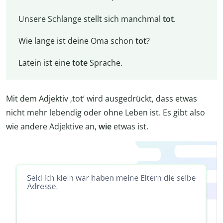
Unsere Schlange stellt sich manchmal
tot
.
Wie lange ist deine Oma schon
tot
?
Latein ist eine
tote
Sprache.
Mit dem Adjektiv ‚tot‘ wird ausgedrückt, dass etwas
nicht mehr lebendig oder ohne Leben ist. Es gibt also
wie andere Adjektive an,
wie
etwas ist.