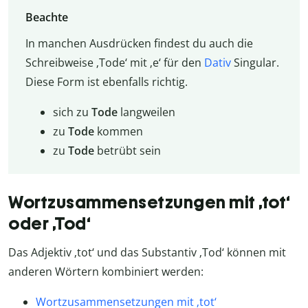
Beachte
In manchen Ausdrücken findest du auch die
Schreibweise ‚Tode‘ mit ‚e‘ für den
Dativ
Singular.
Diese Form ist ebenfalls richtig.
sich zu
Tode
langweilen
zu
Tode
kommen
zu
Tode
betrübt sein
Wortzusammensetzungen mit ‚tot‘
oder ‚Tod‘
Das Adjektiv ‚tot‘ und das Substantiv ‚Tod‘ können mit
anderen Wörtern kombiniert werden:
Wortzusammensetzungen mit ‚tot‘