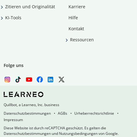
Zitieren und Originalität
Karriere
KI-Tools
Hilfe
Kontakt
Ressourcen
Folge uns
Quillbot, a Learneo, Inc. business
Datenschutzbestimmungen
AGBs
Urheberrechtsrichtlinie
Impressum
Diese Website ist durch reCAPTCHA geschützt. Es gelten die
Datenschutzbestimmungen und Nutzungsbedingungen von Google.