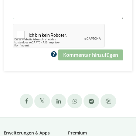
Kommentar hinzufügen
Erweiterungen & Apps
Premium