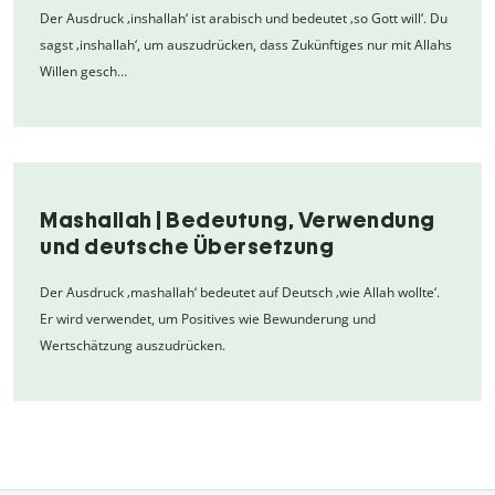
Der Ausdruck ‚inshallah‘ ist arabisch und bedeutet ‚so Gott will‘. Du
sagst ‚inshallah‘, um auszudrücken, dass Zukünftiges nur mit Allahs
Willen gesch…
Mashallah | Bedeutung, Verwendung
und deutsche Übersetzung
Der Ausdruck ‚mashallah‘ bedeutet auf Deutsch ‚wie Allah wollte‘.
Er wird verwendet, um Positives wie Bewunderung und
Wertschätzung auszudrücken.