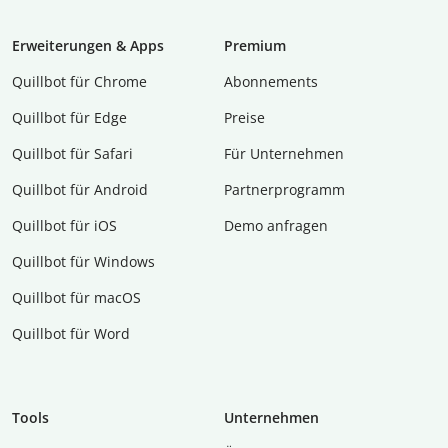
Erweiterungen & Apps
Premium
Quillbot für Chrome
Abon­ne­ments
Quillbot für Edge
Preise
Quillbot für Safari
Für Unternehmen
Quillbot für Android
Partnerprogramm
Quillbot für iOS
Demo anfragen
Quillbot für Windows
Quillbot für macOS
Quillbot für Word
Tools
Unternehmen