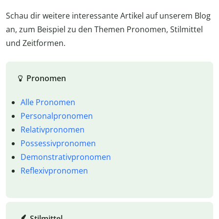
Schau dir weitere interessante Artikel auf unserem Blog
an, zum Beispiel zu den Themen Pronomen, Stilmittel
und Zeitformen.
Pronomen
Alle Pronomen
Personalpronomen
Relativpronomen
Possessivpronomen
Demonstrativpronomen
Reflexivpronomen
Stilmittel