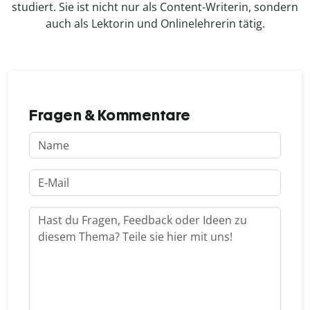
studiert. Sie ist nicht nur als Content-Writerin, sondern
auch als Lektorin und Onlinelehrerin tätig.
Fragen & Kommentare