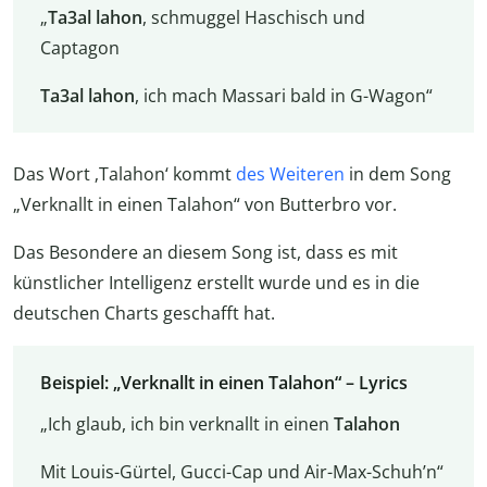
„
Ta3al lahon
, schmuggel Haschisch und
Captagon
Ta3al lahon
, ich mach Massari bald in G-Wagon“
Das Wort ‚Talahon‘ kommt
des Weiteren
in dem Song
„Verknallt in einen Talahon“ von Butterbro vor.
Das Besondere an diesem Song ist, dass es mit
künstlicher Intelligenz erstellt wurde und es in die
deutschen Charts geschafft hat.
Beispiel: „Verknallt in einen Talahon“ – Lyrics
„Ich glaub, ich bin verknallt in einen
Talahon
Mit Louis-Gürtel, Gucci-Cap und Air-Max-Schuh’n“