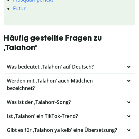
Futur
Häufig gestellte Fragen zu
‚Talahon‘
Was bedeutet ‚Talahon‘ auf Deutsch?
Werden mit ‚Talahon‘ auch Mädchen
bezeichnet?
Was ist der ‚Talahon‘-Song?
Ist ‚Talahon‘ ein TikTok-Trend?
Gibt es für ‚Talahon ya kelb‘ eine Übersetzung?