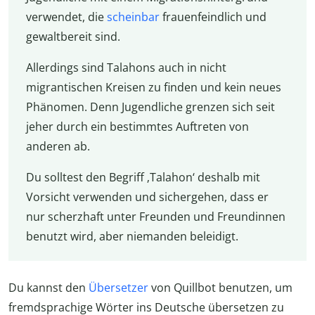
verwendet, die
scheinbar
frauenfeindlich und
gewaltbereit sind.
Allerdings sind Talahons auch in nicht
migrantischen Kreisen zu finden und kein neues
Phänomen. Denn Jugendliche grenzen sich seit
jeher durch ein bestimmtes Auftreten von
anderen ab.
Du solltest den Begriff ‚Talahon‘ deshalb mit
Vorsicht verwenden und sichergehen, dass er
nur scherzhaft unter Freunden und Freundinnen
benutzt wird, aber niemanden beleidigt.
Du kannst den
Übersetzer
von Quillbot benutzen, um
fremdsprachige Wörter ins Deutsche übersetzen zu