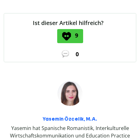
Ist dieser Artikel hilfreich?
9
0
Yasemin Özcelik, M.A.
Yasemin hat Spanische Romanistik, Interkulturelle
Wirtschaftskommunikation und Education Practice