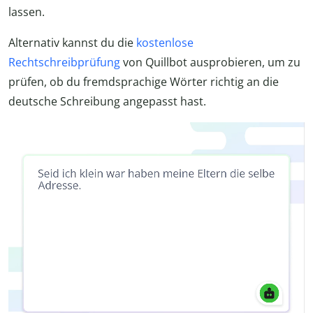
lassen.
Alternativ kannst du die
kostenlose
Rechtschreibprüfung
von Quillbot ausprobieren, um zu
prüfen, ob du fremdsprachige Wörter richtig an die
deutsche Schreibung angepasst hast.