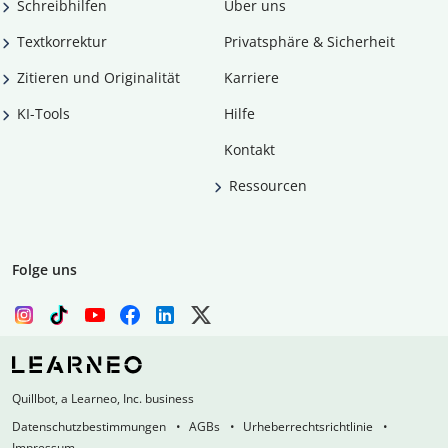
Schreibhilfen
Über uns
Textkorrektur
Privatsphäre & Sicherheit
Zitieren und Originalität
Karriere
KI-Tools
Hilfe
Kontakt
Ressourcen
Folge uns
Quillbot, a Learneo, Inc. business
Datenschutzbestimmungen
AGBs
Urheberrechtsrichtlinie
Impressum