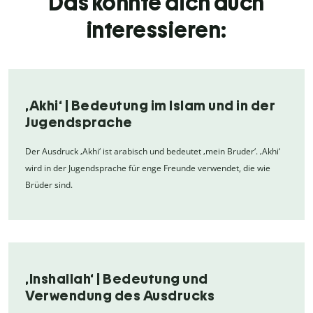
Das könnte dich auch
interessieren:
‚Akhi‘ | Bedeutung im Islam und in der
Jugendsprache
Der Ausdruck ‚Akhi‘ ist arabisch und bedeutet ‚mein Bruder‘. ‚Akhi‘
wird in der Jugendsprache für enge Freunde verwendet, die wie
Brüder sind.
‚Inshallah‘ | Bedeutung und
Verwendung des Ausdrucks