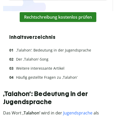
Rechtschreibung kostenlos prüfen
Inhaltsverzeichnis
‚Talahon‘: Bedeutung in der Jugendsprache
Der ‚Talahon‘-Song
Weitere interessante Artikel
Häufig gestellte Fragen zu ‚Talahon‘
‚Talahon‘: Bedeutung in der
Jugendsprache
Das Wort
‚Talahon‘
wird in der
Jugendsprache
als