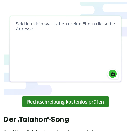
Rechtschreibung kostenlos prüfen
Der ‚Talahon‘-Song