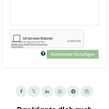
Kommentar hinzufügen