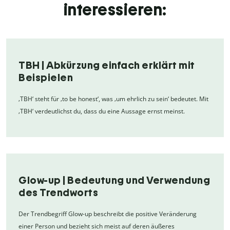
interessieren:
TBH | Abkürzung einfach erklärt mit
Beispielen
‚TBH‘ steht für ‚to be honest‘, was ‚um ehrlich zu sein‘ bedeutet. Mit
‚TBH‘ verdeutlichst du, dass du eine Aussage ernst meinst.
Glow-up | Bedeutung und Verwendung
des Trendworts
Der Trendbegriff Glow-up beschreibt die positive Veränderung
einer Person und bezieht sich meist auf deren äußeres