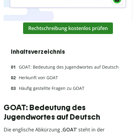
Rechtschreibung kostenlos prüfen
Inhaltsverzeichnis
GOAT: Bedeutung des Jugendwortes auf Deutsch
Herkunft von GOAT
Häufig gestellte Fragen zu GOAT
GOAT: Bedeutung des
Jugendwortes auf Deutsch
Die englische Abkürzung ‚
GOAT
‘ steht in der