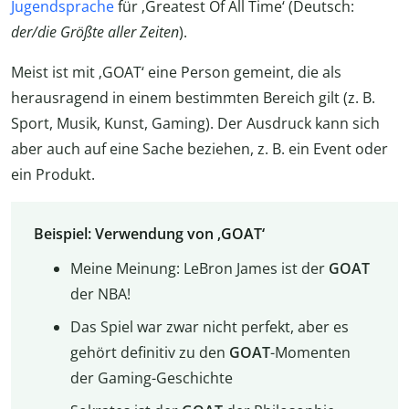
Jugendsprache
für ‚Greatest Of All Time‘ (Deutsch:
der/die Größte aller Zeiten
).
Meist ist mit ‚GOAT‘ eine Person gemeint, die als
herausragend in einem bestimmten Bereich gilt (z. B.
Sport, Musik, Kunst, Gaming). Der Ausdruck kann sich
aber auch auf eine Sache beziehen, z. B. ein Event oder
ein Produkt.
Beispiel: Verwendung von ‚GOAT‘
Meine Meinung: LeBron James ist der
GOAT
der NBA!
Das Spiel war zwar nicht perfekt, aber es
gehört definitiv zu den
GOAT
-Momenten
der Gaming-Geschichte