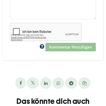
Kommentar hinzufügen
Das könnte dich auch