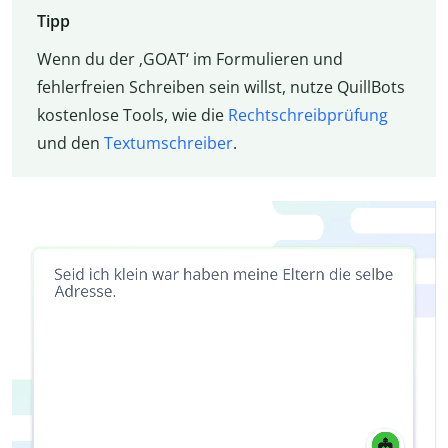
Tipp
Wenn du der ‚GOAT‘ im Formulieren und
fehlerfreien Schreiben sein willst, nutze QuillBots
kostenlose Tools, wie die
Rechtschreibprüfung
und den
Textumschreiber
.