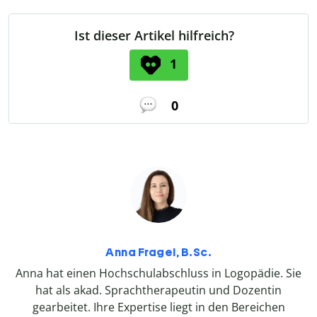
Ist dieser Artikel hilfreich?
1
0
Anna Fragel, B.Sc.
Anna hat einen Hochschulabschluss in Logopädie. Sie
hat als akad. Sprachtherapeutin und Dozentin
gearbeitet. Ihre Expertise liegt in den Bereichen