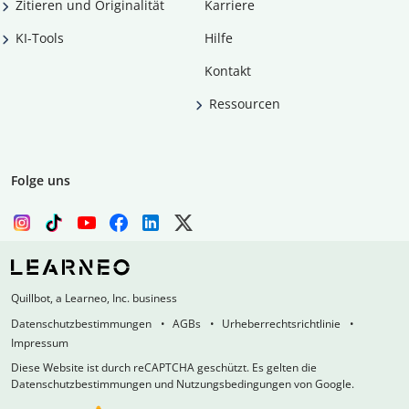
Zitieren und Originalität
Karriere
KI-Tools
Hilfe
Kontakt
Ressourcen
Folge uns
Quillbot, a Learneo, Inc. business
Datenschutzbestimmungen
AGBs
Urheberrechtsrichtlinie
Impressum
Diese Website ist durch reCAPTCHA geschützt. Es gelten die
Datenschutzbestimmungen und Nutzungsbedingungen von Google.