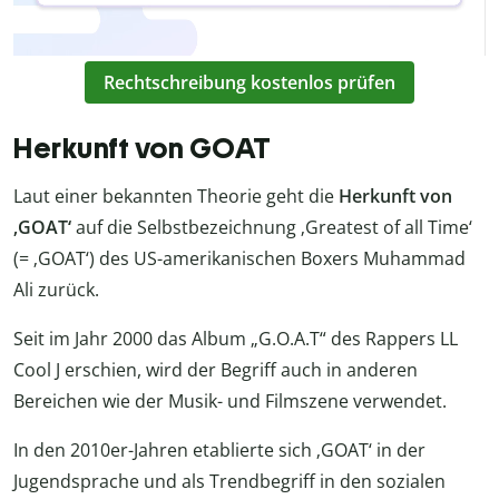
Rechtschreibung kostenlos prüfen
Herkunft von GOAT
Laut einer bekannten Theorie geht die
Herkunft von
‚GOAT‘
auf die Selbstbezeichnung ‚Greatest of all Time‘
(= ‚GOAT‘) des US-amerikanischen Boxers Muhammad
Ali zurück.
Seit im Jahr 2000 das Album „G.O.A.T“ des Rappers LL
Cool J erschien, wird der Begriff auch in anderen
Bereichen wie der Musik- und Filmszene verwendet.
In den 2010er-Jahren etablierte sich ‚GOAT‘ in der
Jugendsprache und als Trendbegriff in den sozialen