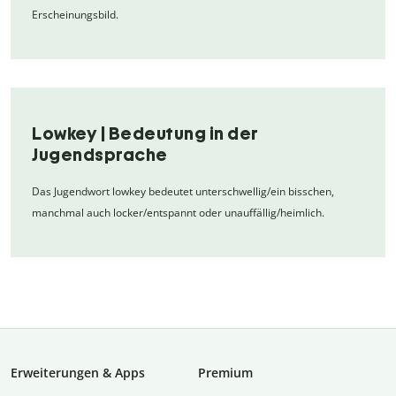
Erscheinungsbild.
Lowkey | Bedeutung in der
Jugendsprache
Das Jugendwort lowkey bedeutet unterschwellig/ein bisschen,
manchmal auch locker/entspannt oder unauffällig/heimlich.
Erweiterungen & Apps
Premium