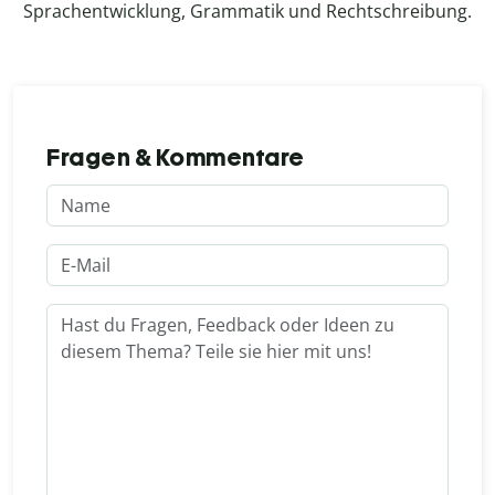
Sprachentwicklung, Grammatik und Rechtschreibung.
Fragen & Kommentare