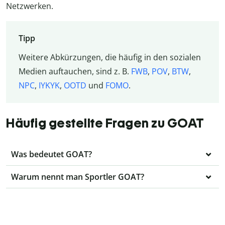
Netzwerken.
Tipp
Weitere Abkürzungen, die häufig in den sozialen
Medien auftauchen, sind z. B.
FWB
,
POV
,
BTW
,
NPC
,
IYKYK
,
OOTD
und
FOMO
.
Häufig gestellte Fragen zu GOAT
Was bedeutet GOAT?
Warum nennt man Sportler GOAT?