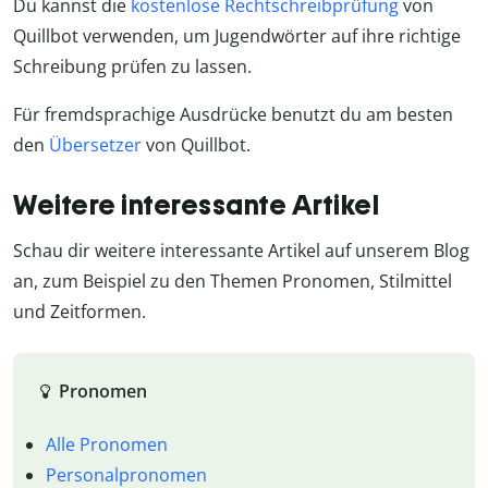
Du kannst die
kostenlose Rechtschreibprüfung
von
Quillbot verwenden, um Jugendwörter auf ihre richtige
Schreibung prüfen zu lassen.
Für fremdsprachige Ausdrücke benutzt du am besten
den
Übersetzer
von Quillbot.
Weitere interessante Artikel
Schau dir weitere interessante Artikel auf unserem Blog
an, zum Beispiel zu den Themen Pronomen, Stilmittel
und Zeitformen.
Pronomen
Alle Pronomen
Personalpronomen