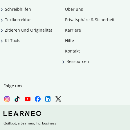
Schreibhilfen
Über uns
Textkorrektur
Privatsphäre & Sicherheit
Zitieren und Originalität
Karriere
KI-Tools
Hilfe
Kontakt
Ressourcen
Folge uns
Quillbot, a Learneo, Inc. business