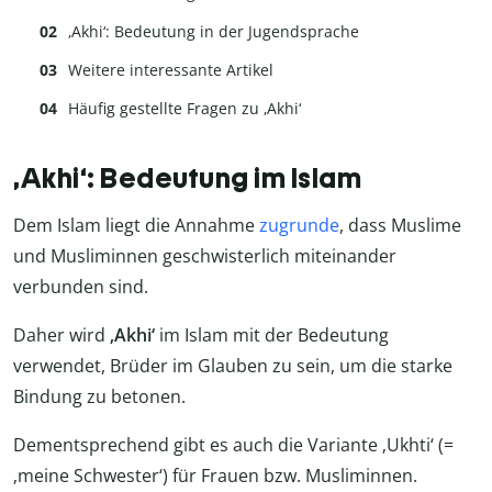
‚Akhi‘: Bedeutung in der Jugendsprache
Weitere interessante Artikel
Häufig gestellte Fragen zu ‚Akhi‘
‚Akhi‘: Bedeutung im Islam
Dem Islam liegt die Annahme
zugrunde
, dass Muslime
und Musliminnen geschwisterlich miteinander
verbunden sind.
Daher wird
‚Akhi‘
im Islam mit der Bedeutung
verwendet, Brüder im Glauben zu sein, um die starke
Bindung zu betonen.
Dementsprechend gibt es auch die Variante ‚Ukhti‘ (=
‚meine Schwester‘) für Frauen bzw. Musliminnen.