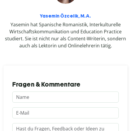
Yasemin Özcelik, M.A.
Yasemin hat Spanische Romanistik, Interkulturelle
Wirtschaftskommunikation und Education Practice
studiert. Sie ist nicht nur als Content-Writerin, sondern
auch als Lektorin und Onlinelehrerin tätig.
Fragen & Kommentare