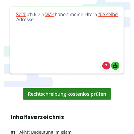
Rechtschreibung kostenlos prüfen
Inhaltsverzeichnis
‚Akhi‘: Bedeutung im Islam