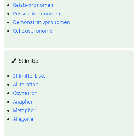
Relativpronomen
Possessivpronomen
Demonstrativpronomen
Reflexivpronomen
Stilmittel
Stilmittel Liste
Alliteration
Oxymoron
Anapher
Metapher
Allegorie