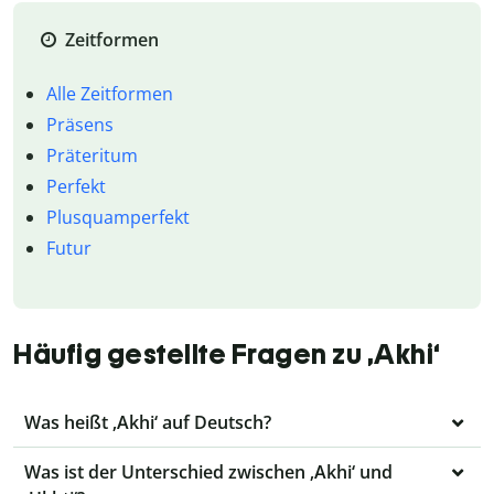
Zeitformen
Alle Zeitformen
Präsens
Präteritum
Perfekt
Plusquamperfekt
Futur
Häufig gestellte Fragen zu ‚Akhi‘
Was heißt ‚Akhi‘ auf Deutsch?
Was ist der Unterschied zwischen ‚Akhi‘ und