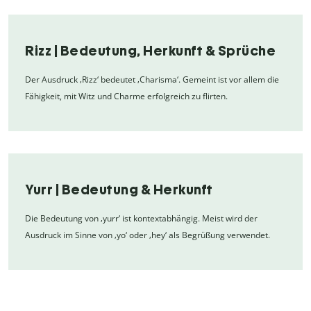
Rizz | Bedeutung, Herkunft & Sprüche
Der Ausdruck ‚Rizz‘ bedeutet ‚Charisma‘. Gemeint ist vor allem die
Fähigkeit, mit Witz und Charme erfolgreich zu flirten.
Yurr | Bedeutung & Herkunft
Die Bedeutung von ‚yurr‘ ist kontextabhängig. Meist wird der
Ausdruck im Sinne von ‚yo‘ oder ‚hey‘ als Begrüßung verwendet.