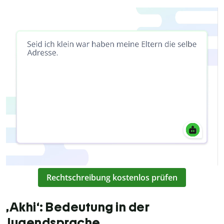
Rechtschreibung kostenlos prüfen
‚Akhi‘: Bedeutung in der
Jugendsprache