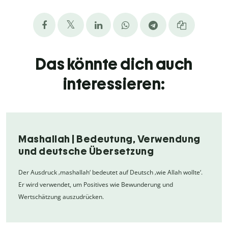
Das könnte dich auch
interessieren:
Mashallah | Bedeutung, Verwendung
und deutsche Übersetzung
Der Ausdruck ‚mashallah‘ bedeutet auf Deutsch ‚wie Allah wollte‘.
Er wird verwendet, um Positives wie Bewunderung und
Wertschätzung auszudrücken.