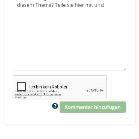
Kommentar hinzufügen