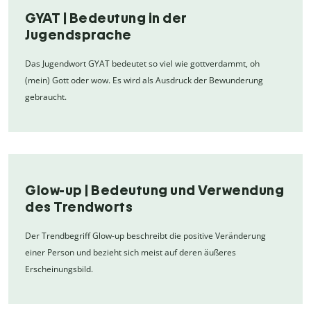
GYAT | Bedeutung in der
Jugendsprache
Das Jugendwort GYAT bedeutet so viel wie gottverdammt, oh
(mein) Gott oder wow. Es wird als Ausdruck der Bewunderung
gebraucht.
Glow-up | Bedeutung und Verwendung
des Trendworts
Der Trendbegriff Glow-up beschreibt die positive Veränderung
einer Person und bezieht sich meist auf deren äußeres
Erscheinungsbild.