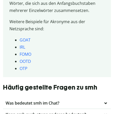
Wörter, die sich aus den Anfangsbuchstaben
mehrerer Einzelwörter zusammensetzen.
Weitere Beispiele für Akronyme aus der
Netzsprache sind:
GOAT
IRL
FOMO
OOTD
OTP
Häufig gestellte Fragen zu smh
Was bedeutet smh im Chat?