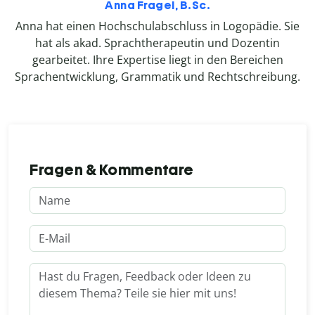
Anna Fragel, B.Sc.
Anna hat einen Hochschulabschluss in Logopädie. Sie
hat als akad. Sprachtherapeutin und Dozentin
gearbeitet. Ihre Expertise liegt in den Bereichen
Sprachentwicklung, Grammatik und Rechtschreibung.
Fragen & Kommentare