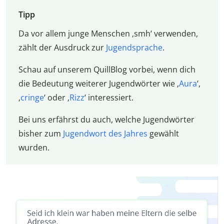
Tipp
Da vor allem junge Menschen ‚smh‘ verwenden,
zählt der Ausdruck zur
Jugendsprache
.
Schau auf unserem QuillBlog vorbei, wenn dich
die Bedeutung weiterer Jugendwörter wie ‚
Aura
‘,
‚
cringe
‘ oder ‚
Rizz
‘ interessiert.
Bei uns erfährst du auch, welche Jugendwörter
bisher zum
Jugendwort des Jahres
gewählt
wurden.