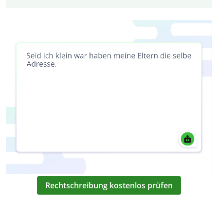
Rechtschreibung kostenlos prüfen