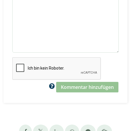
Kommentar hinzufügen