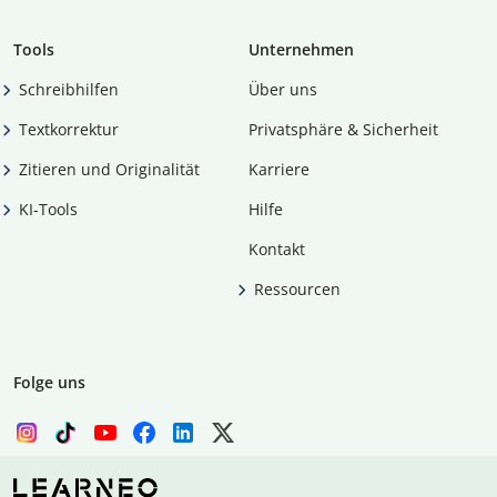
Tools
Unternehmen
Schreibhilfen
Über uns
Textkorrektur
Privatsphäre & Sicherheit
Zitieren und Originalität
Karriere
KI-Tools
Hilfe
Kontakt
Ressourcen
Folge uns