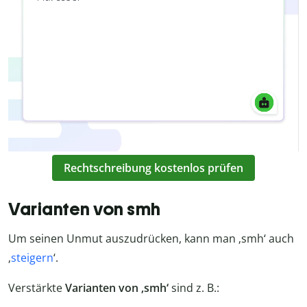
Rechtschreibung kostenlos prüfen
Varianten von smh
Um seinen Unmut auszudrücken, kann man ‚smh‘ auch
‚
steigern
‘.
Verstärkte
Varianten von ‚smh‘
sind z. B.: