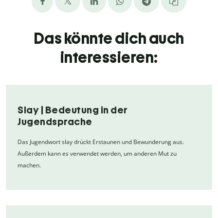
Das könnte dich auch
interessieren:
Slay | Bedeutung in der
Jugendsprache
Das Jugendwort slay drückt Erstaunen und Bewunderung aus.
Außerdem kann es verwendet werden, um anderen Mut zu
machen.