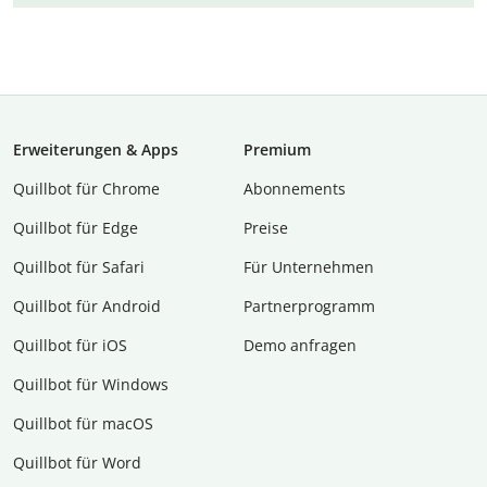
Erweiterungen & Apps
Premium
Quillbot für Chrome
Abon­ne­ments
Quillbot für Edge
Preise
Quillbot für Safari
Für Unternehmen
Quillbot für Android
Partnerprogramm
Quillbot für iOS
Demo anfragen
Quillbot für Windows
Quillbot für macOS
Quillbot für Word