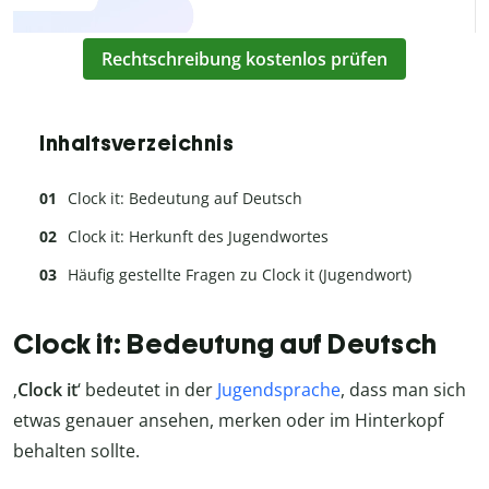
Rechtschreibung kostenlos prüfen
Inhaltsverzeichnis
Clock it: Bedeutung auf Deutsch
Clock it: Herkunft des Jugendwortes
Häufig gestellte Fragen zu Clock it (Jugendwort)
Clock it: Bedeutung auf Deutsch
‚
Clock it
‘ bedeutet in der
Jugendsprache
, dass man sich
etwas genauer ansehen, merken oder im Hinterkopf
behalten sollte.