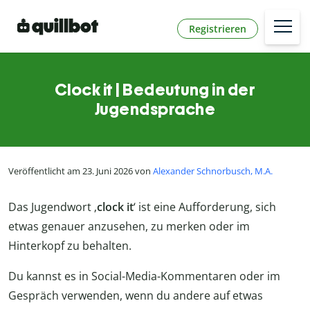
Registrieren
Clock it | Bedeutung in der
Jugendsprache
Veröffentlicht am 23. Juni 2026 von
Alexander Schnorbusch, M.A.
Das Jugendwort ‚
clock it
‘ ist eine Aufforderung, sich
etwas genauer anzusehen, zu merken oder im
Hinterkopf zu behalten.
Du kannst es in Social-Media-Kommentaren oder im
Gespräch verwenden, wenn du andere auf etwas