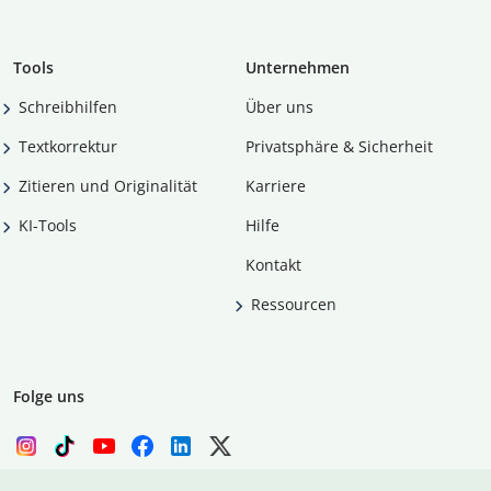
Tools
Unternehmen
Schreibhilfen
Über uns
Textkorrektur
Privatsphäre & Sicherheit
Zitieren und Originalität
Karriere
KI-Tools
Hilfe
Kontakt
Ressourcen
Folge uns