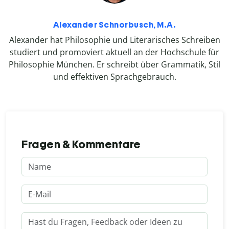
Alexander Schnorbusch, M.A.
Alexander hat Philosophie und Literarisches Schreiben
studiert und promoviert aktuell an der Hochschule für
Philosophie München. Er schreibt über Grammatik, Stil
und effektiven Sprachgebrauch.
Fragen & Kommentare