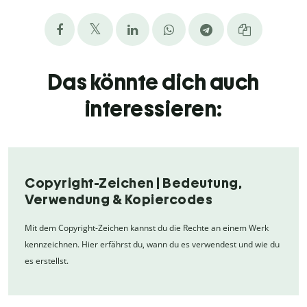
Das könnte dich auch
interessieren:
Copyright-Zeichen | Bedeutung,
Verwendung & Kopiercodes
Mit dem Copyright-Zeichen kannst du die Rechte an einem Werk
kennzeichnen. Hier erfährst du, wann du es verwendest und wie du
es erstellst.