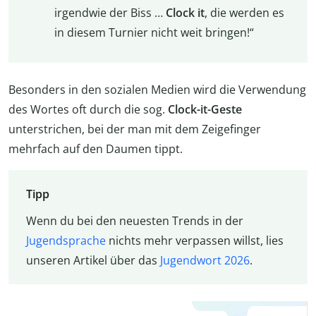
irgendwie der Biss …
Clock it
, die werden es
in diesem Turnier nicht weit bringen!“
Besonders in den sozialen Medien wird die Verwendung
des Wortes oft durch die sog.
Clock-it-Geste
unterstrichen, bei der man mit dem Zeigefinger
mehrfach auf den Daumen tippt.
Tipp
Wenn du bei den neuesten Trends in der
Jugendsprache
nichts mehr verpassen willst, lies
unseren Artikel über das
Jugendwort 2026
.