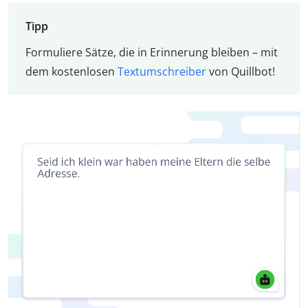
Tipp
Formuliere Sätze, die in Erinnerung bleiben – mit
dem kostenlosen
Textumschreiber
von Quillbot!