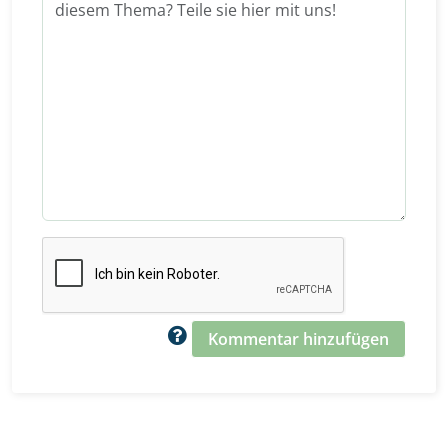
Kommentar hinzufügen