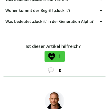
Woher kommt der Begriff ‚clock it‘?
Was bedeutet ‚clock it‘ in der Generation Alpha?
Ist dieser Artikel hilfreich?
1
0