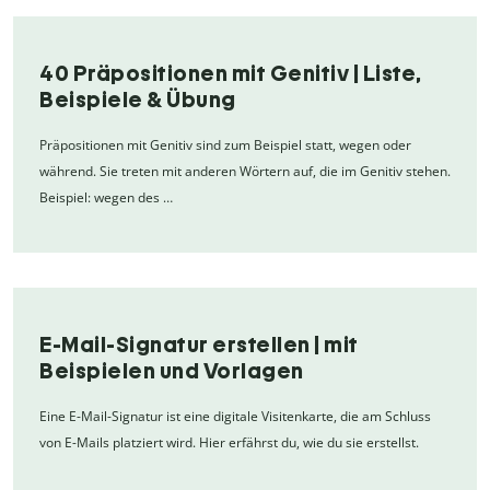
40 Präpositionen mit Genitiv | Liste,
Beispiele & Übung
Präpositionen mit Genitiv sind zum Beispiel statt, wegen oder
während. Sie treten mit anderen Wörtern auf, die im Genitiv stehen.
Beispiel: wegen des …
E-Mail-Signatur erstellen | mit
Beispielen und Vorlagen
Eine E-Mail-Signatur ist eine digitale Visitenkarte, die am Schluss
von E-Mails platziert wird. Hier erfährst du, wie du sie erstellst.