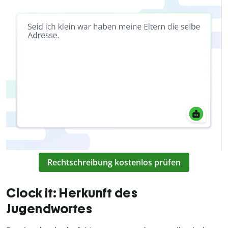
Rechtschreibung kostenlos prüfen
Clock it: Herkunft des
Jugendwortes