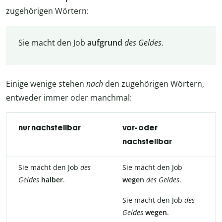
zugehörigen Wörtern:
Sie macht den Job
aufgrund
des
Geldes
.
Einige wenige stehen
nach
den zugehörigen Wörtern,
entweder immer oder manchmal:
nur nachstellbar
vor- oder
nachstellbar
Sie macht den Job
des
Sie macht den Job
Geldes
halber
.
wegen
des
Geldes
.
Sie macht den Job
des
Geldes
wegen
.