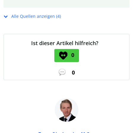
Alle Quellen anzeigen (4)
Ist dieser Artikel hilfreich?
0
0