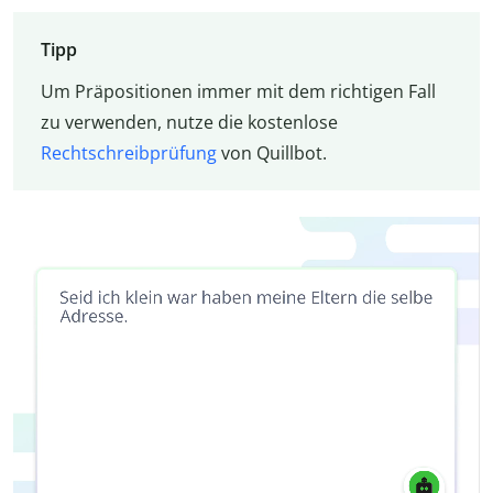
Tipp
Um Präpositionen immer mit dem richtigen Fall
zu verwenden, nutze die kostenlose
Rechtschreibprüfung
von Quillbot.