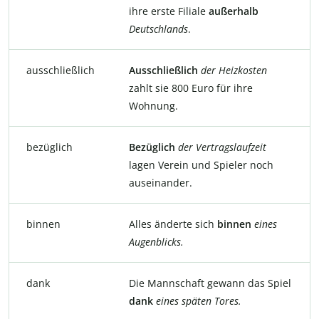
ihre erste Filiale
außerhalb
Deutschlands
.
ausschließlich
Ausschließlich
der
Heizkosten
zahlt sie 800 Euro für ihre
Wohnung.
bezüglich
Bezüglich
der
Vertragslaufzeit
lagen Verein und Spieler noch
auseinander.
binnen
Alles änderte sich
binnen
eines
Augenblicks.
dank
Die Mannschaft gewann das Spiel
dank
eines späten Tores.