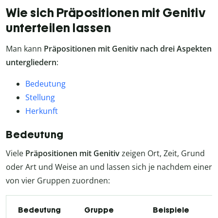
Wie sich Präpositionen mit Genitiv
unterteilen lassen
Man kann
Präpositionen mit Genitiv nach drei Aspekten
untergliedern
:
Bedeutung
Stellung
Herkunft
Bedeutung
Viele
Präpositionen mit Genitiv
zeigen Ort, Zeit, Grund
oder Art und Weise an und lassen sich je nachdem einer
von vier Gruppen zuordnen:
Bedeutung
Gruppe
Beispiele