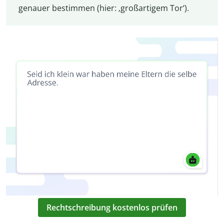
genauer bestimmen (hier: ‚großartigem Tor‘).
Rechtschreibung kostenlos prüfen