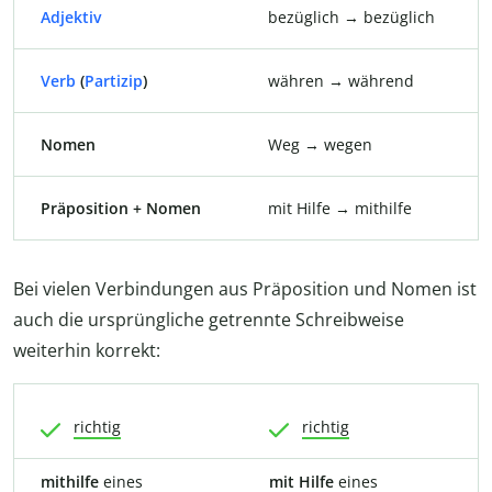
Adjektiv
bezüglich → bezüglich
Verb
(
Partizip
)
währen → während
Nomen
Weg → wegen
Präposition + Nomen
mit Hilfe → mithilfe
Bei vielen Verbindungen aus Präposition und Nomen ist
auch die ursprüngliche getrennte Schreibweise
weiterhin korrekt:
richtig
richtig
mithilfe
eines
mit
Hilfe
eines