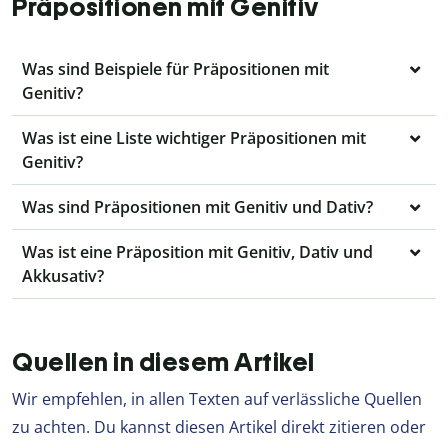
Präpositionen mit Genitiv
Was sind Beispiele für Präpositionen mit
Genitiv?
Was ist eine Liste wichtiger Präpositionen mit
Genitiv?
Was sind Präpositionen mit Genitiv und Dativ?
Was ist eine Präposition mit Genitiv, Dativ und
Akkusativ?
Quellen in diesem Artikel
Wir empfehlen, in allen Texten auf verlässliche Quellen
zu achten. Du kannst diesen Artikel direkt zitieren oder