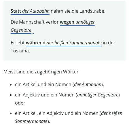
Statt
der
Autobahn
nahm sie die Landstraße.
Die Mannschaft verlor
wegen
unnötiger
Gegentore
.
Er lebt
während
der
heißen
Sommermonate
in der
Toskana.
Meist sind die zugehörigen Wörter
ein Artikel und ein Nomen (
der Autobahn
),
ein Adjektiv und ein Nomen (
unnötiger Gegentore
)
oder
ein Artikel, ein Adjektiv und ein Nomen (
der heißen
Sommermonate
).