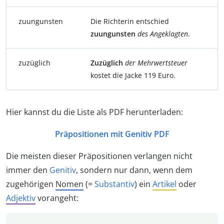
zuungunsten
Die Richterin entschied
zuungunsten
des
Angeklagten
.
zuzüglich
Zuzüglich
der
Mehrwertsteuer
kostet die Jacke 119 Euro.
Hier kannst du die Liste als PDF herunterladen:
Präpositionen mit Genitiv PDF
Die meisten dieser Präpositionen verlangen nicht
immer den
Genitiv
, sondern nur dann, wenn dem
zugehörigen
Nomen
(=
Substantiv
) ein
Artikel
oder
Adjektiv
vorangeht: