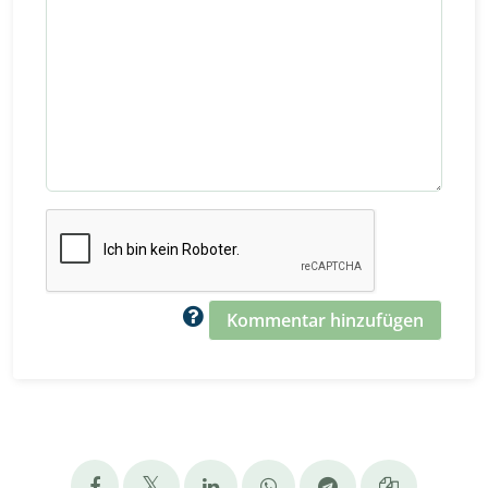
Kommentar hinzufügen