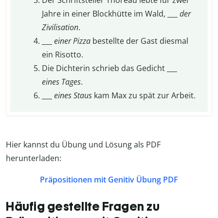
Jahre in einer Blockhütte im Wald,
___
der
Zivilisation
.
___
einer
Pizza
bestellte der Gast diesmal
ein Risotto.
Die Dichterin schrieb das Gedicht
___
eines
Tages
.
___
eines
Staus
kam Max zu spät zur Arbeit.
Hier kannst du Übung und Lösung als PDF
herunterladen:
Präpositionen mit Genitiv Übung PDF
Häufig gestellte Fragen zu