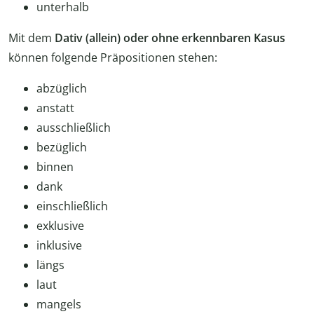
unterhalb
Mit dem
Dativ (allein) oder ohne erkennbaren Kasus
können
folgende Präpositionen stehen:
abzüglich
anstatt
ausschließlich
bezüglich
binnen
dank
einschließlich
exklusive
inklusive
längs
laut
mangels