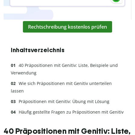
Rechtschreibung kostenlos prüfen
Inhaltsverzeichnis
40 Präpositionen mit Genitiv: Liste, Beispiele und
Verwendung
Wie sich Präpositionen mit Genitiv unterteilen
lassen
Präpositionen mit Genitiv: Übung mit Lösung
Häufig gestellte Fragen zu Präpositionen mit Genitiv
40 Präpositionen mit Genitiv: Liste,