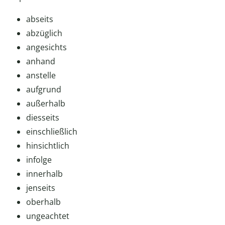
abseits
abzüglich
angesichts
anhand
anstelle
aufgrund
außerhalb
diesseits
einschließlich
hinsichtlich
infolge
innerhalb
jenseits
oberhalb
ungeachtet