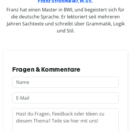
Franz Strohmeier, M.Sc.
Franz hat einen Master in BWL und begeistert sich für
die deutsche Sprache. Er lektoriert seit mehreren
Jahren Sachtexte und schreibt über Grammatik, Logik
und Stil.
Fragen & Kommentare