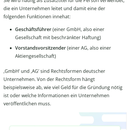
Sie wird häufig als Zusatztitel für die Person verwendet,
die ein Unternehmen leitet und damit eine der
folgenden Funktionen innehat:
Geschäftsführer
(einer GmbH, also einer
Gesellschaft mit beschränkter Haftung)
Vorstandsvorsitzender
(einer AG, also einer
Aktiengesellschaft)
‚GmbH‘ und ‚AG‘ sind Rechtsformen deutscher
Unternehmen. Von der Rechtsform hängt
beispielsweise ab, wie viel Geld für die Gründung nötig
ist oder welche Informationen ein Unternehmen
veröffentlichen muss.