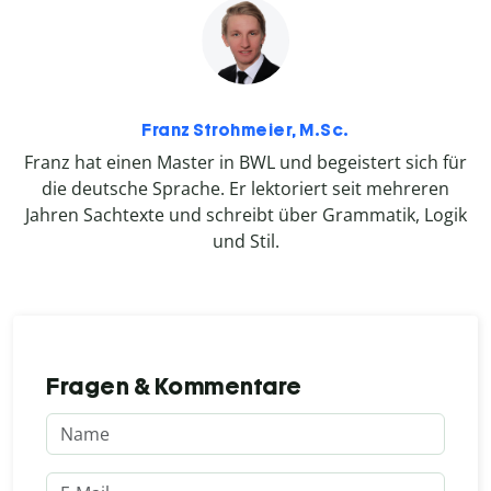
Franz Strohmeier, M.Sc.
Franz hat einen Master in BWL und begeistert sich für
die deutsche Sprache. Er lektoriert seit mehreren
Jahren Sachtexte und schreibt über Grammatik, Logik
und Stil.
Fragen & Kommentare