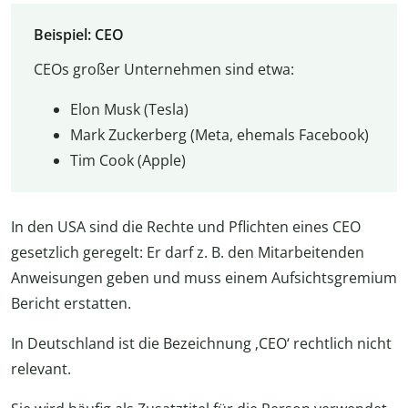
Beispiel: CEO
CEOs großer Unternehmen sind etwa:
Elon Musk (Tesla)
Mark Zuckerberg (Meta, ehemals Facebook)
Tim Cook (Apple)
In den USA sind die Rechte und Pflichten eines CEO
gesetzlich geregelt: Er darf z. B. den Mitarbeitenden
Anweisungen geben und muss einem Aufsichtsgremium
Bericht erstatten.
In Deutschland ist die Bezeichnung ‚CEO‘ rechtlich nicht
relevant.