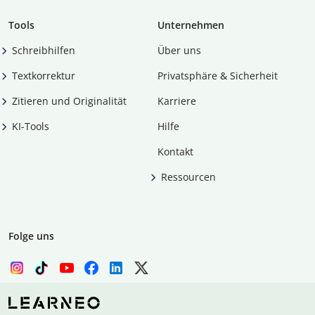
Tools
Unternehmen
Schreibhilfen
Über uns
Textkorrektur
Privatsphäre & Sicherheit
Zitieren und Originalität
Karriere
KI-Tools
Hilfe
Kontakt
Ressourcen
Folge uns