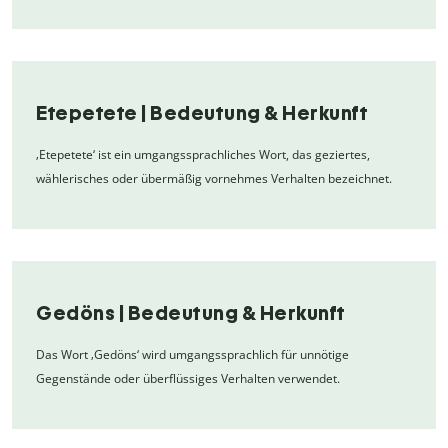
Etepetete | Bedeutung & Herkunft
‚Etepetete‘ ist ein umgangssprachliches Wort, das geziertes,
wählerisches oder übermäßig vornehmes Verhalten bezeichnet.
Gedöns | Bedeutung & Herkunft
Das Wort ‚Gedöns‘ wird umgangssprachlich für unnötige
Gegenstände oder überflüssiges Verhalten verwendet.