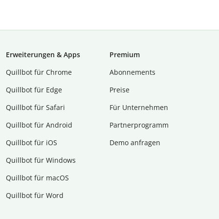
Erweiterungen & Apps
Premium
Quillbot für Chrome
Abon­ne­ments
Quillbot für Edge
Preise
Quillbot für Safari
Für Unternehmen
Quillbot für Android
Partnerprogramm
Quillbot für iOS
Demo anfragen
Quillbot für Windows
Quillbot für macOS
Quillbot für Word