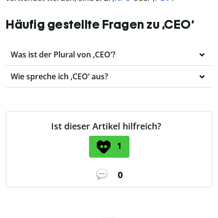
Häufig gestellte Fragen zu ‚CEO‘
Was ist der Plural von ‚CEO‘?
Wie spreche ich ‚CEO‘ aus?
Ist dieser Artikel hilfreich?
1
0