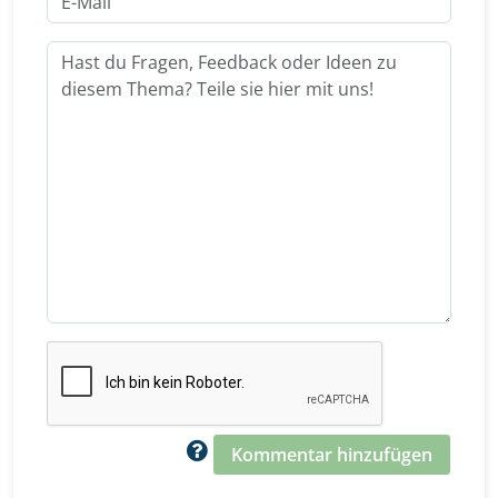
Kommentar hinzufügen