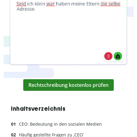
Rechtschreibung kostenlos prüfen
Inhaltsverzeichnis
CEO: Bedeutung in den sozialen Medien
Häufig gestellte Fragen zu ‚CEO‘