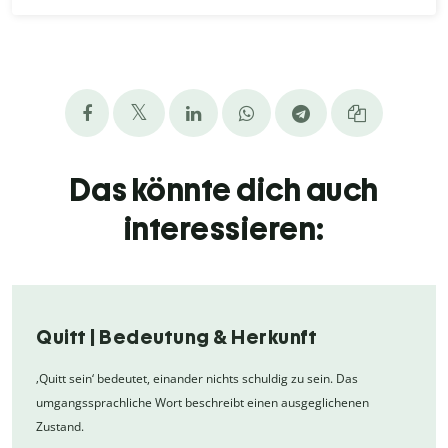
Das könnte dich auch
interessieren:
Quitt | Bedeutung & Herkunft
‚Quitt sein‘ bedeutet, einander nichts schuldig zu sein. Das
umgangssprachliche Wort beschreibt einen ausgeglichenen
Zustand.