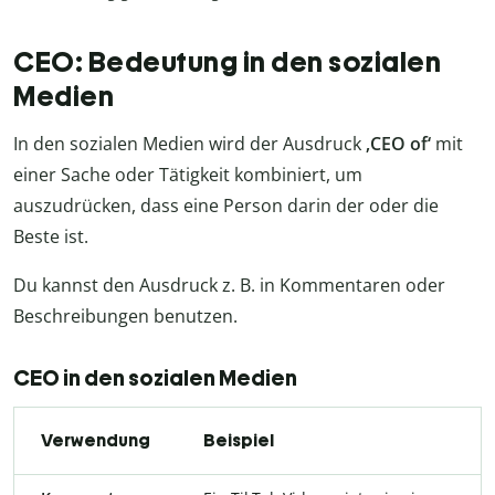
CEO: Bedeutung in den sozialen
Medien
In den sozialen Medien wird der Ausdruck
‚CEO of‘
mit
einer Sache oder Tätigkeit kombiniert, um
auszudrücken, dass eine Person darin der oder die
Beste ist.
Du kannst den Ausdruck z. B. in Kommentaren oder
Beschreibungen benutzen.
CEO in den sozialen Medien
Verwendung
Beispiel