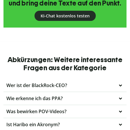
und bring deine Texte auf den Punkt.
KI-Chat kostenlos testen
Abkürzungen: Weitere interessante
Fragen aus der Kategorie
Wer ist der BlackRock-CEO?
Wie erkenne ich das PPA?
Was bewirken POV-Videos?
Ist Haribo ein Akronym?