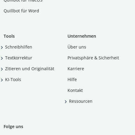
Quillbot für Word
Tools
Unternehmen
Schreibhilfen
Über uns
Textkorrektur
Privatsphäre & Sicherheit
Zitieren und Originalität
Karriere
KI-Tools
Hilfe
Kontakt
Ressourcen
Folge uns