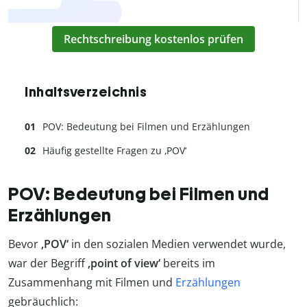
Rechtschreibung kostenlos prüfen
Inhaltsverzeichnis
POV: Bedeutung bei Filmen und Erzählungen
Häufig gestellte Fragen zu ‚POV‘
POV: Bedeutung bei Filmen und
Erzählungen
Bevor
‚POV‘
in den sozialen Medien verwendet wurde,
war der Begriff
‚point of view‘
bereits im
Zusammenhang mit Filmen und
Erzählungen
gebräuchlich: