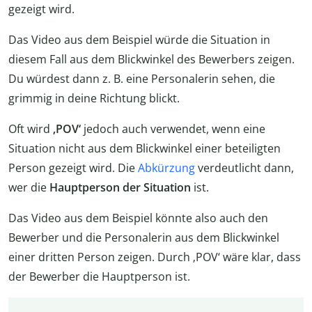
gezeigt wird.
Das Video aus dem Beispiel würde die Situation in
diesem Fall aus dem Blickwinkel des Bewerbers zeigen.
Du würdest dann z. B. eine Personalerin sehen, die
grimmig in deine Richtung blickt.
Oft wird
‚POV‘
jedoch auch verwendet, wenn eine
Situation nicht aus dem Blickwinkel einer beteiligten
Person gezeigt wird. Die
Abkürzung
verdeutlicht dann,
wer die
Hauptperson der Situation
ist.
Das Video aus dem Beispiel könnte also auch den
Bewerber und die Personalerin aus dem Blickwinkel
einer dritten Person zeigen. Durch ‚POV‘ wäre klar, dass
der Bewerber die Hauptperson ist.