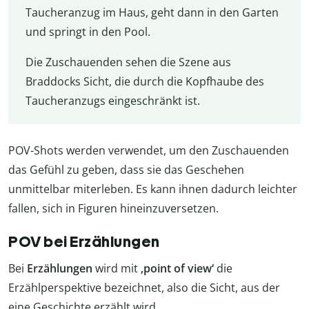
Taucheranzug im Haus, geht dann in den Garten
und springt in den Pool.
Die Zuschauenden sehen die Szene aus
Braddocks Sicht, die durch die Kopfhaube des
Taucheranzugs eingeschränkt ist.
POV-Shots werden verwendet, um den Zuschauenden
das Gefühl zu geben, dass sie das Geschehen
unmittelbar miterleben. Es kann ihnen dadurch leichter
fallen, sich in Figuren hineinzuversetzen.
POV bei Erzählungen
Bei
Erzählungen
wird mit
‚point of view‘
die
Erzählperspektive bezeichnet, also die Sicht, aus der
eine Geschichte erzählt wird.