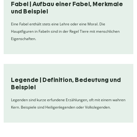
Fabel | Aufbau einer Fabel, Merkmale
und Beispiel
Eine Fabel enthält stets eine Lehre oder eine Moral. Die
Hauptfiguren in Fabeln sind in der Regel Tiere mit menschlichen
Eigenschaften.
Legende | Definition, Bedeutung und
Beispiel
Legenden sind kurze erfundene Erzählungen, oft mit einem wahren
Kern. Beispiele sind Heiligenlegenden oder Volkslegenden.