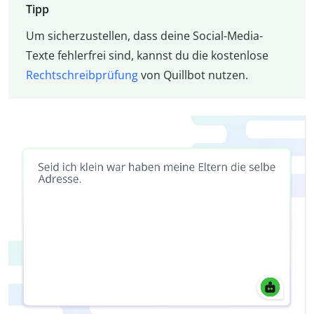
Tipp
Um sicherzustellen, dass deine Social-Media-
Texte fehlerfrei sind, kannst du die kostenlose
Rechtschreibprüfung
von Quillbot nutzen.