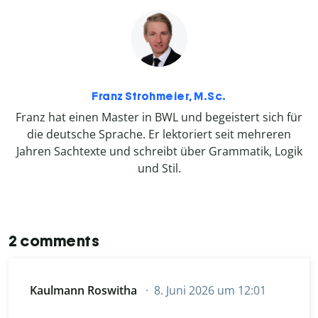
Franz Strohmeier, M.Sc.
Franz hat einen Master in BWL und begeistert sich für
die deutsche Sprache. Er lektoriert seit mehreren
Jahren Sachtexte und schreibt über Grammatik, Logik
und Stil.
2 comments
Kaulmann Roswitha
8. Juni 2026 um 12:01