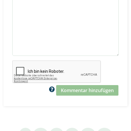
Kommentar hinzufügen