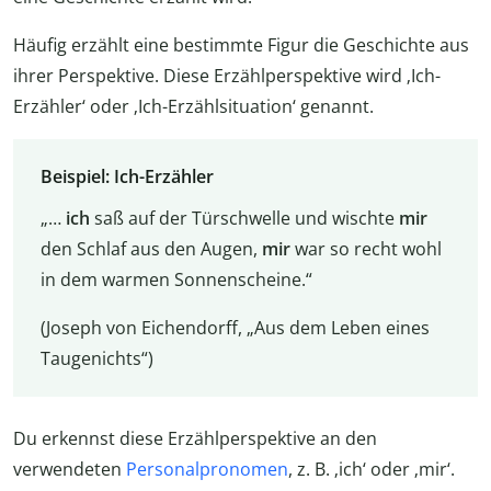
Häufig erzählt eine bestimmte Figur die Geschichte aus
ihrer Perspektive. Diese Erzählperspektive wird ‚Ich-
Erzähler‘ oder ‚Ich-Erzählsituation‘ genannt.
Beispiel: Ich-Erzähler
„…
ich
saß auf der Türschwelle und wischte
mir
den Schlaf aus den Augen,
mir
war so recht wohl
in dem warmen Sonnenscheine.“
(Joseph von Eichendorff, „Aus dem Leben eines
Taugenichts“)
Du erkennst diese Erzählperspektive an den
verwendeten
Personalpronomen
, z. B. ‚ich‘ oder ‚mir‘.