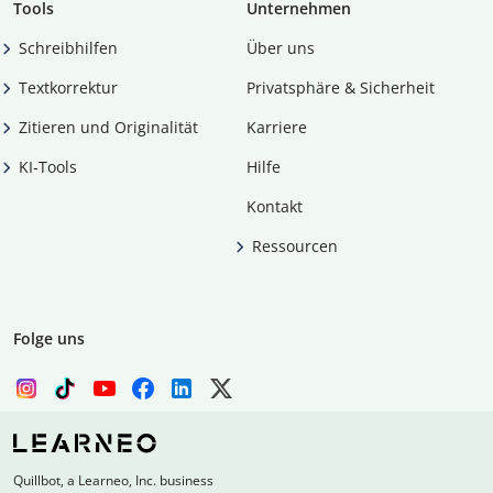
Tools
Unternehmen
Schreibhilfen
Über uns
Textkorrektur
Privatsphäre & Sicherheit
Zitieren und Originalität
Karriere
KI-Tools
Hilfe
Kontakt
Ressourcen
Folge uns
Quillbot, a Learneo, Inc. business