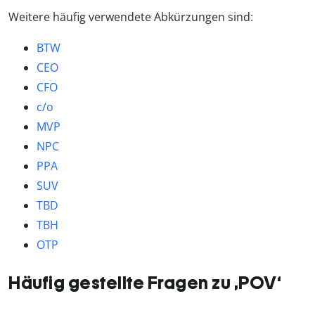
Weitere häufig verwendete Abkürzungen sind:
BTW
CEO
CFO
c/o
MVP
NPC
PPA
SUV
TBD
TBH
OTP
Häufig gestellte Fragen zu ‚POV‘