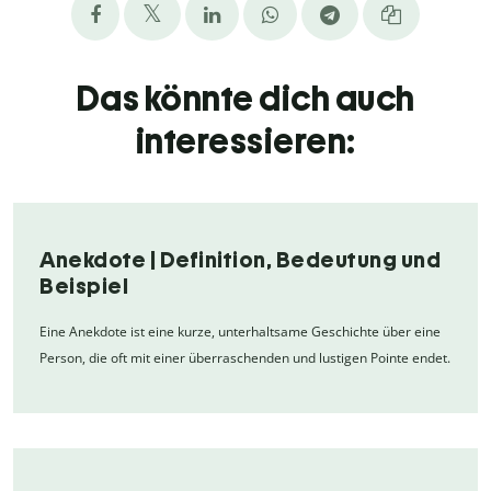
Das könnte dich auch
interessieren:
Anekdote | Definition, Bedeutung und
Beispiel
Eine Anekdote ist eine kurze, unterhaltsame Geschichte über eine
Person, die oft mit einer überraschenden und lustigen Pointe endet.