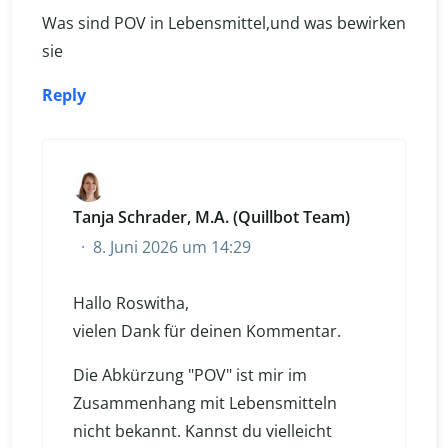
Was sind POV in Lebensmittel,und was bewirken
sie
Reply
Tanja Schrader, M.A. (Quillbot Team)
8. Juni 2026 um 14:29
Hallo Roswitha,
vielen Dank für deinen Kommentar.
Die Abkürzung "POV" ist mir im
Zusammenhang mit Lebensmitteln
nicht bekannt. Kannst du vielleicht