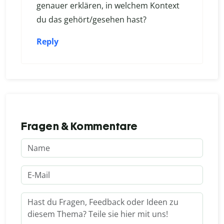
genauer erklären, in welchem Kontext
du das gehört/gesehen hast?
Reply
Fragen & Kommentare