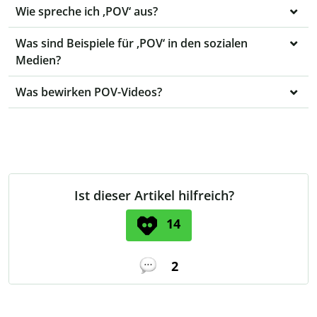
Wie spreche ich ‚POV‘ aus?
Was sind Beispiele für ‚POV‘ in den sozialen
Medien?
Was bewirken POV-Videos?
Ist dieser Artikel hilfreich?
14
2