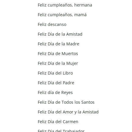
Feliz cumpleaños, hermana
Feliz cumpleaños, mamá
Feliz descanso
Feliz Día de la Amistad
Feliz Día de la Madre
Feliz Día de Muertos
Feliz Día de la Mujer
Feliz Día del Libro
Feliz Día del Padre
Feliz día de Reyes
Feliz Día de Todos los Santos
Feliz Día del Amor y la Amistad
Feliz Día del Carmen
Feliz Día del Trabajador