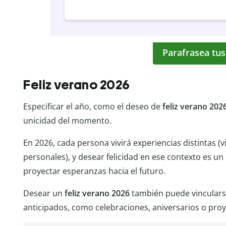
Parafrasea tus
Feliz verano 2026
Especificar el año, como el deseo de
feliz verano 202
unicidad del momento.
En 2026, cada persona vivirá experiencias distintas (
personales), y desear felicidad en ese contexto es un
proyectar esperanzas hacia el futuro.
Desear un
feliz verano 2026
también puede vinculars
anticipados, como celebraciones, aniversarios o proy