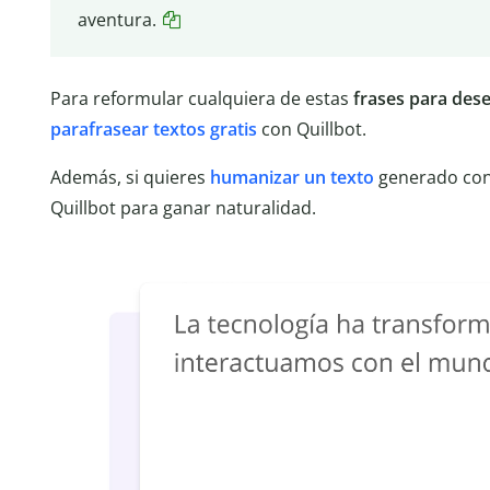
aventura.
Para reformular cualquiera de estas
frases para dese
parafrasear textos gratis
con Quillbot.
Además, si quieres
humanizar un texto
generado con 
Quillbot para ganar naturalidad.