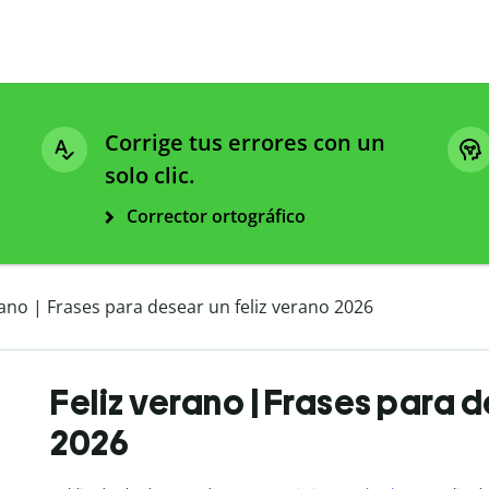
Corrige tus errores con un
solo clic.
Corrector ortográfico
rano | Frases para desear un feliz verano 2026
Feliz verano | Frases para d
2026