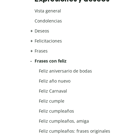
Vista general
Condolencias
Deseos
Felicitaciones
Frases
Frases con feliz
Feliz aniversario de bodas
Feliz año nuevo
Feliz Carnaval
Feliz cumple
Feliz cumpleaños
Feliz cumpleaños, amiga
Feliz cumpleaños: frases originales