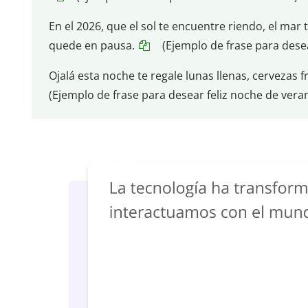
En el 2026, que el sol te encuentre riendo, el mar
quede en pausa.
(Ejemplo de frase para desea
Ojalá esta noche te regale lunas llenas, cervezas 
(Ejemplo de frase para desear feliz noche de vera