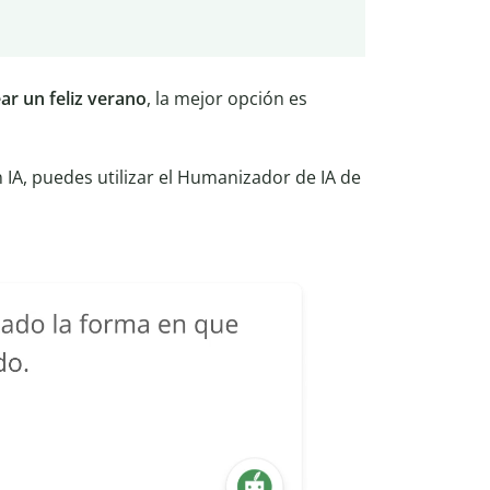
ar un feliz verano
, la mejor opción es
IA, puedes utilizar el Humanizador de IA de