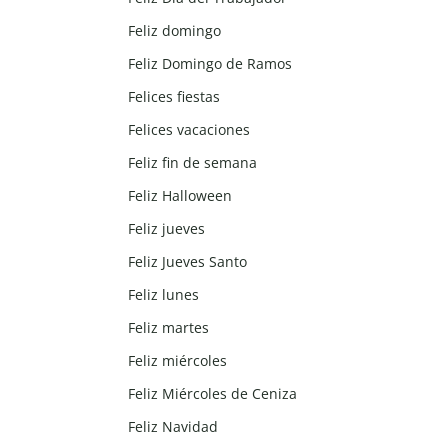
Feliz domingo
Feliz Domingo de Ramos
Felices fiestas
Felices vacaciones
Feliz fin de semana
Feliz Halloween
Feliz jueves
Feliz Jueves Santo
Feliz lunes
Feliz martes
Feliz miércoles
Feliz Miércoles de Ceniza
Feliz Navidad