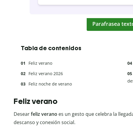
Parafrasea text
Tabla de contenidos
Feliz verano
Feliz verano 2026
de
Feliz noche de verano
Feliz verano
Desear
feliz verano
es un gesto que celebra la llegad
descanso y conexión social.