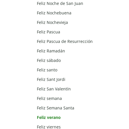
Feliz Noche de San Juan
Feliz Nochebuena
Feliz Nochevieja
Feliz Pascua
Feliz Pascua de Resurrección
Feliz Ramadán
Feliz sábado
Feliz santo
Feliz Sant Jordi
Feliz San Valentín
Feliz semana
Feliz Semana Santa
Feliz verano
Feliz viernes