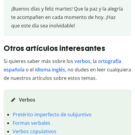
¡Buenos días y feliz martes! Que la paz y la alegría
te acompañen en cada momento de hoy. ¡Haz
que este día sea inolvidable!
Otros artículos interesantes
Si quieres saber más sobre los
verbos
, la
ortografía
española
o el
idioma inglés
, no dudes en leer cualquiera
de nuestros artículos sobre estos temas.
Verbos
Pretérito imperfecto de subjuntivo
Formas verbales
Verbos copulativos