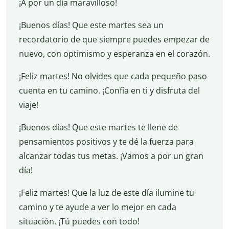
¡A por un día maravilloso!
¡Buenos días! Que este martes sea un
recordatorio de que siempre puedes empezar de
nuevo, con optimismo y esperanza en el corazón.
¡Feliz martes! No olvides que cada pequeño paso
cuenta en tu camino. ¡Confía en ti y disfruta del
viaje!
¡Buenos días! Que este martes te llene de
pensamientos positivos y te dé la fuerza para
alcanzar todas tus metas. ¡Vamos a por un gran
día!
¡Feliz martes! Que la luz de este día ilumine tu
camino y te ayude a ver lo mejor en cada
situación. ¡Tú puedes con todo!