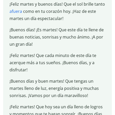
¡Feliz martes y buenos días! Que el sol brille tanto
afuera
como en tu corazón hoy. ¡Haz de este
martes un día espectacular!
¡Buenos días! ¡Es martes! Que este día te llene de
buenas noticias, sonrisas y mucho ánimo. ¡A por
un gran día!
¡Feliz martes! Que cada minuto de este día te
acerque más a tus sueños. ¡Buenos días, y a
disfrutar!
¡Buenos días y buen martes! Que tengas un
martes lleno de luz, energía positiva y muchas
sonrisas. ¡Vamos por un día maravilloso!
¡Feliz martes! Que hoy sea un día lleno de logros
y momentos que te hagan sonreír. ¡Buenos días,