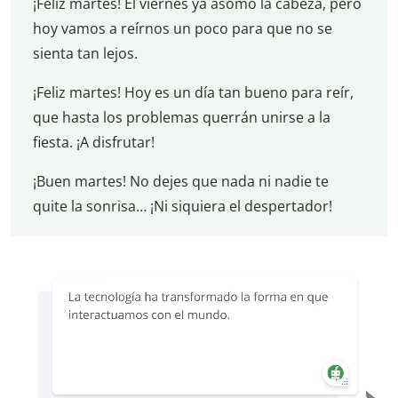
¡Feliz martes! El viernes ya asomó la cabeza, pero
hoy vamos a reírnos un poco para que no se
sienta tan lejos.
¡Feliz martes! Hoy es un día tan bueno para reír,
que hasta los problemas querrán unirse a la
fiesta. ¡A disfrutar!
¡Buen martes! No dejes que nada ni nadie te
quite la sonrisa… ¡Ni siquiera el despertador!