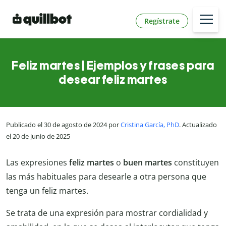
Regístrate
Feliz martes | Ejemplos y frases para
desear feliz martes
Publicado el 30 de agosto de 2024 por
Cristina García, PhD
. Actualizado
el 20 de junio de 2025
Las expresiones
feliz martes
o
buen martes
constituyen
las más habituales para desearle a otra persona que
tenga un feliz martes.
Se trata de una expresión para mostrar cordialidad y