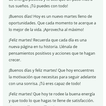
tus sueños. ¡Tú puedes con todo!
¡Buenos días! Hoy es un nuevo martes lleno de
oportunidades. Que cada momento te acerque a
lo mejor de la vida. ¡Aprovecha al máximo!
¡Feliz martes! Recuerda que cada día es una
nueva página en tu historia. Llénala de
pensamientos positivos y acciones que te hagan
crecer.
¡Buenos días y feliz martes! Que hoy encuentres
la motivación que necesitas para seguir adelante
con una sonrisa. ¡Tú eres capaz de todo!
¡Feliz martes! Que hoy te rodee la buena energía
y que todo lo que hagas te llene de satisfacción.