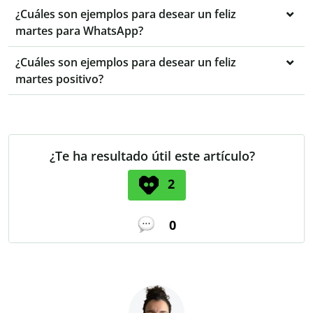
¿Cuáles son ejemplos para desear un feliz
martes para WhatsApp?
¿Cuáles son ejemplos para desear un feliz
martes positivo?
¿Te ha resultado útil este artículo?
2
0