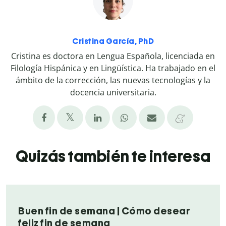
Cristina García, PhD
Cristina es doctora en Lengua Española, licenciada en
Filología Hispánica y en Lingüística. Ha trabajado en el
ámbito de la corrección, las nuevas tecnologías y la
docencia universitaria.
Quizás también te interesa
Buen fin de semana | Cómo desear
feliz fin de semana