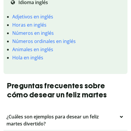
Idioma inglés
Adjetivos en inglés
Horas en inglés
Números en inglés
Números ordinales en inglés
Animales en inglés
Hola en inglés
Preguntas frecuentes sobre
cómo desear un feliz martes
¿Cuáles son ejemplos para desear un feliz
martes divertido?