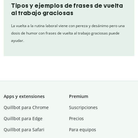
Tipos y ejemplos de frases de vuelta
al trabajo graciosas
La vuelta a la rutina laboral viene con pereza y desánimo pero una
dosis de humor con frases de vuelta al trabajo graciosas puede
ayudar.
Apps y extensiones
Premium
Quillbot para Chrome
Suscripciones
Quillbot para Edge
Precios
Quillbot para Safari
Para equipos