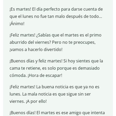
¡Es martes! El día perfecto para darse cuenta de
que el lunes no fue tan malo después de todo…
¡Ánimo!
¡Feliz martes! ¿Sabías que el martes es el primo
aburrido del viernes? Pero no te preocupes,
¡vamos a hacerlo divertido!
¡Buenos días y feliz martes! Si hoy sientes que la
cama te retiene, es solo porque es demasiado
cómoda. ¡Hora de escapar!
¡Feliz martes! La buena noticia es que ya no es
lunes. La mala noticia es que sigue sin ser
viernes. ¡A por ello!
¡Buenos días! El martes es ese amigo que intenta