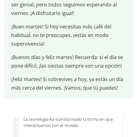
ser genial, pero todos seguimos esperando al
viernes. ¡A disfrutarlo igual!
¡Buen martes! Si hoy necesitas más café del
habitual, no te preocupes, ¡estás en modo
supervivencia!
¡Buenos días y feliz martes! Recuerda: si el día se
pone difícil, ¡las siestas siempre son una opción!
¡Feliz martes! Si sobrevives a hoy, ya estás un día
más cerca del viernes. ¡Vamos, que tú puedes!