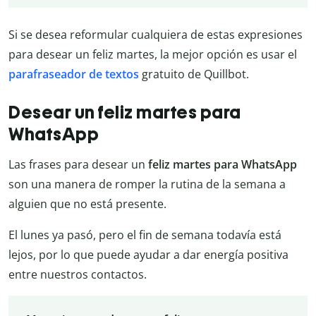
Si se desea reformular cualquiera de estas expresiones
para desear un feliz martes, la mejor opción es usar el
parafraseador de textos
gratuito de Quillbot.
Desear un feliz martes para
WhatsApp
Las frases para desear un
feliz martes para WhatsApp
son una manera de romper la rutina de la semana a
alguien que no está presente.
El lunes ya pasó, pero el fin de semana todavía está
lejos, por lo que puede ayudar a dar energía positiva
entre nuestros contactos.