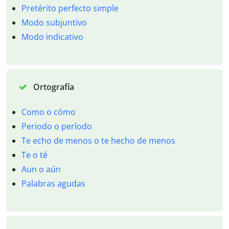
Pretérito perfecto simple
Modo subjuntivo
Modo indicativo
Ortografía
Como o cómo
Periodo o período
Te echo de menos o te hecho de menos
Te o té
Aun o aún
Palabras agudas