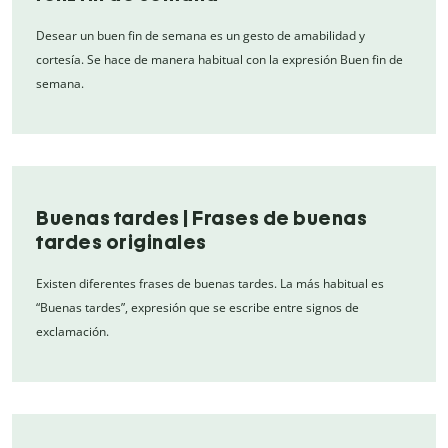
Desear un buen fin de semana es un gesto de amabilidad y
cortesía. Se hace de manera habitual con la expresión Buen fin de
semana.
Buenas tardes | Frases de buenas
tardes originales
Existen diferentes frases de buenas tardes. La más habitual es
“Buenas tardes”, expresión que se escribe entre signos de
exclamación.