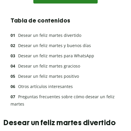
Tabla de contenidos
Desear un feliz martes divertido
Desear un feliz martes y buenos días
Desear un feliz martes para WhatsApp
Desear un feliz martes gracioso
Desear un feliz martes positivo
Otros artículos interesantes
Preguntas frecuentes sobre cómo desear un feliz
martes
Desear un feliz martes divertido