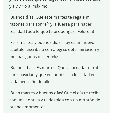
y a vivirlo al máximo!
¡Buenos días! Que este martes te regale mil
razones para sonreír y la fuerza para hacer
realidad todo lo que te propongas. ¡Feliz día!
¡Feliz martes y buenos días! Hoy es un nuevo
capítulo, escríbelo con alegría, determinación y
muchas ganas de ser feliz.
¡Buenos días! ¡Es martes! Que la jornada te trate
con suavidad y que encuentres la felicidad en
cada pequeño detalle.
¡Buen martes y buenos días! Que el día te reciba
con una sonrisa y te despida con un montón de
buenos momentos.