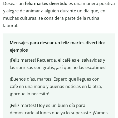
Desear un
feliz martes divertido
es una manera positiva
y alegre de animar a alguien durante un día que, en
muchas culturas, se considera parte de la rutina
laboral.
Mensajes para desear un feliz martes divertido:
ejemplos
¡Feliz martes! Recuerda, el café es el salvavidas y
las sonrisas son gratis, ¡así que no las escatimes!
¡Buenos días, martes! Espero que llegues con
café en una mano y buenas noticias en la otra,
¡porque lo necesito!
¡Feliz martes! Hoy es un buen día para
demostrarle al lunes que ya lo superaste. ¡Vamos