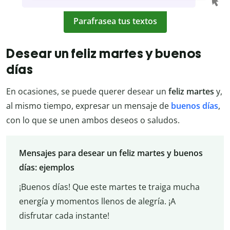
Parafrasea tus textos
Desear un feliz martes y buenos
días
En ocasiones, se puede querer desear un
feliz martes
y,
al mismo tiempo, expresar un mensaje de
buenos días
,
con lo que se unen ambos deseos o saludos.
Mensajes para desear un feliz martes y buenos
días: ejemplos
¡Buenos días! Que este martes te traiga mucha
energía y momentos llenos de alegría. ¡A
disfrutar cada instante!