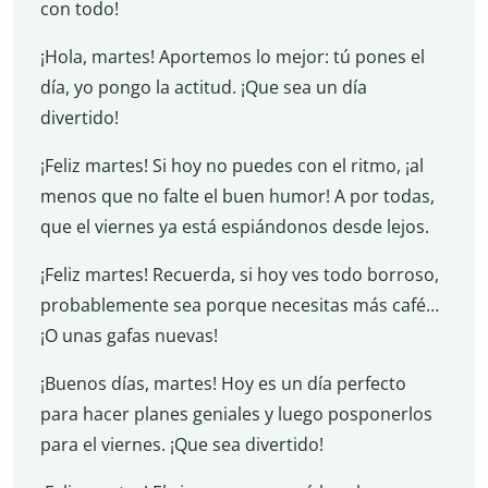
con todo!
¡Hola, martes! Aportemos lo mejor: tú pones el
día, yo pongo la actitud. ¡Que sea un día
divertido!
¡Feliz martes! Si hoy no puedes con el ritmo, ¡al
menos que no falte el buen humor! A por todas,
que el viernes ya está espiándonos desde lejos.
¡Feliz martes! Recuerda, si hoy ves todo borroso,
probablemente sea porque necesitas más café…
¡O unas gafas nuevas!
¡Buenos días, martes! Hoy es un día perfecto
para hacer planes geniales y luego posponerlos
para el viernes. ¡Que sea divertido!