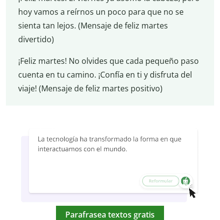
hoy vamos a reírnos un poco para que no se
sienta tan lejos. (Mensaje de feliz martes
divertido)
¡Feliz martes! No olvides que cada pequeño paso
cuenta en tu camino. ¡Confía en ti y disfruta del
viaje! (Mensaje de feliz martes positivo)
Parafrasea textos gratis