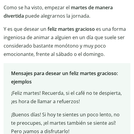
Como se ha visto, empezar el
martes de manera
divertida
puede alegrarnos la jornada.
Y es que desear un
feliz martes gracioso
es una forma
ingeniosa de animar a alguien en un día que suele ser
considerado bastante monótono y muy poco
emocionante, frente al sábado o el domingo.
Mensajes para desear un feliz martes gracioso:
ejemplos
¡Feliz martes! Recuerda, si el café no te despierta,
¡es hora de llamar a refuerzos!
¡Buenos días! Si hoy te sientes un poco lento, no
te preocupes, ¡el martes también se siente así!
Pero ¡vamos a disfrutarlo!