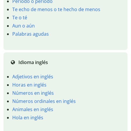
Periodo o período
Te echo de menos o te hecho de menos
Te o té
Aun o aún
Palabras agudas
Idioma inglés
Adjetivos en inglés
Horas en inglés
Números en inglés
Números ordinales en inglés
Animales en inglés
Hola en inglés