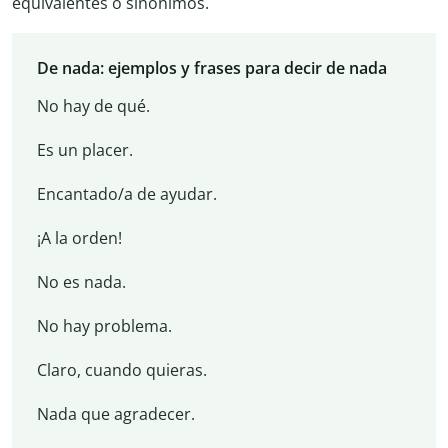
equivalentes o sinónimos.
De nada: ejemplos y frases para decir de nada
No hay de qué.
Es un placer.
Encantado/a de ayudar.
¡A la orden!
No es nada.
No hay problema.
Claro, cuando quieras.
Nada que agradecer.