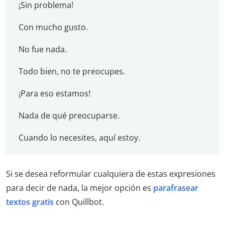
¡Sin problema!
Con mucho gusto.
No fue nada.
Todo bien, no te preocupes.
¡Para eso estamos!
Nada de qué preocuparse.
Cuando lo necesites, aquí estoy.
Si se desea reformular cualquiera de estas expresiones
para decir de nada, la mejor opción es
parafrasear
textos gratis
con Quillbot.