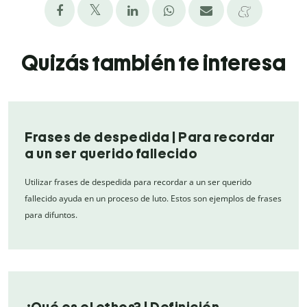
Quizás también te interesa
Frases de despedida | Para recordar
a un ser querido fallecido
Utilizar frases de despedida para recordar a un ser querido
fallecido ayuda en un proceso de luto. Estos son ejemplos de frases
para difuntos.