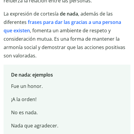
refuerza la relación entre las personas.
La expresión de cortesía
de nada
, además de las
diferentes
frases para dar las gracias a una persona
que existen
, fomenta un ambiente de respeto y
consideración mutua. Es una forma de mantener la
armonía social y demostrar que las acciones positivas
son valoradas.
De nada: ejemplos
Fue un honor.
¡A la orden!
No es nada.
Nada que agradecer.