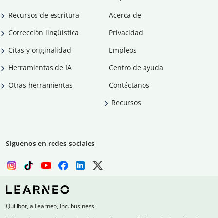
Recursos de escritura
Acerca de
Corrección lingüística
Privacidad
Citas y originalidad
Empleos
Herramientas de IA
Centro de ayuda
Otras herramientas
Contáctanos
Recursos
Síguenos en redes sociales
Quillbot, a Learneo, Inc. business