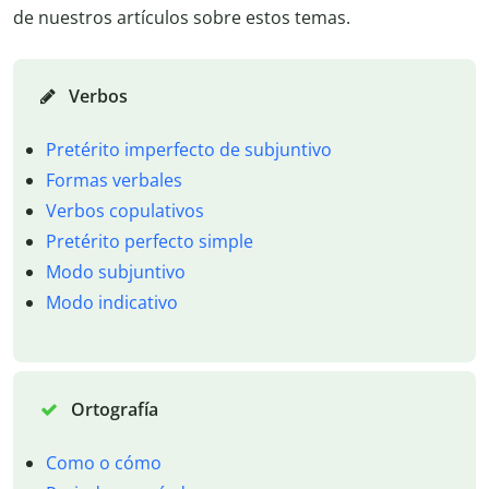
de nuestros artículos sobre estos temas.
Verbos
Pretérito imperfecto de subjuntivo
Formas verbales
Verbos copulativos
Pretérito perfecto simple
Modo subjuntivo
Modo indicativo
Ortografía
Como o cómo