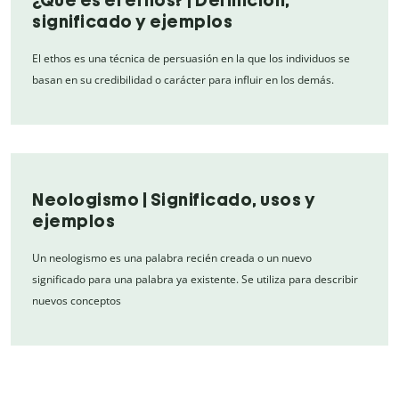
¿Qué es el ethos? | Definición,
significado y ejemplos
El ethos es una técnica de persuasión en la que los individuos se
basan en su credibilidad o carácter para influir en los demás.
Neologismo | Significado, usos y
ejemplos
Un neologismo es una palabra recién creada o un nuevo
significado para una palabra ya existente. Se utiliza para describir
nuevos conceptos