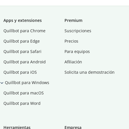
Apps y extensiones
Premium
Quillbot para Chrome
Suscripciones
Quillbot para Edge
Precios
Quillbot para Safari
Para equipos
Quillbot para Android
Afiliación
Quillbot para iOS
Solicita una demostración
Quillbot para Windows
Quillbot para macOS
Quillbot para Word
Herramientas
Empresa