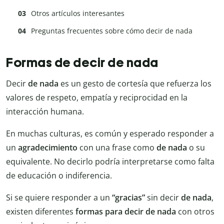
Otros artículos interesantes
Preguntas frecuentes sobre cómo decir de nada
Formas de decir de nada
Decir
de nada
es un gesto de cortesía que refuerza los
valores de respeto, empatía y reciprocidad en la
interacción humana.
En muchas culturas, es común y esperado responder a
un
agradecimiento
con una frase como
de nada
o su
equivalente. No decirlo podría interpretarse como falta
de educación o indiferencia.
Si se quiere responder a un
“gracias”
sin decir
de nada
,
existen diferentes
formas para decir de nada
con otros