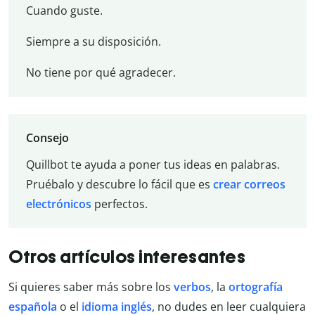
Cuando guste.
Siempre a su disposición.
No tiene por qué agradecer.
Consejo
Quillbot te ayuda a poner tus ideas en palabras.
Pruébalo y descubre lo fácil que es
crear correos
electrónicos
perfectos.
Otros artículos interesantes
Si quieres saber más sobre los
verbos
, la
ortografía
española
o el
idioma inglés
, no dudes en leer cualquiera