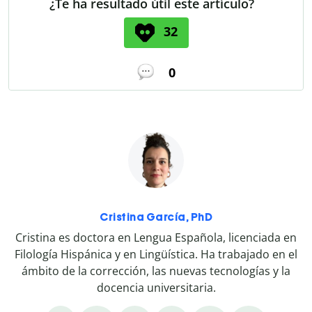
¿Te ha resultado útil este artículo?
32
0
Cristina García, PhD
Cristina es doctora en Lengua Española, licenciada en
Filología Hispánica y en Lingüística. Ha trabajado en el
ámbito de la corrección, las nuevas tecnologías y la
docencia universitaria.