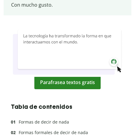
Con mucho gusto.
Parafrasea textos gratis
Tabla de contenidos
Formas de decir de nada
Formas formales de decir de nada