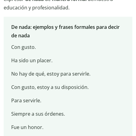
educación y profesionalidad.
De nada: ejemplos y frases formales para decir
de nada
Con gusto.
Ha sido un placer.
No hay de qué, estoy para servirle.
Con gusto, estoy a su disposición.
Para servirle.
Siempre a sus órdenes.
Fue un honor.