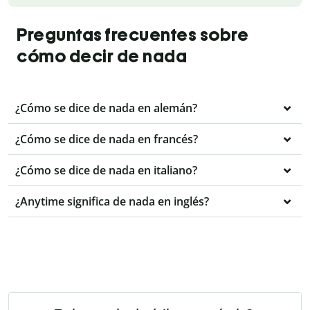
Preguntas frecuentes sobre
cómo decir de nada
¿Cómo se dice de nada en alemán?
¿Cómo se dice de nada en francés?
¿Cómo se dice de nada en italiano?
¿Anytime significa de nada en inglés?