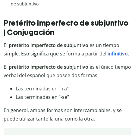
de subjuntivo
Pretérito imperfecto de subjuntivo
| Conjugación
El
pretérito imperfecto de subjuntivo
es un tiempo
simple. Eso significa que se forma a partir del
infinitivo
.
El
pretérito imperfecto de subjuntivo
es el único tiempo
verbal del español que posee dos formas:
Las terminadas en “-ra”
Las terminadas en “-se”
En general, ambas formas son intercambiables, y se
puede utilizar tanto la una como la otra.