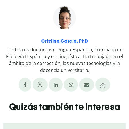
Cristina García, PhD
Cristina es doctora en Lengua Española, licenciada en
Filología Hispánica y en Lingüística. Ha trabajado en el
ámbito de la corrección, las nuevas tecnologías y la
docencia universitaria.
Quizás también te interesa