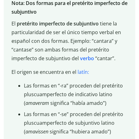
Nota: Dos formas para el pretérito imperfecto de
subjuntivo
El
pretérito imperfecto de subjuntivo
tiene la
particularidad de ser el único tiempo verbal en
español con dos formas. Ejemplo: “cantara” y
“cantase” son ambas formas del pretérito
imperfecto de subjuntivo del
verbo
“cantar”.
El origen se encuentra en el
latín:
Las formas en “-ra” proceden del pretérito
pluscuamperfecto de indicativo latino
(
amaveram
significa “había amado”)
Las formas en “-se” proceden del pretérito
pluscuamperfecto de subjuntivo latino
(
amavissen
significa “hubiera amado”)