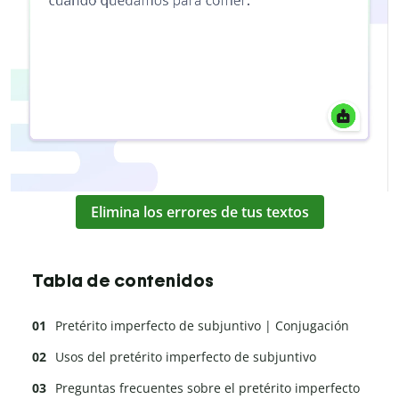
Elimina los errores de tus textos
Tabla de contenidos
Pretérito imperfecto de subjuntivo | Conjugación
Usos del pretérito imperfecto de subjuntivo
Preguntas frecuentes sobre el pretérito imperfecto