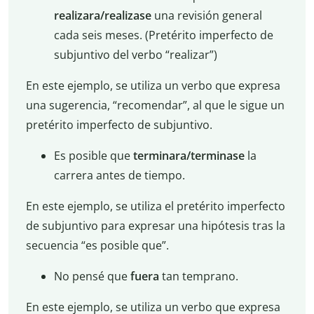
realizara/realizase
una revisión general
cada seis meses. (Pretérito imperfecto de
subjuntivo del verbo “realizar”)
En este ejemplo, se utiliza un verbo que expresa
una sugerencia, “recomendar”, al que le sigue un
pretérito imperfecto de subjuntivo.
Es posible que
terminara/terminase
la
carrera antes de tiempo.
En este ejemplo, se utiliza el pretérito imperfecto
de subjuntivo para expresar una hipótesis tras la
secuencia “es posible que”.
No pensé que
fuera
tan temprano.
En este ejemplo, se utiliza un verbo que expresa