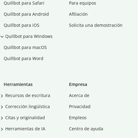
Quillbot para Safari
Para equipos
Quillbot para Android
Afiliación
Quillbot para iOS
Solicita una demostración
Quillbot para Windows
Quillbot para macOS
Quillbot para Word
Herramientas
Empresa
Recursos de escritura
Acerca de
Corrección lingüística
Privacidad
Citas y originalidad
Empleos
Herramientas de IA
Centro de ayuda