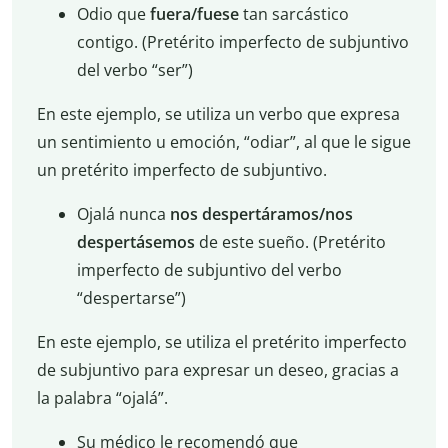
Odio que
fuera/fuese
tan sarcástico
contigo. (Pretérito imperfecto de subjuntivo
del verbo “ser”)
En este ejemplo, se utiliza un verbo que expresa
un sentimiento u emoción, “odiar”, al que le sigue
un pretérito imperfecto de subjuntivo.
Ojalá nunca
nos despertáramos/nos
despertásemos
de este sueño. (Pretérito
imperfecto de subjuntivo del verbo
“despertarse”)
En este ejemplo, se utiliza el pretérito imperfecto
de subjuntivo para expresar un deseo, gracias a
la palabra “ojalá”.
Su médico le recomendó que