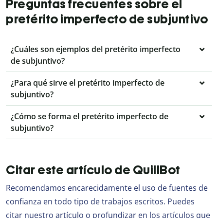
Preguntas frecuentes sobre el
pretérito imperfecto de subjuntivo
¿Cuáles son ejemplos del pretérito imperfecto
de subjuntivo?
¿Para qué sirve el pretérito imperfecto de
subjuntivo?
¿Cómo se forma el pretérito imperfecto de
subjuntivo?
Citar este artículo de QuillBot
Recomendamos encarecidamente el uso de fuentes de
confianza en todo tipo de trabajos escritos. Puedes
citar nuestro artículo o profundizar en los artículos que