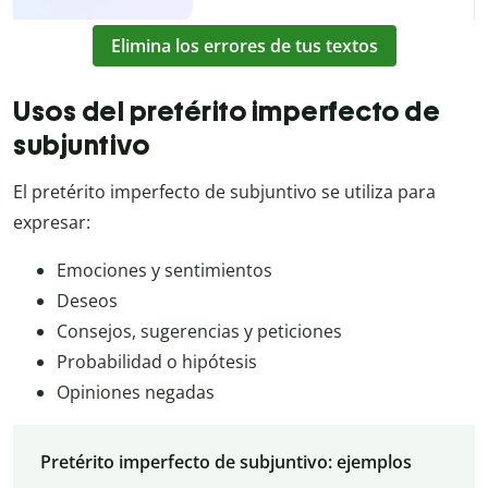
Elimina los errores de tus textos
Usos del pretérito imperfecto de
subjuntivo
El pretérito imperfecto de subjuntivo se utiliza para
expresar:
Emociones y sentimientos
Deseos
Consejos, sugerencias y peticiones
Probabilidad o hipótesis
Opiniones negadas
Pretérito imperfecto de subjuntivo: ejemplos