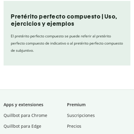
Pretérito perfecto compuesto | Uso,
ejercicios y ejemplos
El pretérito perfecto compuesto se puede referir al pretérito
perfecto compuesto de indicativo o al pretérito perfecto compuesto
de subjuntivo.
Apps y extensiones
Premium
Quillbot para Chrome
Suscripciones
Quillbot para Edge
Precios