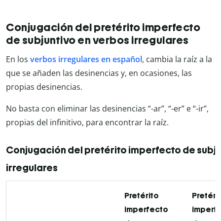
Conjugación del pretérito imperfecto
de subjuntivo en verbos irregulares
En los
verbos irregulares en español
, cambia la raíz a la
que se añaden las desinencias y, en ocasiones, las
propias desinencias.
No basta con eliminar las desinencias “-ar”, “-er” e “-ir”,
propias del infinitivo, para encontrar la raíz.
Conjugación del pretérito imperfecto de subj
irregulares
Pretérito
Pretéri
imperfecto
imperf