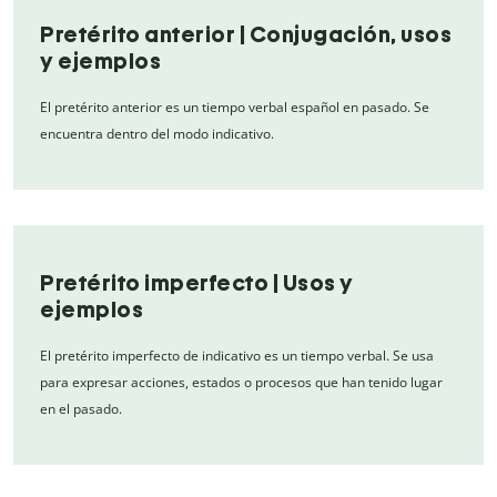
Pretérito anterior | Conjugación, usos
y ejemplos
El pretérito anterior es un tiempo verbal español en pasado. Se
encuentra dentro del modo indicativo.
Pretérito imperfecto | Usos y
ejemplos
El pretérito imperfecto de indicativo es un tiempo verbal. Se usa
para expresar acciones, estados o procesos que han tenido lugar
en el pasado.