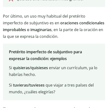
Por último, un uso muy habitual del pretérito
imperfecto de subjuntivo es en
oraciones condicionales
improbables o imaginarias
, en la parte de la oración en
la que se expresa la condición.
Pretérito imperfecto de subjuntivo para
expresar la condición: ejemplos
Si
quisieras/quisieses
enviar un currículum, ya lo
habrías hecho.
Si
tuvieras/tuvieses
que viajar a tres países del
mundo, ¿cuáles elegirías?