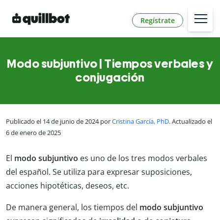
Regístrate
Modo subjuntivo | Tiempos verbales y
conjugación
Publicado el 14 de junio de 2024 por
Cristina García, PhD
. Actualizado el
6 de enero de 2025
El
modo subjuntivo
es uno de los tres modos verbales
del español. Se utiliza para expresar suposiciones,
acciones hipotéticas, deseos, etc.
De manera general, los tiempos del
modo subjuntivo