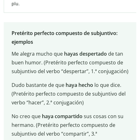
plu.
Pretérito perfecto compuesto de subjuntivo:
ejemplos
Me alegra mucho que
hayas despertado
de tan
buen humor. (Pretérito perfecto compuesto de
subjuntivo del verbo “despertar”, 1.ª conjugación)
Dudo bastante de que
haya hecho
lo que dice.
(Pretérito perfecto compuesto de subjuntivo del
verbo “hacer”, 2.ª conjugación)
No creo que
haya compartido
sus cosas con su
hermano. (Pretérito perfecto compuesto de
subjuntivo del verbo “compartir”, 3.ª