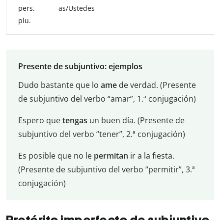
pers.
as/Ustedes
plu.
Presente de subjuntivo: ejemplos
Dudo bastante que lo
ame
de verdad. (Presente
de subjuntivo del verbo “amar”, 1.ª conjugación)
Espero que
tengas
un buen día. (Presente de
subjuntivo del verbo “tener”, 2.ª conjugación)
Es posible que no le
permitan
ir a la fiesta.
(Presente de subjuntivo del verbo “permitir”, 3.ª
conjugación)