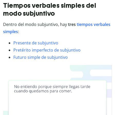
Tiempos verbales simples del
modo subjuntivo
Dentro del modo subjuntivo, hay
tres
tiempos verbales
simples
:
Presente de subjuntivo
Pretérito imperfecto de subjuntivo
Futuro simple de subjuntivo