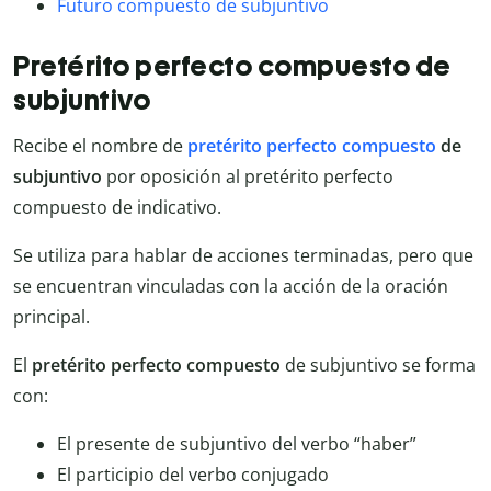
Futuro compuesto de subjuntivo
Pretérito perfecto compuesto de
subjuntivo
Recibe el nombre de
pretérito perfecto compuesto
de
subjuntivo
por oposición al pretérito perfecto
compuesto de indicativo.
Se utiliza para hablar de acciones terminadas, pero que
se encuentran vinculadas con la acción de la oración
principal.
El
pretérito perfecto compuesto
de subjuntivo se forma
con:
El presente de subjuntivo del verbo “haber”
El participio del verbo conjugado