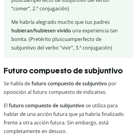
“comer”, 2.ª conjugación)
Me habría alegrado mucho que tus padres
hubieran/hubiesen vivido
una experiencia tan
bonita. (Pretérito pluscuamperfecto de
subjuntivo del verbo “vivir”, 3.ª conjugación)
Futuro compuesto de subjuntivo
Se habla de
futuro compuesto de subjuntivo
por
oposición al futuro compuesto de indicativo.
El
futuro compuesto de subjuntivo
se utiliza para
hablar de una acción futura que ya habría finalizado
frente a otra acción futura. Sin embargo, está
completamente en desuso.