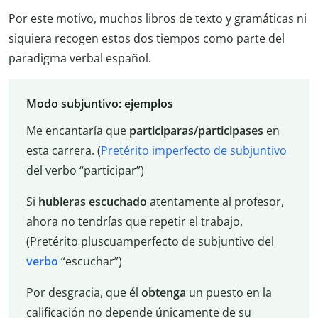
Por este motivo, muchos libros de texto y gramáticas ni
siquiera recogen estos dos tiempos como parte del
paradigma verbal español.
Modo subjuntivo: ejemplos
Me encantaría que
participaras/participases
en
esta carrera. (
Pretérito imperfecto de subjuntivo
del verbo “participar”)
Si
hubieras escuchado
atentamente al profesor,
ahora no tendrías que repetir el trabajo.
(Pretérito pluscuamperfecto de subjuntivo del
verbo
“escuchar”)
Por desgracia, que él
obtenga
un puesto en la
calificación no depende únicamente de su