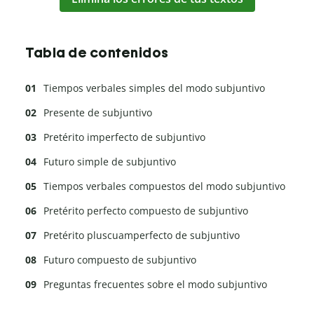
Tabla de contenidos
Tiempos verbales simples del modo subjuntivo
Presente de subjuntivo
Pretérito imperfecto de subjuntivo
Futuro simple de subjuntivo
Tiempos verbales compuestos del modo subjuntivo
Pretérito perfecto compuesto de subjuntivo
Pretérito pluscuamperfecto de subjuntivo
Futuro compuesto de subjuntivo
Preguntas frecuentes sobre el modo subjuntivo