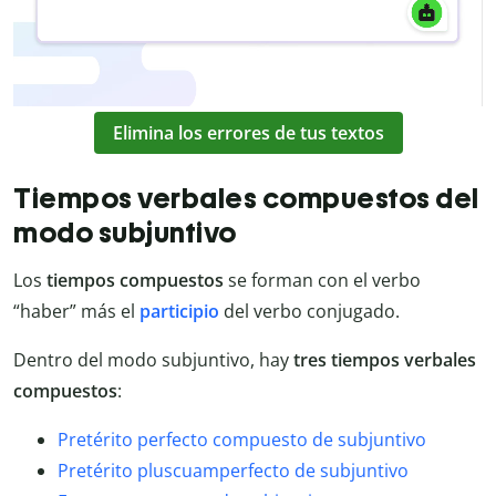
Elimina los errores de tus textos
Tiempos verbales compuestos del
modo subjuntivo
Los
tiempos compuestos
se forman con el verbo
“haber” más el
participio
del verbo conjugado.
Dentro del modo subjuntivo, hay
tres tiempos verbales
compuestos
:
Pretérito perfecto compuesto de subjuntivo
Pretérito pluscuamperfecto de subjuntivo