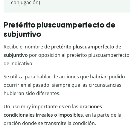
conjugación)
Pretérito pluscuamperfecto de
subjuntivo
Recibe el nombre de
pretérito pluscuamperfecto de
subjuntivo
por oposición al pretérito pluscuamperfecto
de indicativo.
Se utiliza para hablar de acciones que habrían podido
ocurrir en el pasado, siempre que las circunstancias
hubieran sido diferentes.
Un uso muy importante es en las
oraciones
condicionales irreales o imposibles
, en la parte de la
oración donde se transmite la condición.