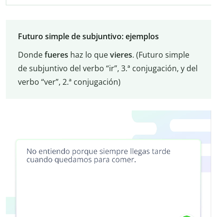
Futuro simple de subjuntivo: ejemplos
Donde
fueres
haz lo que
vieres
. (Futuro simple
de subjuntivo del verbo “ir”, 3.ª conjugación, y del
verbo “ver”, 2.ª conjugación)