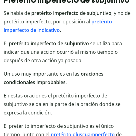
Pretérito imperfecto de subjuntivo
Se habla de
pretérito imperfecto de subjuntivo
, y no de
pretérito imperfecto, por oposición al
pretérito
imperfecto de indicativo
.
El
pretérito imperfecto de subjuntivo
se utiliza para
indicar que una acción ocurrió al mismo tiempo o
después de otra acción ya pasada.
Un uso muy importante es en las
oraciones
condicionales improbables
.
En estas oraciones el pretérito imperfecto de
subjuntivo se da en la parte de la oración donde se
expresa la condición.
El pretérito imperfecto de subjuntivo es el único
tiempo, junto con el
pretérito pluscuamperfecto
de