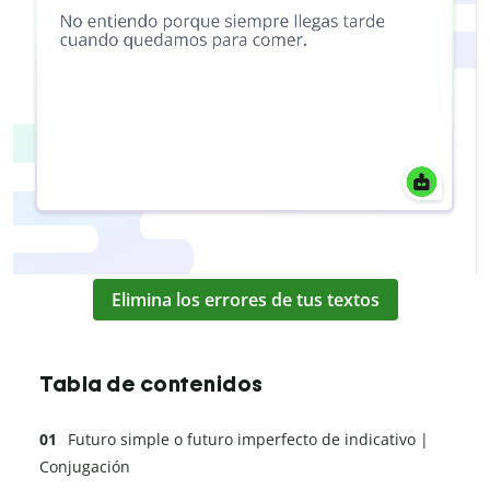
Elimina los errores de tus textos
Tabla de contenidos
Futuro simple o futuro imperfecto de indicativo |
Conjugación