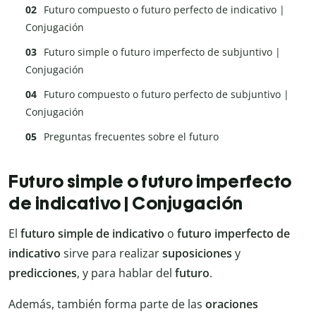
Futuro compuesto o futuro perfecto de indicativo |
Conjugación
Futuro simple o futuro imperfecto de subjuntivo |
Conjugación
Futuro compuesto o futuro perfecto de subjuntivo |
Conjugación
Preguntas frecuentes sobre el futuro
Futuro simple o futuro imperfecto
de indicativo | Conjugación
El
futuro simple de indicativo
o
futuro imperfecto de
indicativo
sirve para realizar
suposiciones
y
predicciones
, y para hablar del
futuro
.
Además, también forma parte de las
oraciones