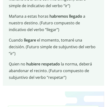
simple de indicativo del verbo “ir”)
Mañana a estas horas
habremos llegado
a
nuestro destino. (Futuro compuesto de
indicativo del verbo “llegar”)
Cuando
llegare
el momento, tomaré una
decisión. (Futuro simple de subjuntivo del verbo
“ir”)
Quien no
hubiere respetado
la norma, deberá
abandonar el recinto. (Futuro compuesto de
subjuntivo del verbo “respetar”)