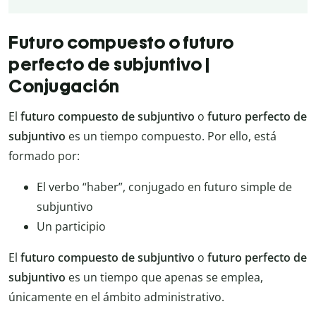
Futuro compuesto o futuro
perfecto de subjuntivo |
Conjugación
El
futuro compuesto de subjuntivo
o
futuro perfecto de
subjuntivo
es un tiempo compuesto. Por ello, está
formado por:
El verbo “haber”, conjugado en futuro simple de
subjuntivo
Un participio
El
futuro compuesto de subjuntivo
o
futuro perfecto de
subjuntivo
es un tiempo que apenas se emplea,
únicamente en el ámbito administrativo.