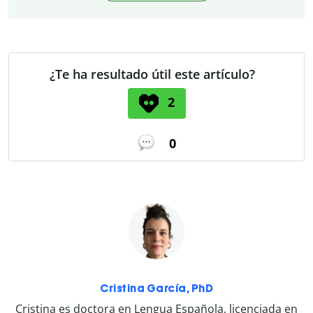
¿Te ha resultado útil este artículo?
2
0
Cristina García, PhD
Cristina es doctora en Lengua Española, licenciada en