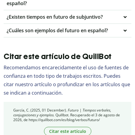
español?
¿Existen tiempos en futuro de subjuntivo?
¿Cuáles son ejemplos del futuro en español?
Citar este artículo de QuillBot
Recomendamos encarecidamente el uso de fuentes de
confianza en todo tipo de trabajos escritos. Puedes
citar nuestro artículo o profundizar en los artículos que
se indican a continuación.
García, C. (2025, 01 December).
Futuro | Tiempos verbales,
conjugaciones y ejemplos.
Quillbot. Recuperado el 3 de agosto de
2026, de https://quillbot.com/es/blog/verbos/futuro/
Citar este artículo