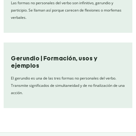
Las formas no personales del verbo son infinitivo, gerundio y
participio. Se llaman así porque carecen de flexiones o morfemas
verbales.
Gerundio | Formación, usos y
ejemplos
El gerundio es una de las tres formas no personales del verbo.
Transmite significados de simultaneidad y de no finalización de una
acción.