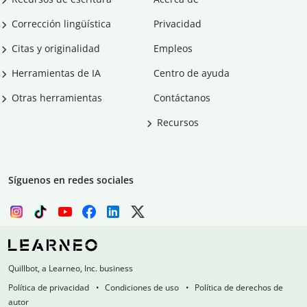
Corrección lingüística
Privacidad
Citas y originalidad
Empleos
Herramientas de IA
Centro de ayuda
Otras herramientas
Contáctanos
Recursos
Síguenos en redes sociales
Quillbot, a Learneo, Inc. business
Política de privacidad
Condiciones de uso
Política de derechos de
autor