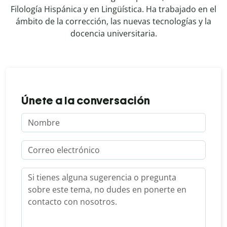
Filología Hispánica y en Lingüística. Ha trabajado en el
ámbito de la corrección, las nuevas tecnologías y la
docencia universitaria.
Únete a la conversación