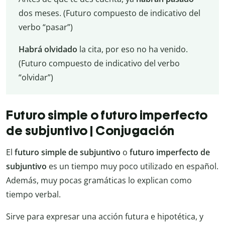
dos meses. (Futuro compuesto de indicativo del
verbo “pasar”)
Habrá olvidado
la cita, por eso no ha venido.
(Futuro compuesto de indicativo del verbo
“olvidar”)
Futuro simple o futuro imperfecto
de subjuntivo | Conjugación
El
futuro simple de subjuntivo
o
futuro imperfecto de
subjuntivo
es un tiempo muy poco utilizado en español.
Además, muy pocas gramáticas lo explican como
tiempo verbal.
Sirve para expresar una acción futura e hipotética, y