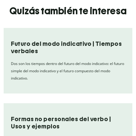
Quizás también te interesa
Futuro del modo indicativo | Tiempos
verbales
Dos son los tiempos dentro del futuro del modo indicativo: el futuro
simple del modo indicativo y el futuro compuesto del modo
indicativo.
Formas no personales del verbo |
Usos y ejemplos