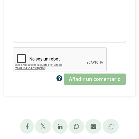
Añadir un comentario