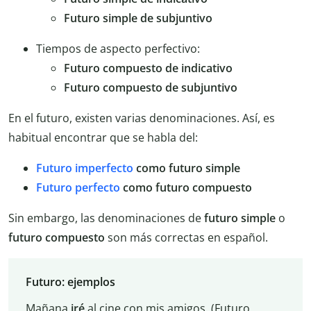
Futuro simple de subjuntivo
Tiempos de aspecto perfectivo:
Futuro compuesto de indicativo
Futuro compuesto de subjuntivo
En el futuro, existen varias denominaciones. Así, es
habitual encontrar que se habla del:
Futuro imperfecto
como futuro simple
Futuro perfecto
como futuro compuesto
Sin embargo, las denominaciones de
futuro simple
o
futuro compuesto
son más correctas en español.
Futuro: ejemplos
Mañana
iré
al cine con mis amigos. (Futuro